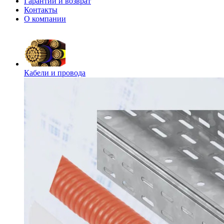
Гарантии и возврат
Контакты
О компании
Кабели и провода