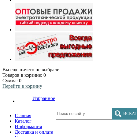
Вы еще ничего не выбрали
Товаров в корзине:
0
Сумма:
0
Перейти в корзину
Избранное
ИСКАТ
Главная
Каталог
Информация
Доставка и оплата