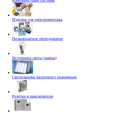
Кабеленесущие системы
Изделия для электромонтажа
Низковольтное оборудование
Источники света (лампы)
Светильники различного назначения
Розетки и выключатели