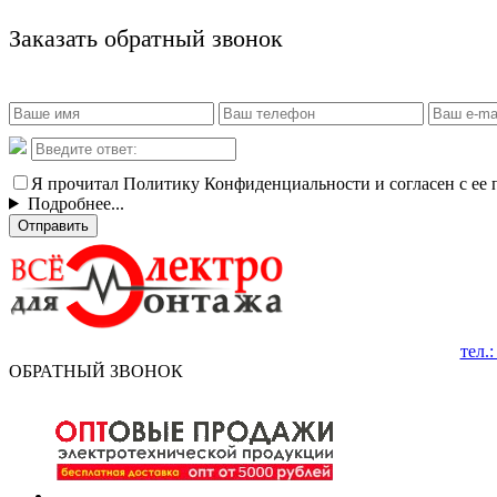
Заказать обратный звонок
Я прочитал Политику Конфиденциальности и согласен с ее
Подробнее...
Отправить
тел.
ОБРАТНЫЙ ЗВОНОК