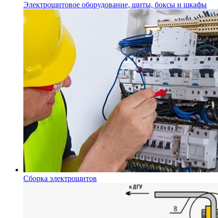
Электрощитовое оборудование, щиты, боксы и шкафы
Сборка электрощитов