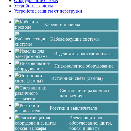
Оборудование 6-10кВ
Устройства защиты
Устройства защиты от перегрузки
Кабели и провода
Кабеленесущие системы
Изделия для электромонтажа
Низковольтное оборудование
Источники света (лампы)
Светильники различного
назначения
Розетки и выключатели
Электрощитовое
оборудование, щиты,
боксы и шкафы