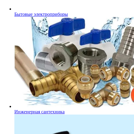
Бытовые электроприборы
Инженерная сантехника