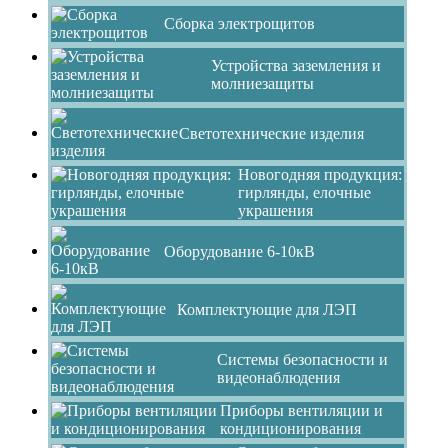
Сборка электрощитов
Устройства заземления и
молниезащиты
Светотехнические изделия
Новогодняя продукция:
гирлянды, елочные
украшения
Оборудование 6-10кВ
Комплектующие для ЛЭП
Системы безопасности и
видеонаблюдения
Приборы вентиляции и
кондиционирования