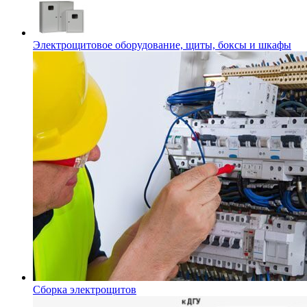
Электрощитовое оборудование, щиты, боксы и шкафы
Сборка электрощитов