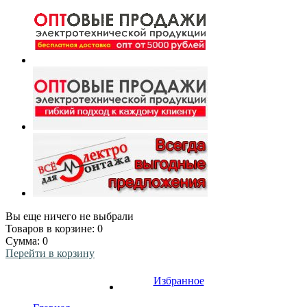
Вы еще ничего не выбрали
Товаров в корзине:
0
Сумма:
0
Перейти в корзину
Избранное