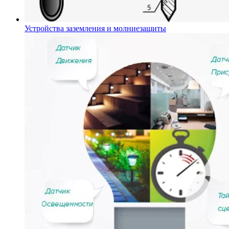
Устройства заземления и молниезащиты