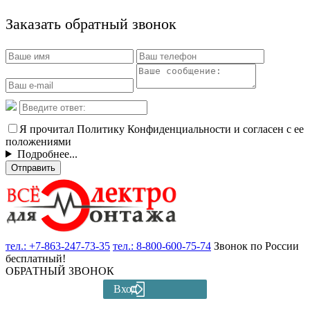
Заказать обратный звонок
Я прочитал Политику Конфиденциальности и согласен с ее
положениями
Подробнее...
Отправить
тел.:
+7-863-247-73-35
тел.:
8-800-600-75-74
Звонок по России
бесплатный!
ОБРАТНЫЙ ЗВОНОК
Вход