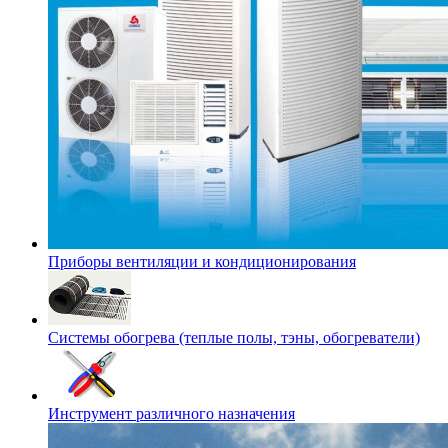
Приборы вентиляции и кондиционирования
Системы обогрева (теплые полы, тэны, обогреватели)
Инструмент различного назначения