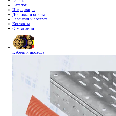
Главная
Каталог
Информация
Доставка и оплата
Гарантии и возврат
Контакты
О компании
Кабели и провода