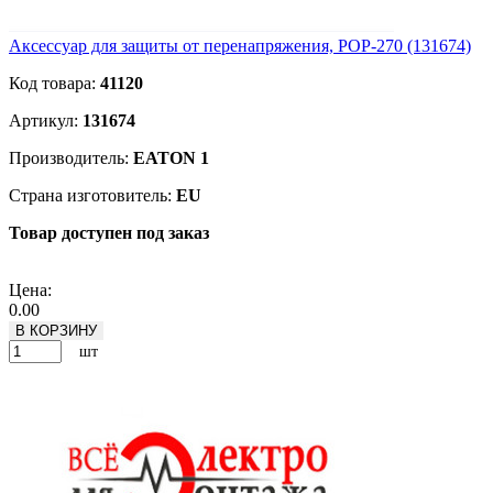
Аксессуар для защиты от перенапряжения, POP-270 (131674)
Код товара:
41120
Артикул:
131674
Производитель:
EATON 1
Страна изготовитель:
EU
Товар доступен под заказ
Подробнее
Цена:
0.00
В КОРЗИНУ
шт