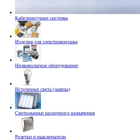
Кабеленесущие системы
Изделия для электромонтажа
Низковольтное оборудование
Источники света (лампы)
Светильники различного назначения
Розетки и выключатели