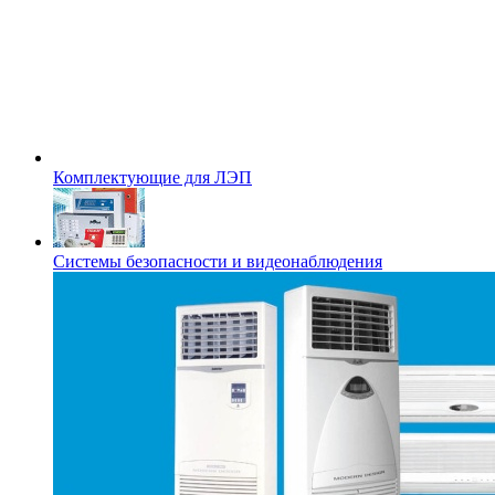
Комплектующие для ЛЭП
Системы безопасности и видеонаблюдения