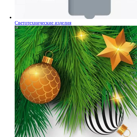
Светотехнические изделия