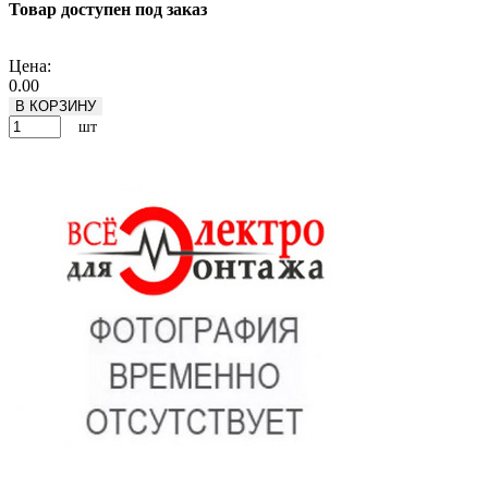
Товар доступен под заказ
Подробнее
Цена:
0.00
В КОРЗИНУ
шт