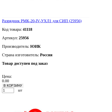
Разрядник РМК-20-IV-УХЛ1 для СИП (25956)
Код товара:
41118
Артикул:
25956
Производитель:
ЮИК
Страна изготовитель:
Россия
Товар доступен под заказ
Подробнее
Цена:
0.00
В КОРЗИНУ
шт