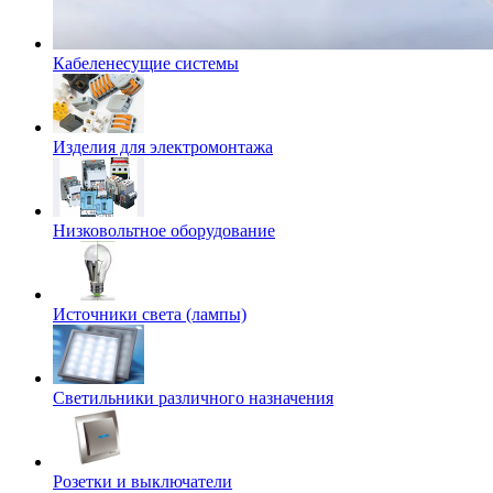
Кабеленесущие системы
Изделия для электромонтажа
Низковольтное оборудование
Источники света (лампы)
Светильники различного назначения
Розетки и выключатели