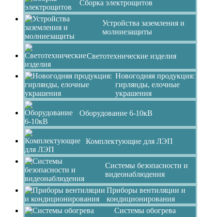
Сборка электрощитов
Устройства заземления и
молниезащиты
Светотехнические изделия
Новогодняя продукция:
гирлянды, елочные
украшения
Оборудование 6-10кВ
Комплектующие для ЛЭП
Системы безопасности и
видеонаблюдения
Приборы вентиляции и
кондиционирования
Системы обогрева