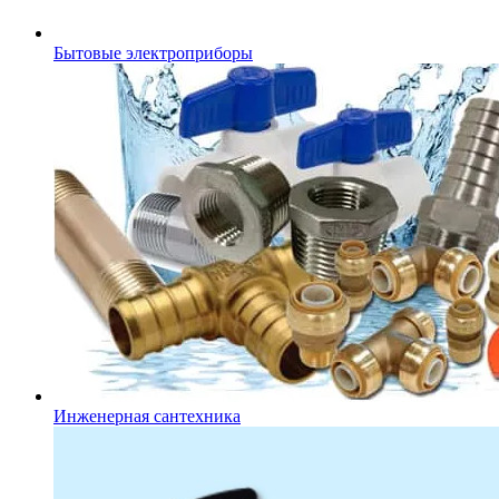
Бытовые электроприборы
Инженерная сантехника