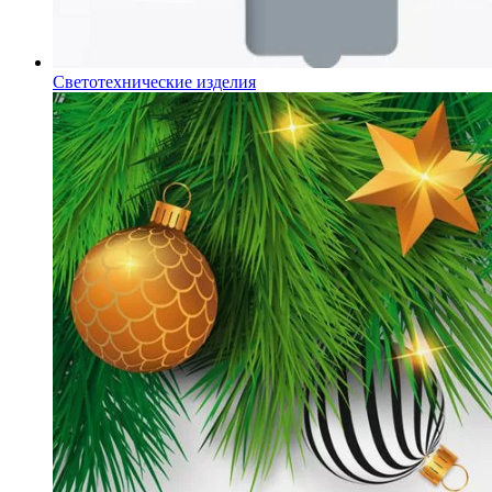
Светотехнические изделия