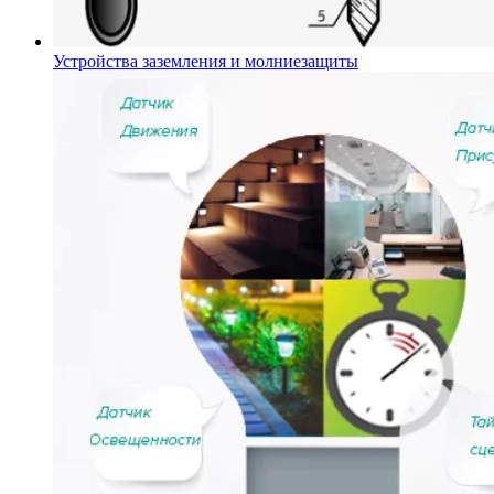
Устройства заземления и молниезащиты