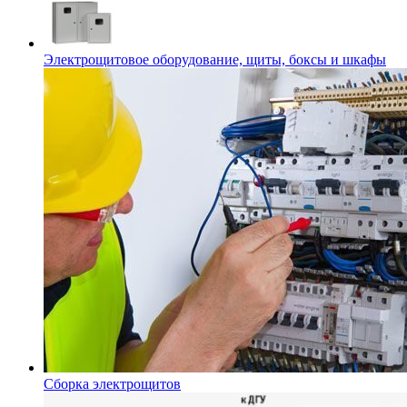
Электрощитовое оборудование, щиты, боксы и шкафы
Сборка электрощитов