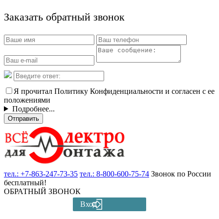
Заказать обратный звонок
Я прочитал Политику Конфиденциальности и согласен с ее
положениями
Подробнее...
Отправить
тел.:
+7-863-247-73-35
тел.:
8-800-600-75-74
Звонок по России
бесплатный!
ОБРАТНЫЙ ЗВОНОК
Вход