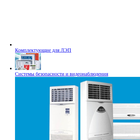
Комплектующие для ЛЭП
Системы безопасности и видеонаблюдения