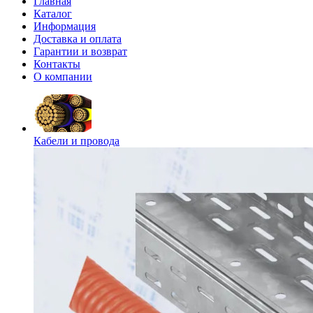
Главная
Каталог
Информация
Доставка и оплата
Гарантии и возврат
Контакты
О компании
Кабели и провода