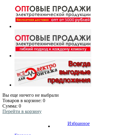
Вы еще ничего не выбрали
Товаров в корзине:
0
Сумма:
0
Перейти в корзину
Избранное