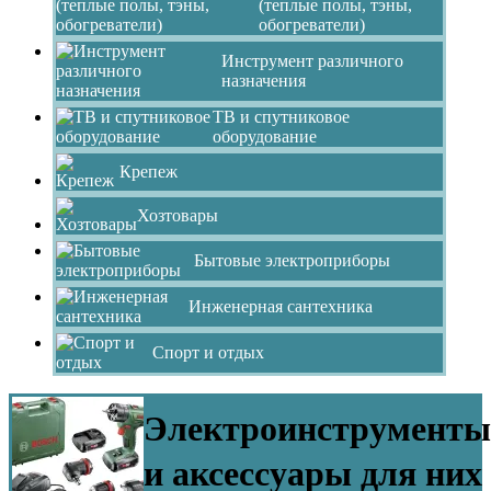
(теплые полы, тэны,
обогреватели)
Инструмент различного
назначения
ТВ и спутниковое
оборудование
Крепеж
Хозтовары
Бытовые электроприборы
Инженерная сантехника
Спорт и отдых
Электроинструменты
и аксессуары для них