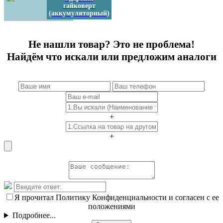
гайковерт
(аккумуляторный)
Не нашли товар? Это не проблема!
Найдём что искали или предложим аналоги
+
+
Я прочитал Политику Конфиденциальности и согласен с ее
положениями
Подробнее...