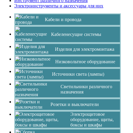
Инструмент различного назначения
Электроинструменты и аксессуары для них
Кабели и провода
Кабеленесущие системы
Изделия для электромонтажа
Низковольтное оборудование
Источники света (лампы)
Светильники различного
назначения
Розетки и выключатели
Электрощитовое
оборудование, щиты,
боксы и шкафы