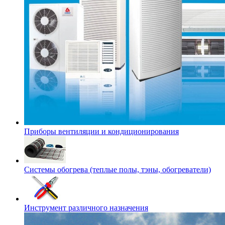
Приборы вентиляции и кондиционирования
Системы обогрева (теплые полы, тэны, обогреватели)
Инструмент различного назначения