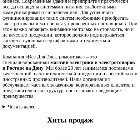
бизнесе. Современные здания и предприятия практически
всегда оснащены системами питания, слаботочными
коммуникациями и сигнализацией. Для успешного
функционирования таких систем необходимо приобретать
электротовары и материалы у проверенных поставщиков. При
этом важно обращать внимание не только на стоимость, но и
на качество продукции, которое должно подтверждаться
соответствующими сертификатами и технической
документацией.
Компания «Все Для Электромонтажа» – это
специализированный
магазин электрики и электротоваров
в Ростове на Дону
. Мы более 20 лет занимаемся поставками
качественной электротехнической продукции от российских и
иностранных производителей. Наша организация
обслуживает частных заказчиков, корпоративных клиентов и
представителей госструктур, нас отличают следующие
преимущества:
Читать далее...
Хиты продаж