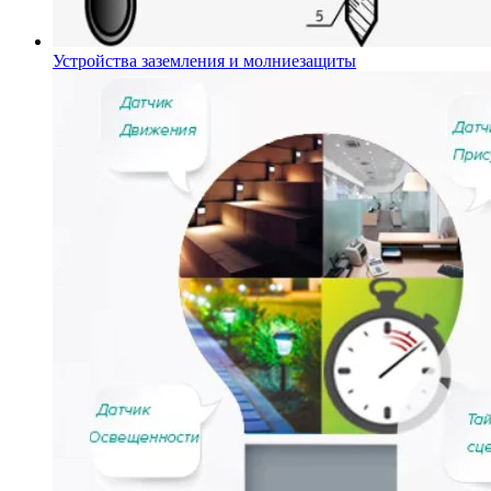
Устройства заземления и молниезащиты