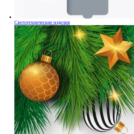
Светотехнические изделия