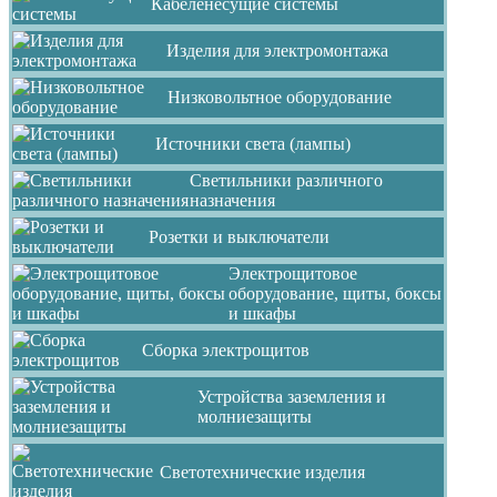
Кабеленесущие системы
Изделия для электромонтажа
Низковольтное оборудование
Источники света (лампы)
Светильники различного
назначения
Розетки и выключатели
Электрощитовое
оборудование, щиты, боксы
и шкафы
Сборка электрощитов
Устройства заземления и
молниезащиты
Светотехнические изделия