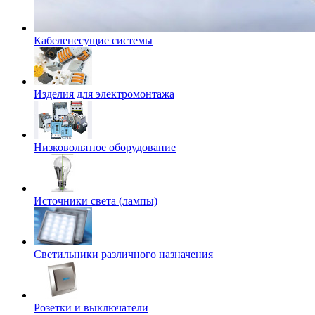
Кабеленесущие системы
Изделия для электромонтажа
Низковольтное оборудование
Источники света (лампы)
Светильники различного назначения
Розетки и выключатели