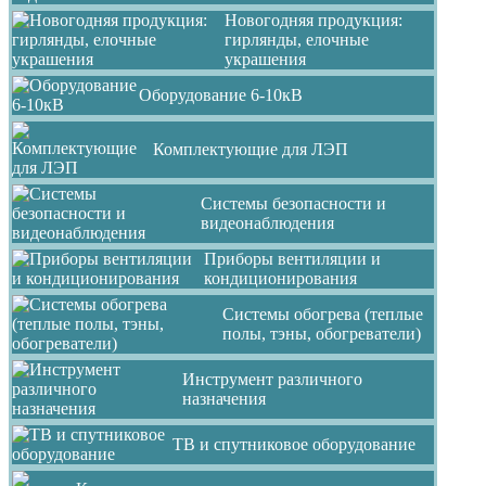
Новогодняя продукция:
гирлянды, елочные
украшения
Оборудование 6-10кВ
Комплектующие для ЛЭП
Системы безопасности и
видеонаблюдения
Приборы вентиляции и
кондиционирования
Системы обогрева (теплые
полы, тэны, обогреватели)
Инструмент различного
назначения
ТВ и спутниковое оборудование