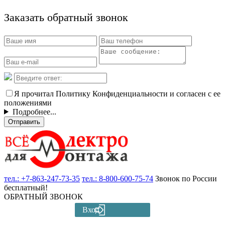
Заказать обратный звонок
Я прочитал Политику Конфиденциальности и согласен с ее
положениями
Подробнее...
Отправить
тел.:
+7-863-247-73-35
тел.:
8-800-600-75-74
Звонок по России
бесплатный!
ОБРАТНЫЙ ЗВОНОК
Вход