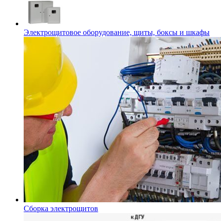
Электрощитовое оборудование, щиты, боксы и шкафы
Сборка электрощитов