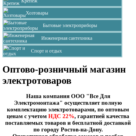
Крепеж
Хозтовары
Бытовые электроприборы
Инженерная сантехника
Спорт и отдых
Оптово-розничный магазин
электротоваров
Наша компания ООО "Все Для
Электромонтажа" осуществляет полную
комплектацию электротоварами, по оптовым
ценам с учетом
НДС 22%
, гарантией качества
поставляемых товаров и бесплатной доставкой
по городу Ростов-на-Дону.