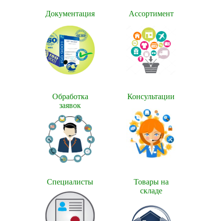
Документация
Ассортимент
Обработка
Консультации
заявок
Cпециалисты
Товары на
складе