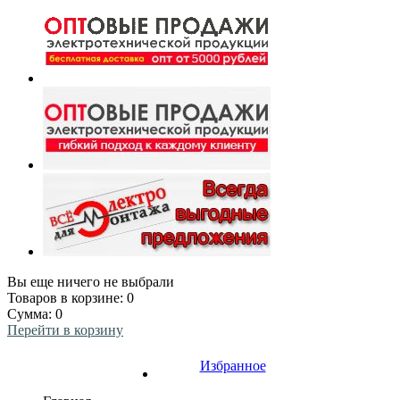
Вы еще ничего не выбрали
Товаров в корзине:
0
Сумма:
0
Перейти в корзину
Избранное