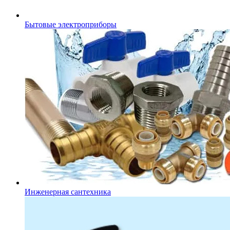
Бытовые электроприборы
Инженерная сантехника