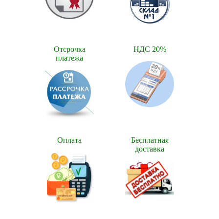
Отсрочка
НДС 20%
платежа
Оплата
Бесплатная
доставка