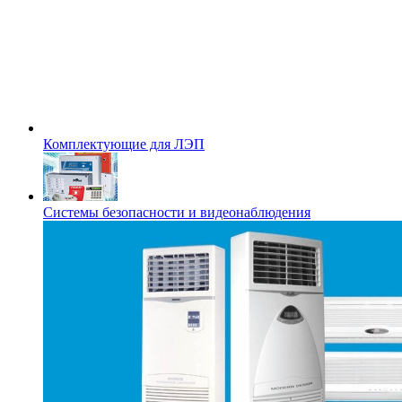
Комплектующие для ЛЭП
Системы безопасности и видеонаблюдения