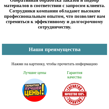
Оперативная обработка заказов и подбор
материалов в соответствии с запросом клиента.
Сотрудники компании обладают высоким
профессиональным опытом, что позволяет нам
стремиться к эффективному и долгосрочному
сотрудничеству.
Наши преимущества
Нажми на картинку, чтобы прочитать информацию
Лучшие цены
Гарантия
качества