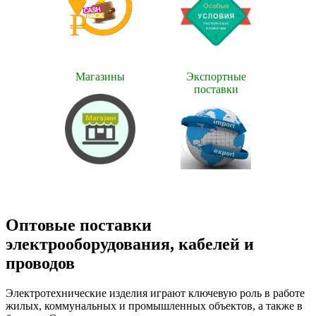
Магазины
Экспортные
поставки
Оптовые поставки
электрооборудования, кабелей и
проводов
Электротехнические изделия играют ключевую роль в работе
жилых, коммунальных и промышленных объектов, а также в