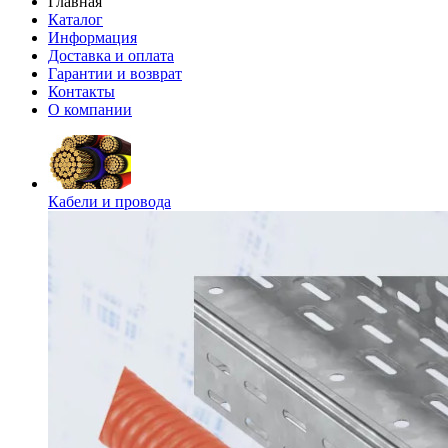
Главная
Каталог
Информация
Доставка и оплата
Гарантии и возврат
Контакты
О компании
Кабели и провода