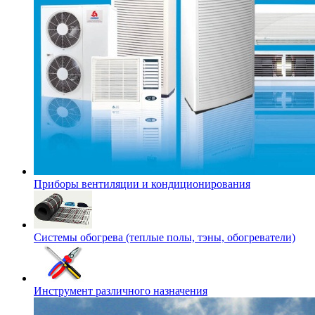
Приборы вентиляции и кондиционирования
Системы обогрева (теплые полы, тэны, обогреватели)
Инструмент различного назначения