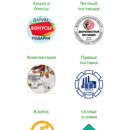
Акции и
Честный
бонусы
поставщик
Комплектация
Прямые
поставки
Кэшбэк
Особые
условия