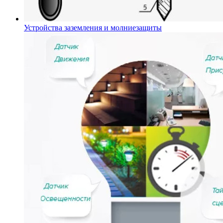
Устройства заземления и молниезащиты