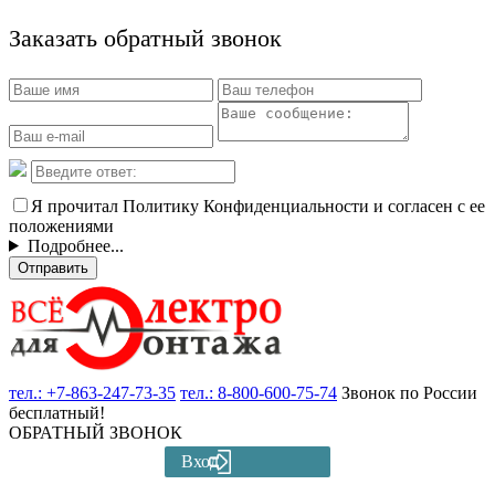
Заказать обратный звонок
Я прочитал Политику Конфиденциальности и согласен с ее
положениями
Подробнее...
Отправить
тел.:
+7-863-247-73-35
тел.:
8-800-600-75-74
Звонок по России
бесплатный!
ОБРАТНЫЙ ЗВОНОК
Вход