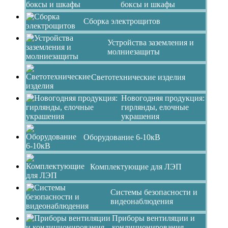
боксы и шкафы
Сборка электрощитов
Устройства заземления и
молниезащиты
Светотехнические изделия
Новогодняя продукция:
гирлянды, елочные
украшения
Оборудование 6-10кВ
Комплектующие для ЛЭП
Системы безопасности и
видеонаблюдения
Приборы вентиляции и
кондиционирования