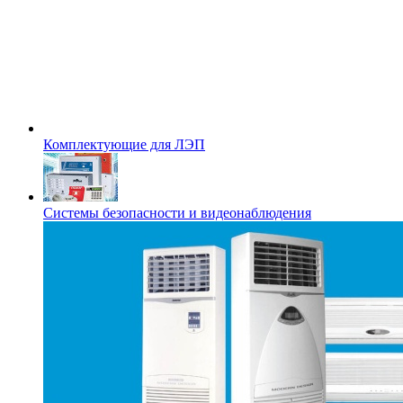
Комплектующие для ЛЭП
Системы безопасности и видеонаблюдения