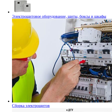
Электрощитовое оборудование, щиты, боксы и шкафы
Сборка электрощитов