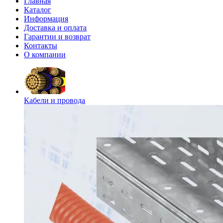
Главная
Каталог
Информация
Доставка и оплата
Гарантии и возврат
Контакты
О компании
Кабели и провода