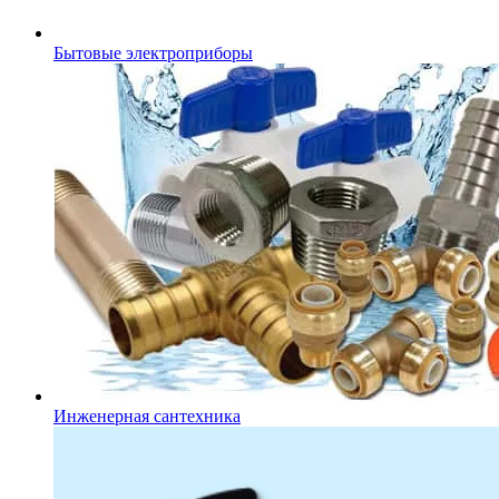
Бытовые электроприборы
Инженерная сантехника