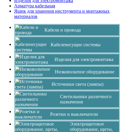
Изделия для электромонтажа
Арматура кабельная
Ящик для хранения инструмента и монтажных
материалов
Кабели и провода
Кабеленесущие системы
Изделия для электромонтажа
Низковольтное оборудование
Источники света (лампы)
Светильники различного
назначения
Розетки и выключатели
Электрощитовое
оборудование, щиты,