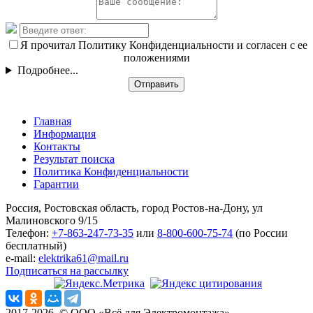
Я прочитал Политику Конфиденциальности и согласен с ее
положениями
Подробнее...
Отправить
Главная
Информация
Контакты
Результат поиска
Политика Конфиденциальности
Гарантии
Россия, Ростовская область, город Ростов-на-Дону, ул
Малиновского 9/15
Телефон:
+7-863-247-73-35
или
8-800-600-75-74
(по России
бесплатный)
e-mail:
elektrika61@mail.ru
Подписаться на рассылку
2017-2026. © ООО «Всё для Электромонтажа»