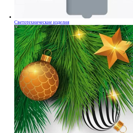
Светотехнические изделия