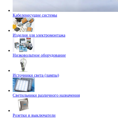
Кабеленесущие системы
Изделия для электромонтажа
Низковольтное оборудование
Источники света (лампы)
Светильники различного назначения
Розетки и выключатели