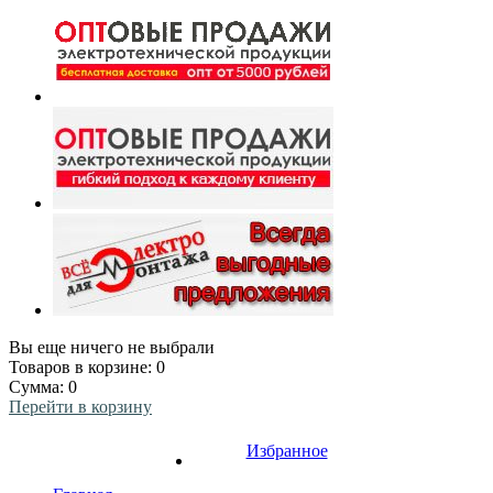
Вы еще ничего не выбрали
Товаров в корзине:
0
Сумма:
0
Перейти в корзину
Избранное