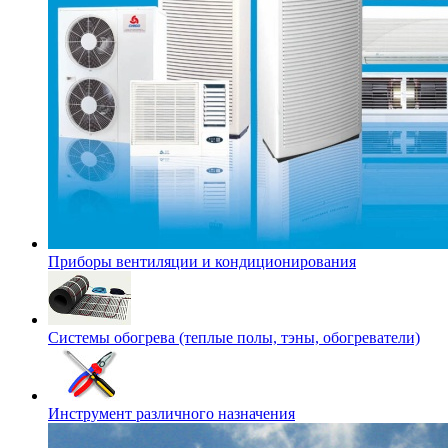
Приборы вентиляции и кондиционирования
Системы обогрева (теплые полы, тэны, обогреватели)
Инструмент различного назначения