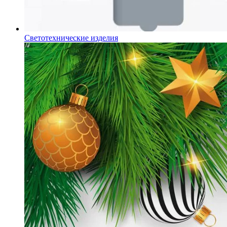
Светотехнические изделия