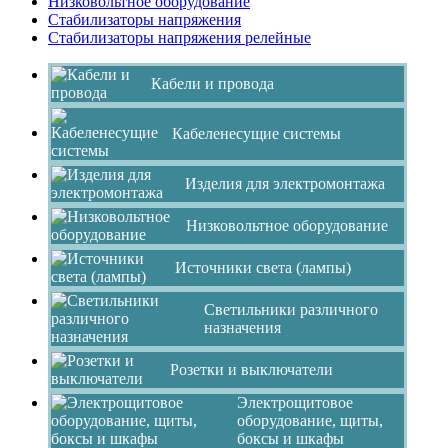
Низковольтное оборудование
Стабилизаторы напряжения
Стабилизаторы напряжения релейные
Кабели и провода
Кабеленесущие системы
Изделия для электромонтажа
Низковольтное оборудование
Источники света (лампы)
Светильники различного
назначения
Розетки и выключатели
Электрощитовое
оборудование, щиты,
боксы и шкафы