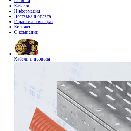
Главная
Каталог
Информация
Доставка и оплата
Гарантии и возврат
Контакты
О компании
Кабели и провода