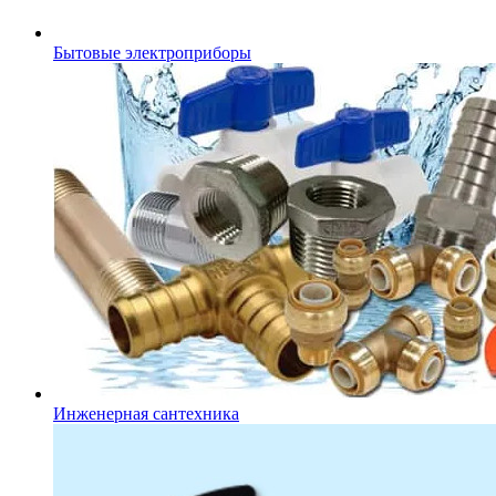
Бытовые электроприборы
Инженерная сантехника