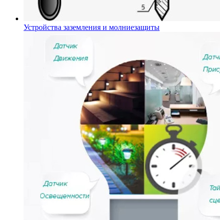
Устройства заземления и молниезащиты