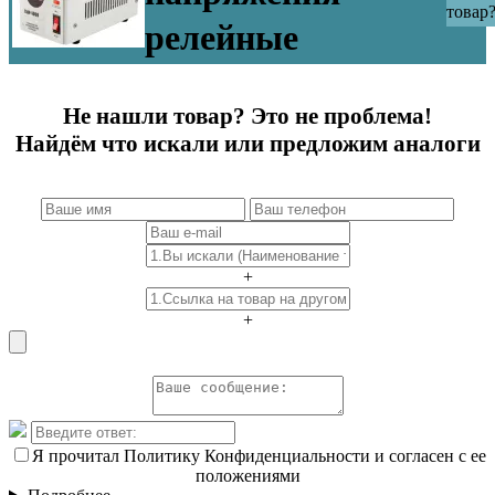
товар
релейные
Не нашли товар? Это не проблема!
Найдём что искали или предложим аналоги
+
+
Я прочитал Политику Конфиденциальности и согласен с ее
положениями