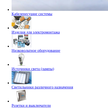
Кабеленесущие системы
Изделия для электромонтажа
Низковольтное оборудование
Источники света (лампы)
Светильники различного назначения
Розетки и выключатели