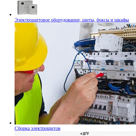
Электрощитовое оборудование, щиты, боксы и шкафы
Сборка электрощитов