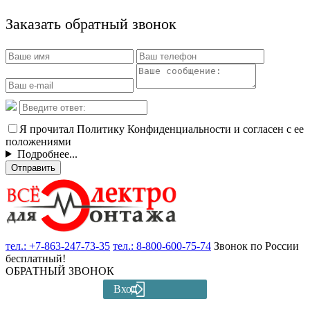
Заказать обратный звонок
Я прочитал Политику Конфиденциальности и согласен с ее
положениями
Подробнее...
Отправить
тел.:
+7-863-247-73-35
тел.:
8-800-600-75-74
Звонок по России
бесплатный!
ОБРАТНЫЙ ЗВОНОК
Вход