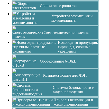
Сборка электрощитов
Устройства заземления и
молниезащиты
Светотехнические изделия
Новогодняя продукция:
гирлянды, елочные
украшения
Оборудование 6-10кВ
Комплектующие для ЛЭП
Системы безопасности и
видеонаблюдения
Приборы вентиляции и
кондиционирования