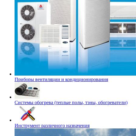
Приборы вентиляции и кондиционирования
Системы обогрева (теплые полы, тэны, обогреватели)
Инструмент различного назначения