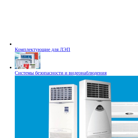
Комплектующие для ЛЭП
Системы безопасности и видеонаблюдения