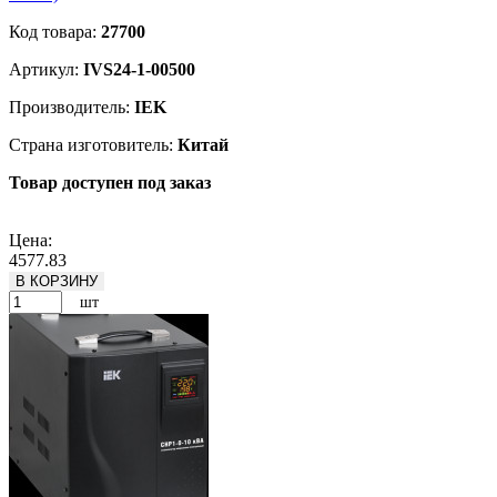
Код товара:
27700
Артикул:
IVS24-1-00500
Производитель:
IEK
Страна изготовитель:
Китай
Товар доступен под заказ
Подробнее
Цена:
4577.83
В КОРЗИНУ
шт