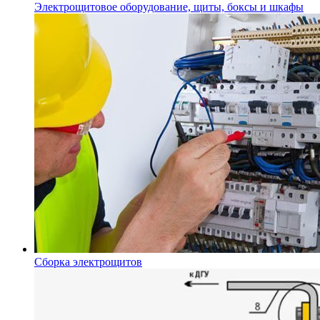
Электрощитовое оборудование, щиты, боксы и шкафы
Сборка электрощитов