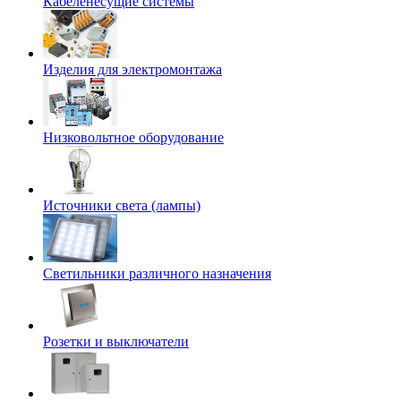
Кабеленесущие системы
Изделия для электромонтажа
Низковольтное оборудование
Источники света (лампы)
Светильники различного назначения
Розетки и выключатели