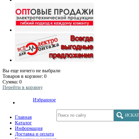
Вы еще ничего не выбрали
Товаров в корзине:
0
Сумма:
0
Перейти в корзину
Избранное
ИСКАТ
Главная
Каталог
Информация
Доставка и оплата