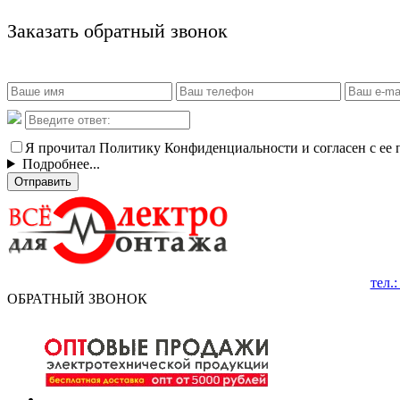
Заказать обратный звонок
Я прочитал Политику Конфиденциальности и согласен с ее
Подробнее...
Отправить
тел.
ОБРАТНЫЙ ЗВОНОК