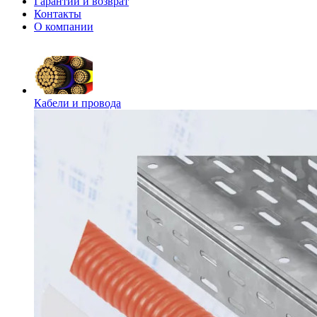
Гарантии и возврат
Контакты
О компании
Кабели и провода