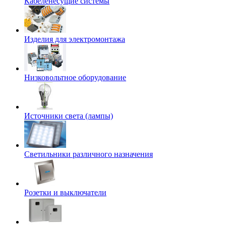
Кабеленесущие системы
Изделия для электромонтажа
Низковольтное оборудование
Источники света (лампы)
Светильники различного назначения
Розетки и выключатели