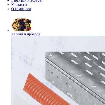
Гарантии и возврат
Контакты
О компании
Кабели и провода