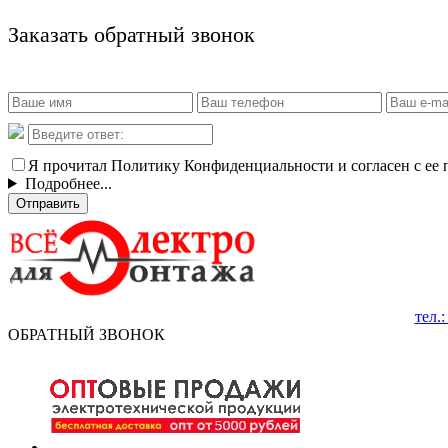
Заказать обратный звонок
Я прочитал Политику Конфиденциальности и согласен с ее
Подробнее...
Отправить
тел.
ОБРАТНЫЙ ЗВОНОК