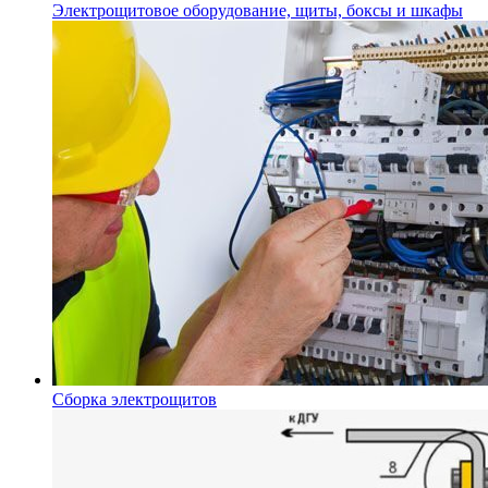
Электрощитовое оборудование, щиты, боксы и шкафы
Сборка электрощитов