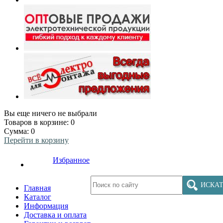
Вы еще ничего не выбрали
Товаров в корзине:
0
Сумма:
0
Перейти в корзину
Избранное
ИСКАТ
Главная
Каталог
Информация
Доставка и оплата