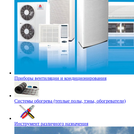
Приборы вентиляции и кондиционирования
Системы обогрева (теплые полы, тэны, обогреватели)
Инструмент различного назначения