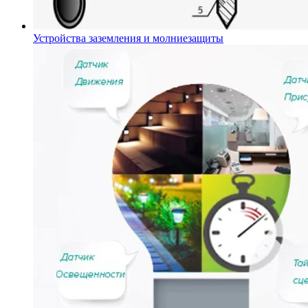
Устройства заземления и молниезащиты