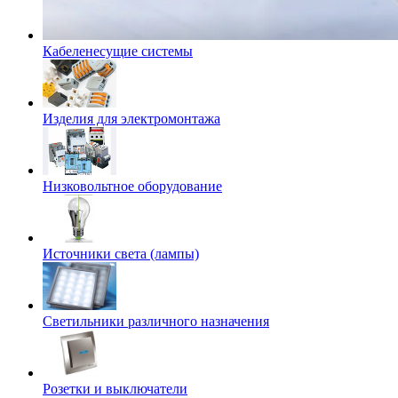
Кабеленесущие системы
Изделия для электромонтажа
Низковольтное оборудование
Источники света (лампы)
Светильники различного назначения
Розетки и выключатели