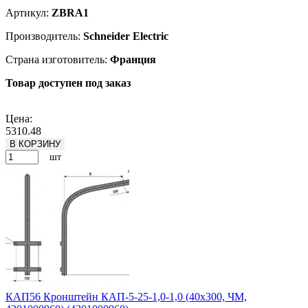
Артикул:
ZBRA1
Производитель:
Schneider Electric
Страна изготовитель:
Франция
Товар доступен под заказ
Подробнее
Цена:
5310.48
В КОРЗИНУ
шт
КАП56 Кронштейн КАП-5-25-1,0-1,0 (40х300, ЧМ,