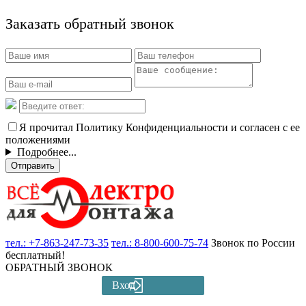
Заказать обратный звонок
Я прочитал Политику Конфиденциальности и согласен с ее
положениями
Подробнее...
Отправить
тел.:
+7-863-247-73-35
тел.:
8-800-600-75-74
Звонок по России
бесплатный!
ОБРАТНЫЙ ЗВОНОК
Вход