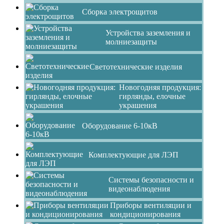
Сборка электрощитов
Устройства заземления и
молниезащиты
Светотехнические изделия
Новогодняя продукция:
гирлянды, елочные
украшения
Оборудование 6-10кВ
Комплектующие для ЛЭП
Системы безопасности и
видеонаблюдения
Приборы вентиляции и
кондиционирования