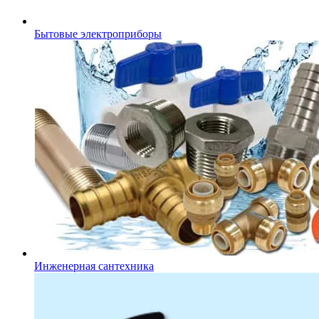
Бытовые электроприборы
Инженерная сантехника