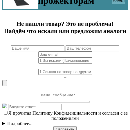
прожекторам
Не нашли товар? Это не проблема!
Найдём что искали или предложим аналоги
+
+
Я прочитал Политику Конфиденциальности и согласен с ее
положениями
Подробнее...
Отправить