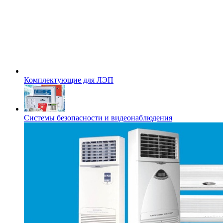
Комплектующие для ЛЭП
Системы безопасности и видеонаблюдения