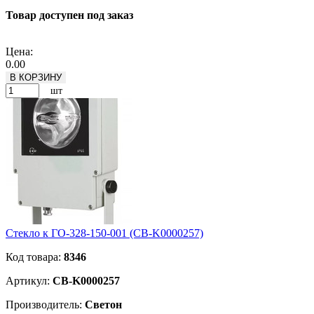
Товар доступен под заказ
Подробнее
Цена:
0.00
В КОРЗИНУ
шт
Стекло к ГО-328-150-001 (CB-K0000257)
Код товара:
8346
Артикул:
CB-K0000257
Производитель:
Светон