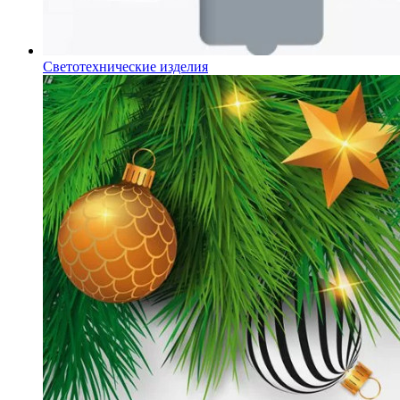
Светотехнические изделия