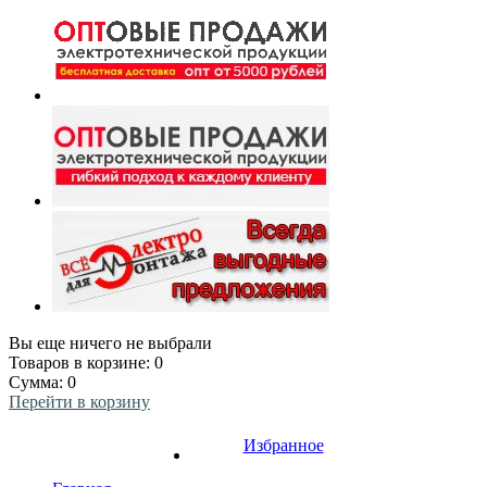
Вы еще ничего не выбрали
Товаров в корзине:
0
Сумма:
0
Перейти в корзину
Избранное