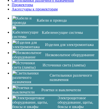
Светильники различного назначения
Прожекторы
Аксессуары к прожекторам
Кабели и провода
Кабеленесущие системы
Изделия для электромонтажа
Низковольтное оборудование
Источники света (лампы)
Светильники различного
назначения
Розетки и выключатели
Электрощитовое
оборудование, щиты,
боксы и шкафы