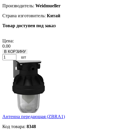
Производитель:
Weidmueller
Страна изготовитель:
Китай
Товар доступен под заказ
Подробнее
Цена:
0.00
В КОРЗИНУ
шт
Антенна передающая (ZBRA1)
Код товара:
8348