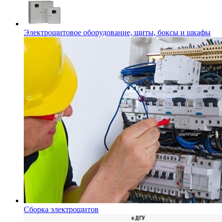
Электрощитовое оборудование, щиты, боксы и шкафы
Сборка электрощитов