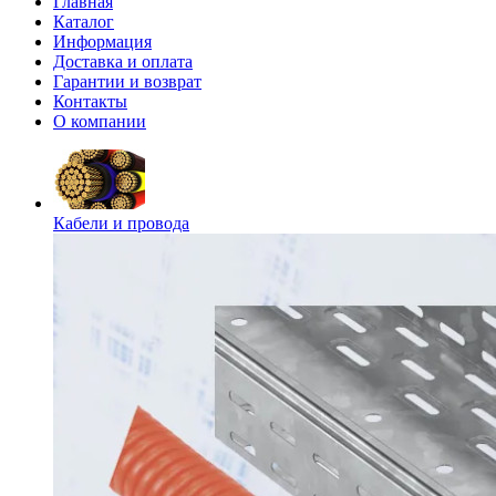
Главная
Каталог
Информация
Доставка и оплата
Гарантии и возврат
Контакты
О компании
Кабели и провода