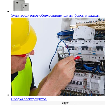
Электрощитовое оборудование, щиты, боксы и шкафы
Сборка электрощитов