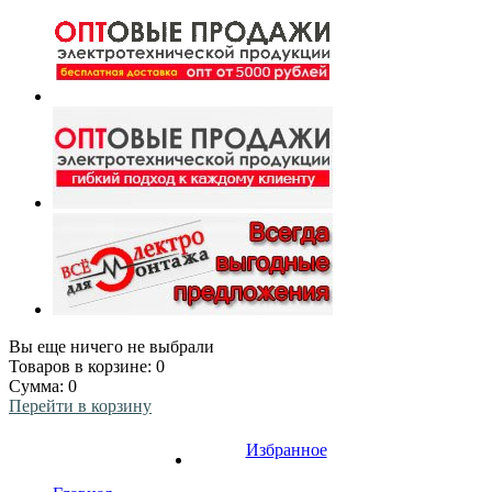
Вы еще ничего не выбрали
Товаров в корзине:
0
Сумма:
0
Перейти в корзину
Избранное