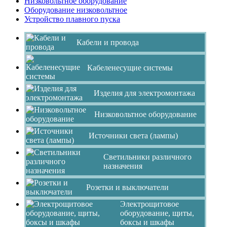
Низковольтное оборудование
Оборудование низковольтное
Устройство плавного пуска
Кабели и провода
Кабеленесущие системы
Изделия для электромонтажа
Низковольтное оборудование
Источники света (лампы)
Светильники различного
назначения
Розетки и выключатели
Электрощитовое
оборудование, щиты,
боксы и шкафы