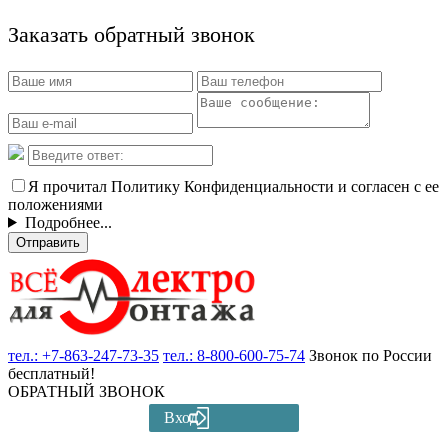
Заказать обратный звонок
Я прочитал Политику Конфиденциальности и согласен с ее
положениями
Подробнее...
Отправить
тел.:
+7-863-247-73-35
тел.:
8-800-600-75-74
Звонок по России
бесплатный!
ОБРАТНЫЙ ЗВОНОК
Вход