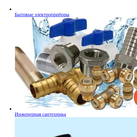
Бытовые электроприборы
Инженерная сантехника