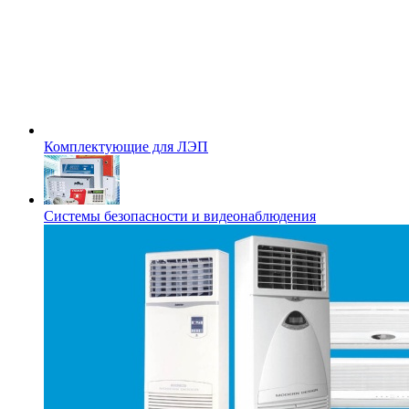
Комплектующие для ЛЭП
Системы безопасности и видеонаблюдения