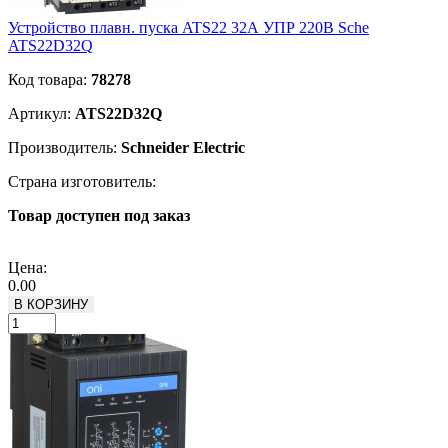
Устройство плавн. пуска ATS22 32А УПР 220В Sche
ATS22D32Q
Код товара:
78278
Артикул:
ATS22D32Q
Производитель:
Schneider Electric
Страна изготовитель:
Товар доступен под заказ
Подробнее
Цена:
0.00
В КОРЗИНУ