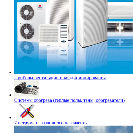
Приборы вентиляции и кондиционирования
Системы обогрева (теплые полы, тэны, обогреватели)
Инструмент различного назначения