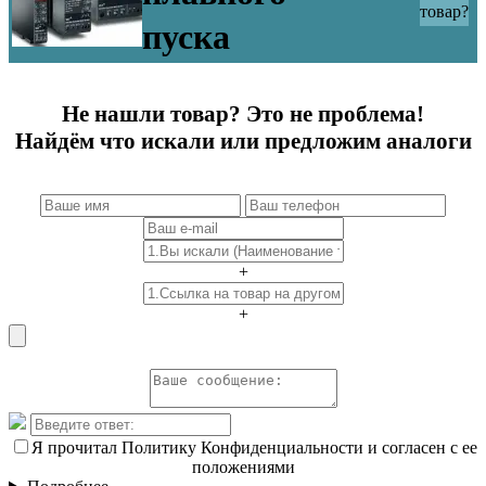
товар?
пуска
Не нашли товар? Это не проблема!
Найдём что искали или предложим аналоги
+
+
Я прочитал Политику Конфиденциальности и согласен с ее
положениями