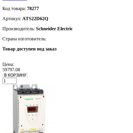
Код товара:
78277
Артикул:
ATS22D62Q
Производитель:
Schneider Electric
Страна изготовитель:
Товар доступен под заказ
Подробнее
Цена:
59797.08
В КОРЗИНУ