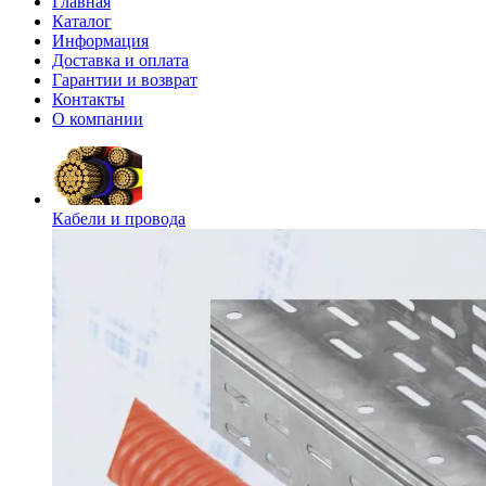
Главная
Каталог
Информация
Доставка и оплата
Гарантии и возврат
Контакты
О компании
Кабели и провода