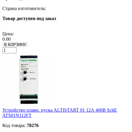
Страна изготовитель:
Товар доступен под заказ
Подробнее
Цена:
0.00
В КОРЗИНУ
Устройство плавн. пуска ALTISTART 01 12А 400В SchE
ATS01N112FT
Код товара:
78276