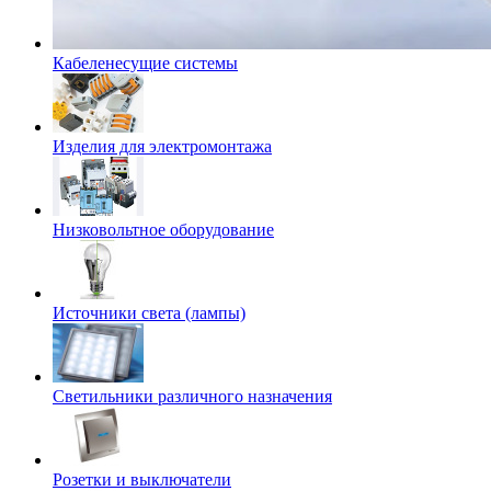
Кабеленесущие системы
Изделия для электромонтажа
Низковольтное оборудование
Источники света (лампы)
Светильники различного назначения
Розетки и выключатели