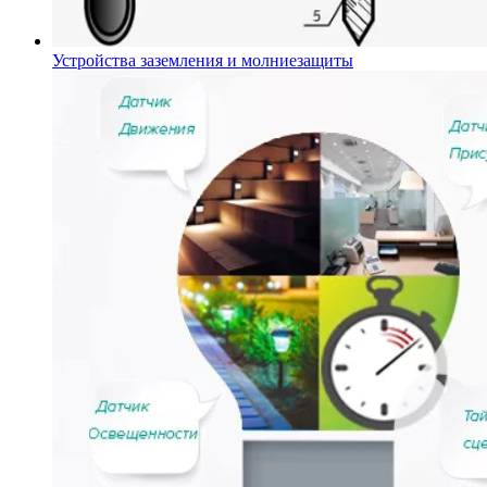
Устройства заземления и молниезащиты