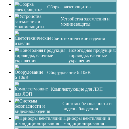
Сборка электрощитов
Устройства заземления и
молниезащиты
Светотехнические изделия
Новогодняя продукция:
гирлянды, елочные
украшения
Оборудование 6-10кВ
Комплектующие для ЛЭП
Системы безопасности и
видеонаблюдения
Приборы вентиляции и
кондиционирования