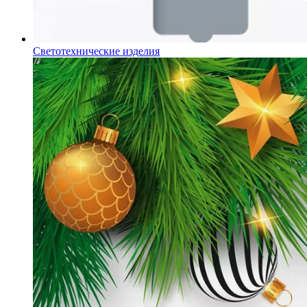
Светотехнические изделия