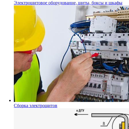
Электрощитовое оборудование, щиты, боксы и шкафы
Сборка электрощитов