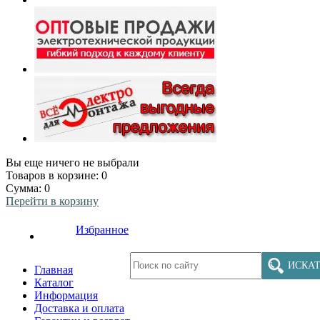
Вы еще ничего не выбрали
Товаров в корзине:
0
Сумма:
0
Перейти в корзину
Избранное
ИСКАТ
Главная
Каталог
Информация
Доставка и оплата