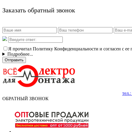
Заказать обратный звонок
Я прочитал Политику Конфиденциальности и согласен с ее
Подробнее...
Отправить
тел.
ОБРАТНЫЙ ЗВОНОК