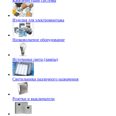
Кабеленесущие системы
Изделия для электромонтажа
Низковольтное оборудование
Источники света (лампы)
Светильники различного назначения
Розетки и выключатели