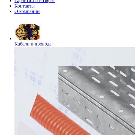
Гарантии и возврат
Контакты
О компании
Кабели и провода