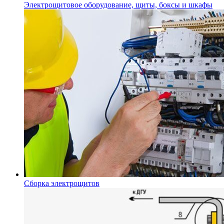
Электрощитовое оборудование, щиты, боксы и шкафы
Сборка электрощитов