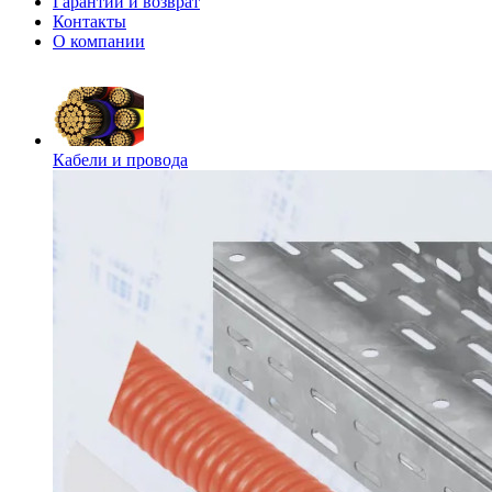
Гарантии и возврат
Контакты
О компании
Кабели и провода