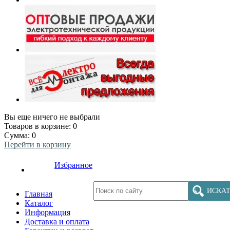
Вы еще ничего не выбрали
Товаров в корзине:
0
Сумма:
0
Перейти в корзину
Избранное
ИСКАТ
Главная
Каталог
Информация
Доставка и оплата