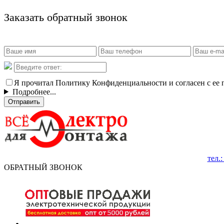
Заказать обратный звонок
Я прочитал Политику Конфиденциальности и согласен с ее
Подробнее...
Отправить
тел.
ОБРАТНЫЙ ЗВОНОК