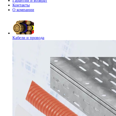
Гарантии и возврат
Контакты
О компании
Кабели и провода