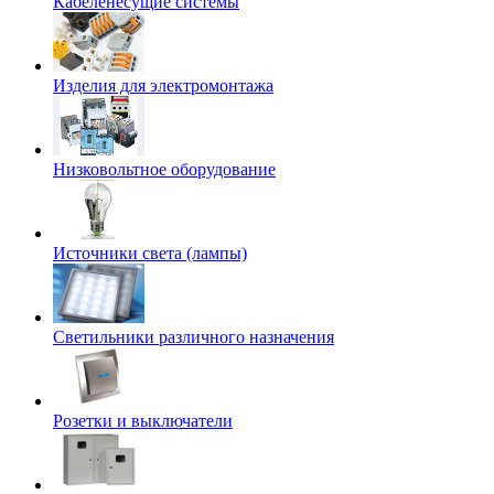
Кабеленесущие системы
Изделия для электромонтажа
Низковольтное оборудование
Источники света (лампы)
Светильники различного назначения
Розетки и выключатели