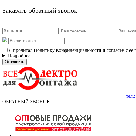
Заказать обратный звонок
Я прочитал Политику Конфиденциальности и согласен с ее
Подробнее...
Отправить
тел.
ОБРАТНЫЙ ЗВОНОК