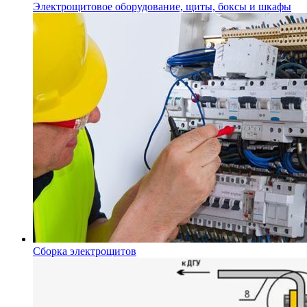
Электрощитовое оборудование, щиты, боксы и шкафы
Сборка электрощитов