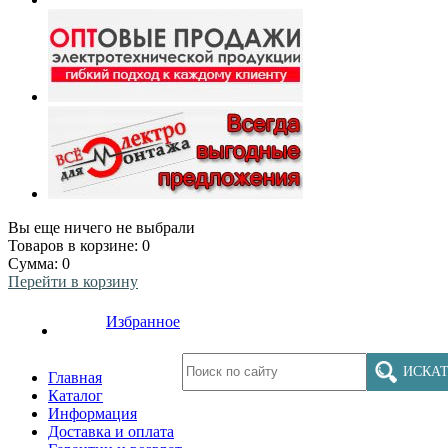
Вы еще ничего не выбрали
Товаров в корзине:
0
Сумма:
0
Перейти в корзину
Избранное
ИСКАТ
Главная
Каталог
Информация
Доставка и оплата