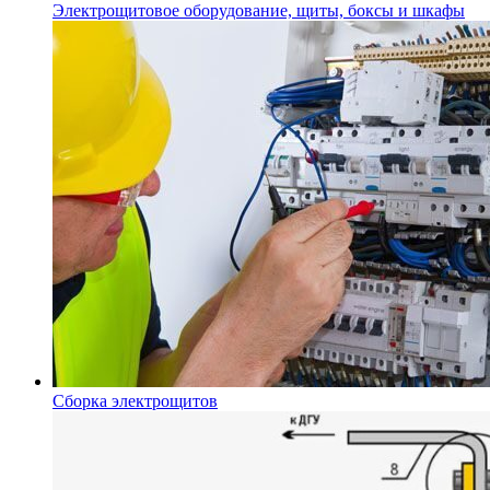
Электрощитовое оборудование, щиты, боксы и шкафы
Сборка электрощитов