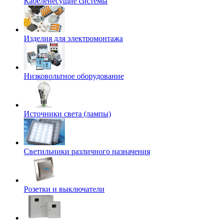
Кабеленесущие системы
Изделия для электромонтажа
Низковольтное оборудование
Источники света (лампы)
Светильники различного назначения
Розетки и выключатели