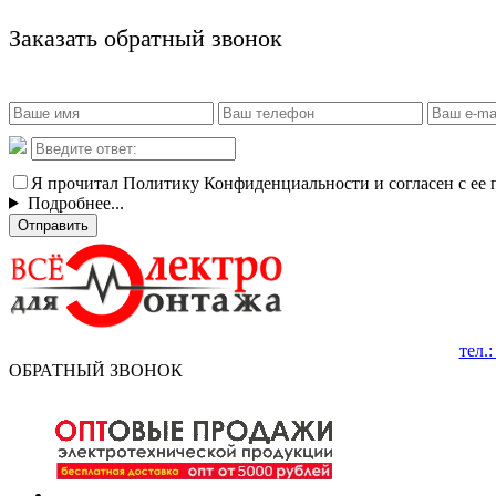
Заказать обратный звонок
Я прочитал Политику Конфиденциальности и согласен с ее
Подробнее...
Отправить
тел.
ОБРАТНЫЙ ЗВОНОК