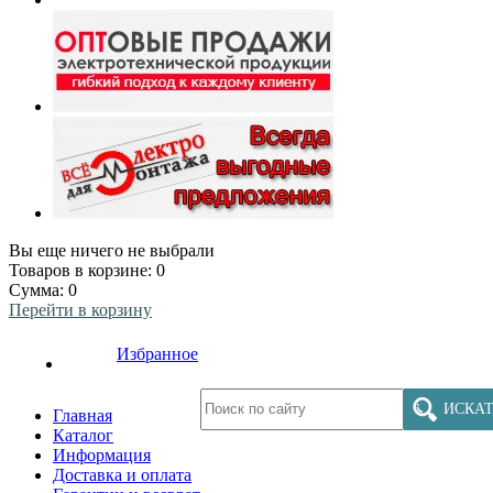
Вы еще ничего не выбрали
Товаров в корзине:
0
Сумма:
0
Перейти в корзину
Избранное
ИСКАТ
Главная
Каталог
Информация
Доставка и оплата