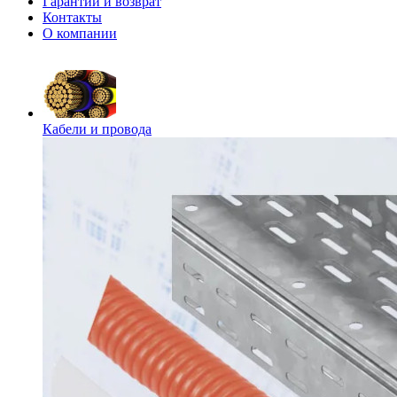
Гарантии и возврат
Контакты
О компании
Кабели и провода