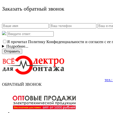
Заказать обратный звонок
Я прочитал Политику Конфиденциальности и согласен с ее
Подробнее...
Отправить
тел.
ОБРАТНЫЙ ЗВОНОК