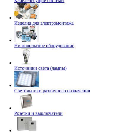
Кабеленесущие системы
Изделия для электромонтажа
Низковольтное оборудование
Источники света (лампы)
Светильники различного назначения
Розетки и выключатели