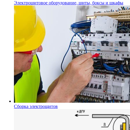
Электрощитовое оборудование, щиты, боксы и шкафы
Сборка электрощитов