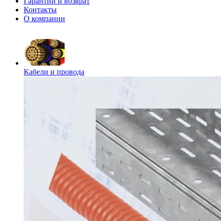
Гарантии и возврат
Контакты
О компании
Кабели и провода