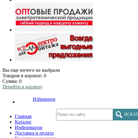
Вы еще ничего не выбрали
Товаров в корзине:
0
Сумма:
0
Перейти в корзину
Избранное
ИСКАТ
Главная
Каталог
Информация
Доставка и оплата