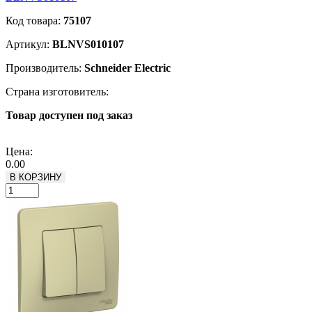
Код товара:
75107
Артикул:
BLNVS010107
Производитель:
Schneider Electric
Страна изготовитель:
Товар доступен под заказ
Подробнее
Цена:
0.00
В КОРЗИНУ