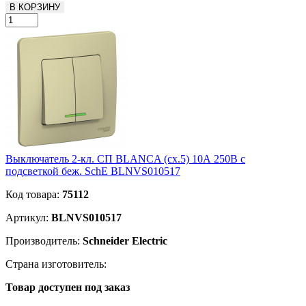
В КОРЗИНУ
Выключатель 2-кл. СП BLANCA (сх.5) 10А 250В с
подсветкой беж. SchE BLNVS010517
Код товара:
75112
Артикул:
BLNVS010517
Производитель:
Schneider Electric
Страна изготовитель:
Товар доступен под заказ