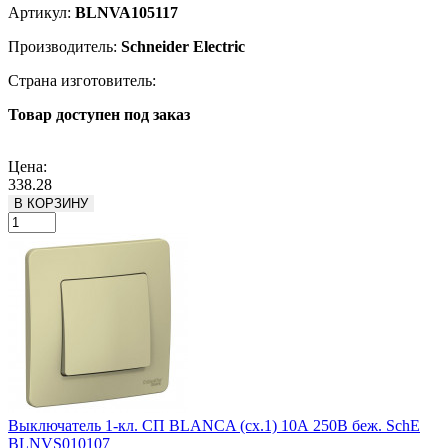
Артикул:
BLNVA105117
Производитель:
Schneider Electric
Страна изготовитель:
Товар доступен под заказ
Подробнее
Цена:
338.28
В КОРЗИНУ
Выключатель 1-кл. СП BLANCA (сх.1) 10А 250В беж. SchE
BLNVS010107