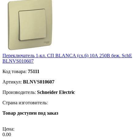
Переключатель 1-кл. СП BLANCA (сх.6) 10А 250В беж. SchE
BLNVS010607
Код товара:
75111
Артикул:
BLNVS010607
Производитель:
Schneider Electric
Страна изготовитель:
Товар доступен под заказ
Подробнее
Цена:
0.00