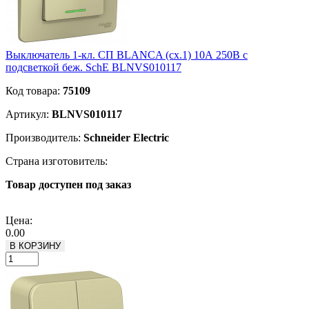
Выключатель 1-кл. СП BLANCA (сх.1) 10А 250В с
подсветкой беж. SchE BLNVS010117
Код товара:
75109
Артикул:
BLNVS010117
Производитель:
Schneider Electric
Страна изготовитель:
Товар доступен под заказ
Подробнее
Цена:
0.00
В КОРЗИНУ