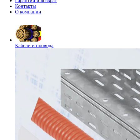
Гарантии и возврат
Контакты
О компании
Кабели и провода