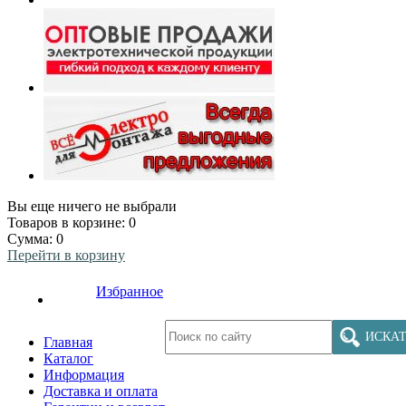
Вы еще ничего не выбрали
Товаров в корзине:
0
Сумма:
0
Перейти в корзину
Избранное
ИСКАТ
Главная
Каталог
Информация
Доставка и оплата