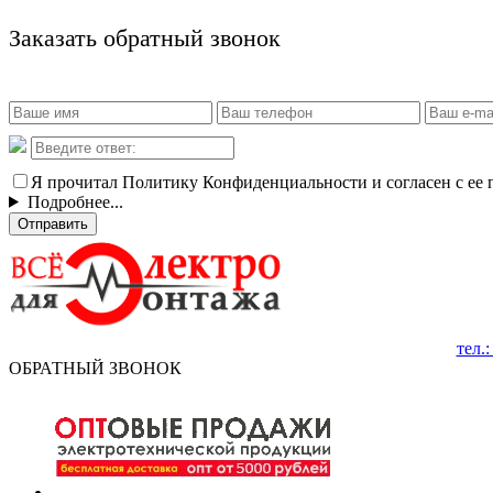
Заказать обратный звонок
Я прочитал Политику Конфиденциальности и согласен с ее
Подробнее...
Отправить
тел.
ОБРАТНЫЙ ЗВОНОК