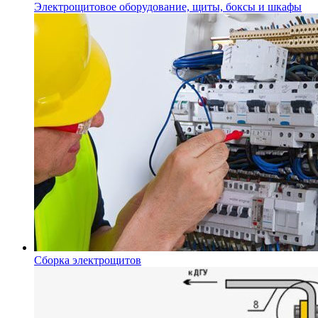
Электрощитовое оборудование, щиты, боксы и шкафы
Сборка электрощитов