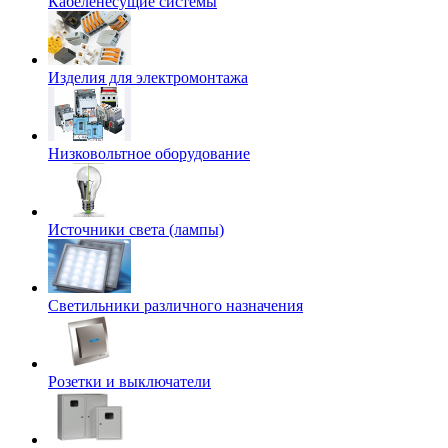
Кабеленесущие системы
Изделия для электромонтажа
Низковольтное оборудование
Источники света (лампы)
Светильники различного назначения
Розетки и выключатели