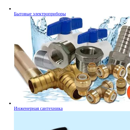
Бытовые электроприборы
Инженерная сантехника