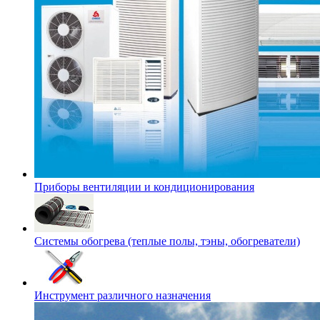
Приборы вентиляции и кондиционирования
Системы обогрева (теплые полы, тэны, обогреватели)
Инструмент различного назначения