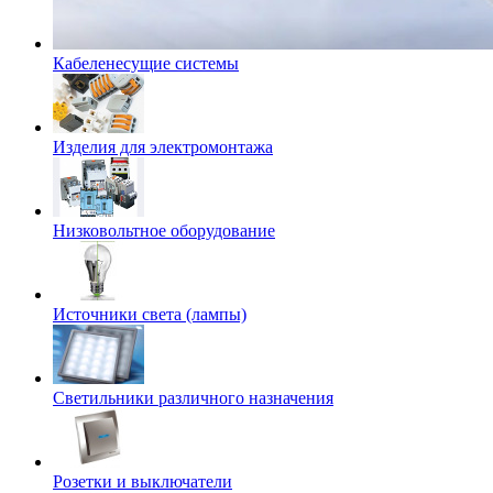
Кабеленесущие системы
Изделия для электромонтажа
Низковольтное оборудование
Источники света (лампы)
Светильники различного назначения
Розетки и выключатели