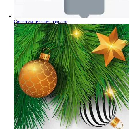
Светотехнические изделия