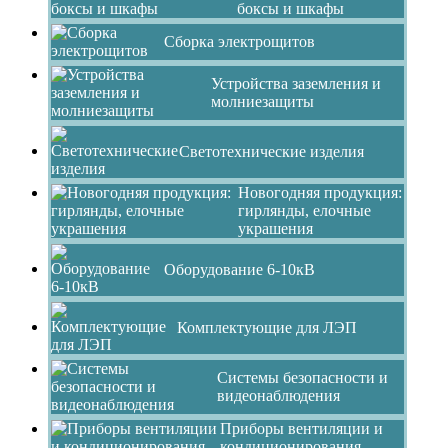
боксы и шкафы
Сборка электрощитов
Устройства заземления и
молниезащиты
Светотехнические изделия
Новогодняя продукция:
гирлянды, елочные
украшения
Оборудование 6-10кВ
Комплектующие для ЛЭП
Системы безопасности и
видеонаблюдения
Приборы вентиляции и
кондиционирования