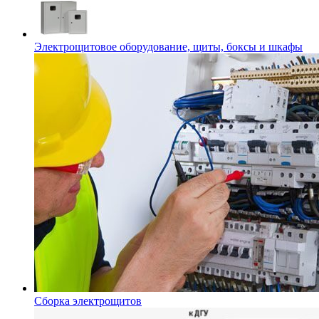
Электрощитовое оборудование, щиты, боксы и шкафы
Сборка электрощитов