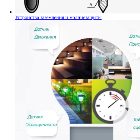
Устройства заземления и молниезащиты