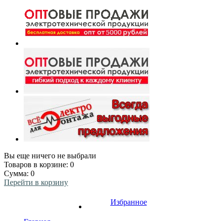
Вы еще ничего не выбрали
Товаров в корзине:
0
Сумма:
0
Перейти в корзину
Избранное