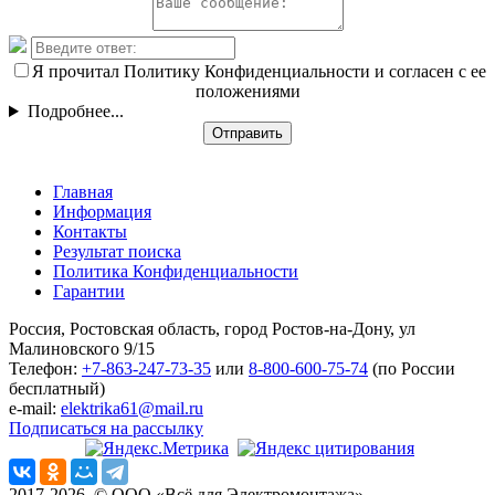
Я прочитал Политику Конфиденциальности и согласен с ее
положениями
Подробнее...
Отправить
Главная
Информация
Контакты
Результат поиска
Политика Конфиденциальности
Гарантии
Россия, Ростовская область, город Ростов-на-Дону, ул
Малиновского 9/15
Телефон:
+7-863-247-73-35
или
8-800-600-75-74
(по России
бесплатный)
e-mail:
elektrika61@mail.ru
Подписаться на рассылку
2017-2026. © ООО «Всё для Электромонтажа»