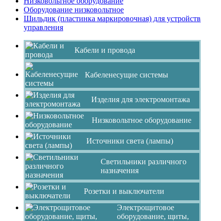
Низковольтное оборудование
Оборудование низковольтное
Шильдик (пластинка маркировочная) для устройств
управления
Кабели и провода
Кабеленесущие системы
Изделия для электромонтажа
Низковольтное оборудование
Источники света (лампы)
Светильники различного
назначения
Розетки и выключатели
Электрощитовое
оборудование, щиты,