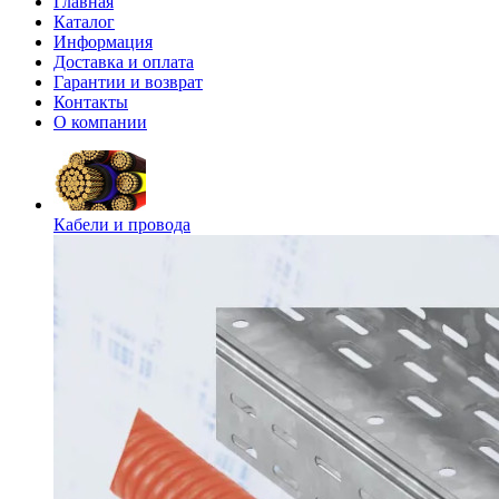
Главная
Каталог
Информация
Доставка и оплата
Гарантии и возврат
Контакты
О компании
Кабели и провода