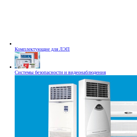
Комплектующие для ЛЭП
Системы безопасности и видеонаблюдения