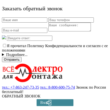
Заказать обратный звонок
Я прочитал Политику Конфиденциальности и согласен с ее
положениями
Подробнее...
Отправить
тел.:
+7-863-247-73-35
тел.:
8-800-600-75-74
Звонок по России
бесплатный!
ОБРАТНЫЙ ЗВОНОК
Вход