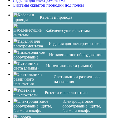
Изделия для электромонтажа
Системы скрытой проводки под полом
Кабели и провода
Кабеленесущие системы
Изделия для электромонтажа
Низковольтное оборудование
Источники света (лампы)
Светильники различного
назначения
Розетки и выключатели
Электрощитовое
оборудование, щиты,
боксы и шкафы