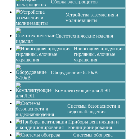
Сборка электрощитов
Устройства заземления и
молниезащиты
Светотехнические изделия
Новогодняя продукция:
гирлянды, елочные
украшения
Оборудование 6-10кВ
Комплектующие для ЛЭП
Системы безопасности и
видеонаблюдения
Приборы вентиляции и
кондиционирования
Системы обогрева