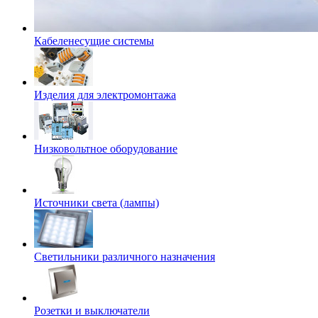
Кабеленесущие системы
Изделия для электромонтажа
Низковольтное оборудование
Источники света (лампы)
Светильники различного назначения
Розетки и выключатели