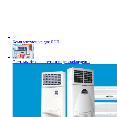
Комплектующие для ЛЭП
Системы безопасности и видеонаблюдения