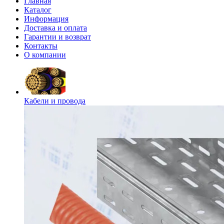
Главная
Каталог
Информация
Доставка и оплата
Гарантии и возврат
Контакты
О компании
Кабели и провода