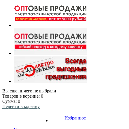
Вы еще ничего не выбрали
Товаров в корзине:
0
Сумма:
0
Перейти в корзину
Избранное