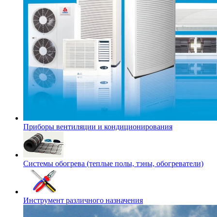
Приборы вентиляции и кондиционирования
Системы обогрева (теплые полы, тэны, обогреватели)
Инструмент различного назначения