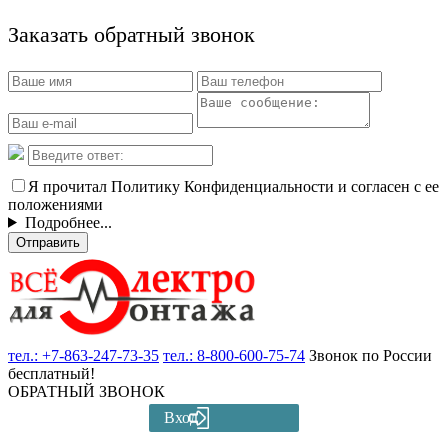
Заказать обратный звонок
Я прочитал Политику Конфиденциальности и согласен с ее
положениями
Подробнее...
Отправить
тел.:
+7-863-247-73-35
тел.:
8-800-600-75-74
Звонок по России
бесплатный!
ОБРАТНЫЙ ЗВОНОК
Вход