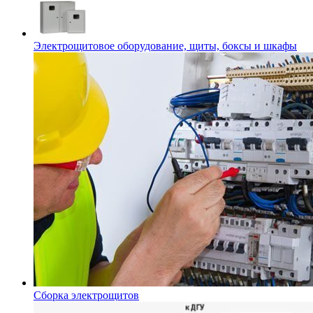
Электрощитовое оборудование, щиты, боксы и шкафы
Сборка электрощитов