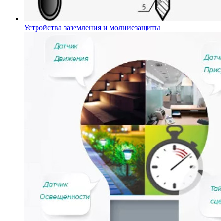
Устройства заземления и молниезащиты