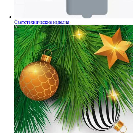
Светотехнические изделия