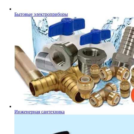
Бытовые электроприборы
Инженерная сантехника