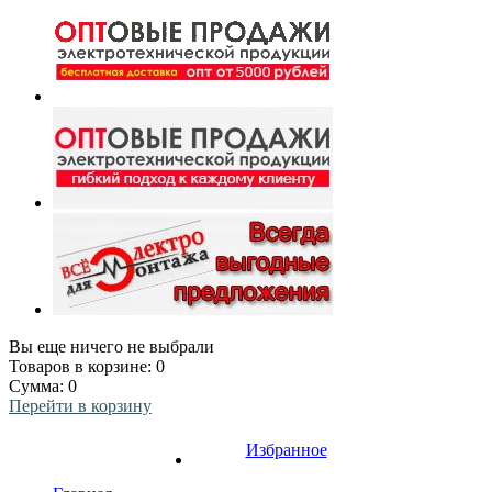
Вы еще ничего не выбрали
Товаров в корзине:
0
Сумма:
0
Перейти в корзину
Избранное