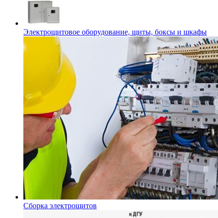
Электрощитовое оборудование, щиты, боксы и шкафы
Сборка электрощитов