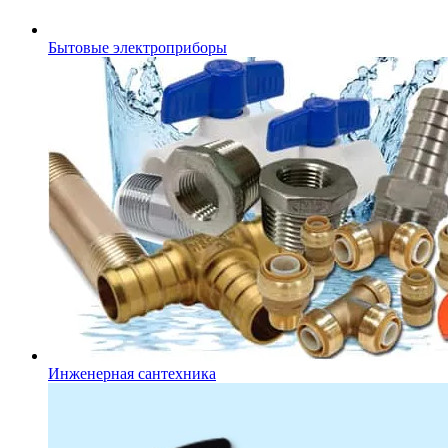
Бытовые электроприборы
Инженерная сантехника