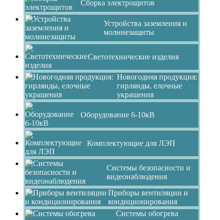
Сборка электрощитов
Устройства заземления и
молниезащиты
Светотехнические изделия
Новогодняя продукция:
гирлянды, елочные
украшения
Оборудование 6-10кВ
Комплектующие для ЛЭП
Системы безопасности и
видеонаблюдения
Приборы вентиляции и
кондиционирования
Системы обогрева