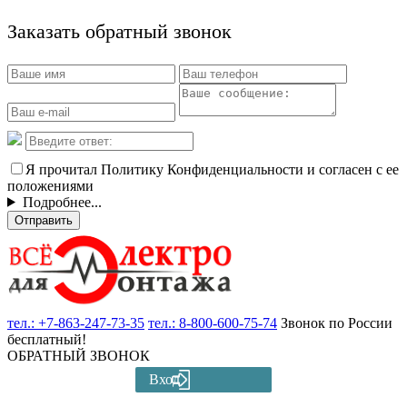
Заказать обратный звонок
Я прочитал Политику Конфиденциальности и согласен с ее
положениями
Подробнее...
Отправить
тел.:
+7-863-247-73-35
тел.:
8-800-600-75-74
Звонок по России
бесплатный!
ОБРАТНЫЙ ЗВОНОК
Вход