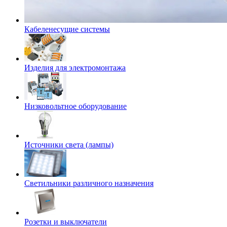
Кабеленесущие системы
Изделия для электромонтажа
Низковольтное оборудование
Источники света (лампы)
Светильники различного назначения
Розетки и выключатели