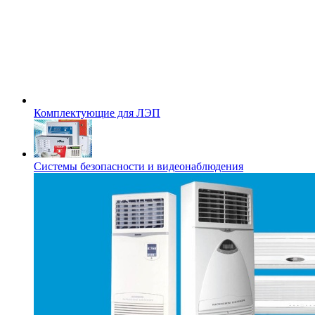
Комплектующие для ЛЭП
Системы безопасности и видеонаблюдения