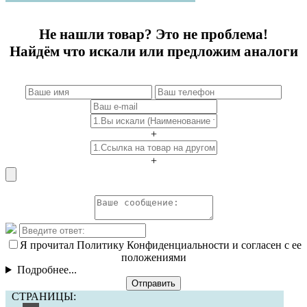
Не нашли товар? Это не проблема!
Найдём что искали или предложим аналоги
+
+
Я прочитал Политику Конфиденциальности и согласен с ее
положениями
Подробнее...
Отправить
СТРАНИЦЫ: