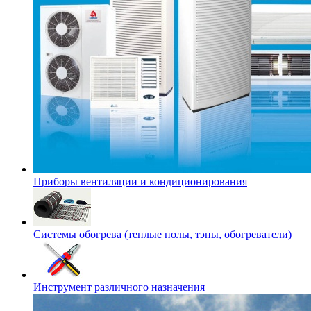
Приборы вентиляции и кондиционирования
Системы обогрева (теплые полы, тэны, обогреватели)
Инструмент различного назначения