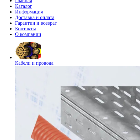
Главная
Каталог
Информация
Доставка и оплата
Гарантии и возврат
Контакты
О компании
Кабели и провода