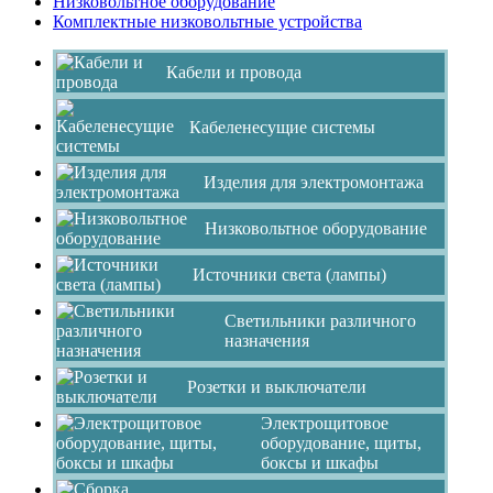
Низковольтное оборудование
Комплектные низковольтные устройства
Кабели и провода
Кабеленесущие системы
Изделия для электромонтажа
Низковольтное оборудование
Источники света (лампы)
Светильники различного
назначения
Розетки и выключатели
Электрощитовое
оборудование, щиты,
боксы и шкафы