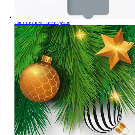
Светотехнические изделия