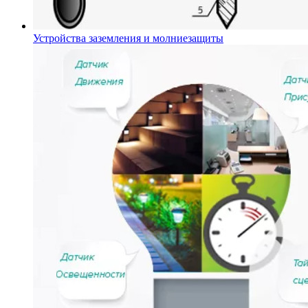
Устройства заземления и молниезащиты