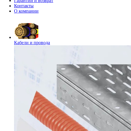
Гарантии и возврат
Контакты
О компании
Кабели и провода