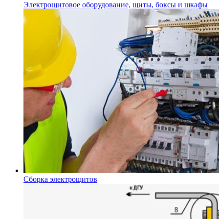
Электрощитовое оборудование, щиты, боксы и шкафы
Сборка электрощитов