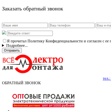
Заказать обратный звонок
Я прочитал Политику Конфиденциальности и согласен с ее
Подробнее...
Отправить
тел.
ОБРАТНЫЙ ЗВОНОК