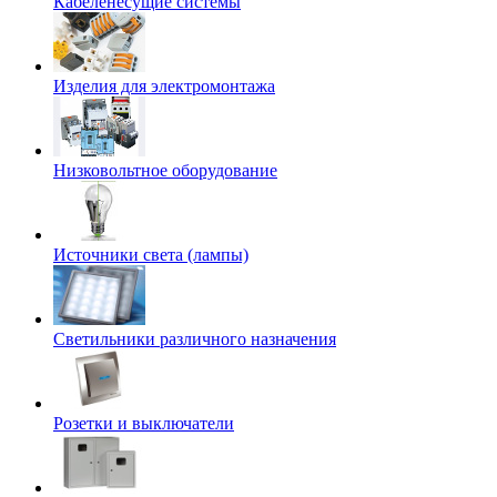
Кабеленесущие системы
Изделия для электромонтажа
Низковольтное оборудование
Источники света (лампы)
Светильники различного назначения
Розетки и выключатели