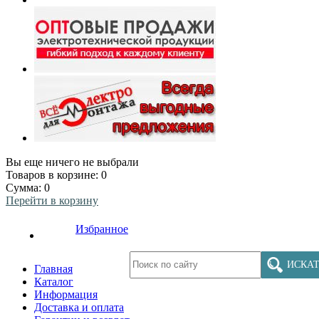
Вы еще ничего не выбрали
Товаров в корзине:
0
Сумма:
0
Перейти в корзину
Избранное
ИСКАТ
Главная
Каталог
Информация
Доставка и оплата