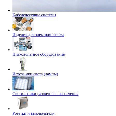
Кабеленесущие системы
Изделия для электромонтажа
Низковольтное оборудование
Источники света (лампы)
Светильники различного назначения
Розетки и выключатели