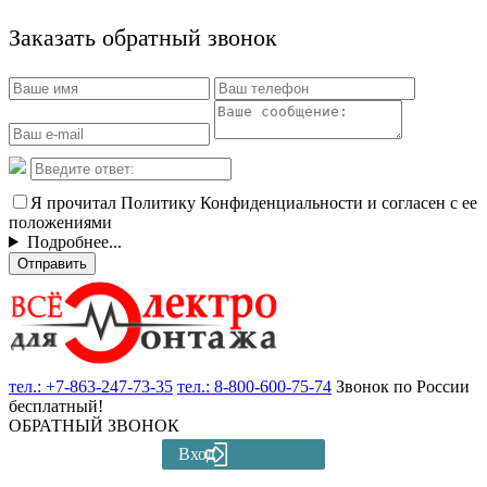
Заказать обратный звонок
Я прочитал Политику Конфиденциальности и согласен с ее
положениями
Подробнее...
Отправить
тел.:
+7-863-247-73-35
тел.:
8-800-600-75-74
Звонок по России
бесплатный!
ОБРАТНЫЙ ЗВОНОК
Вход