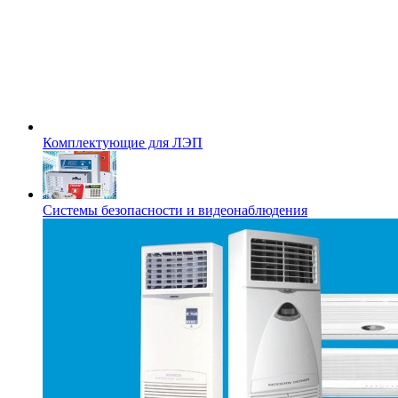
Комплектующие для ЛЭП
Системы безопасности и видеонаблюдения