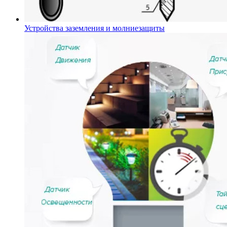
Устройства заземления и молниезащиты