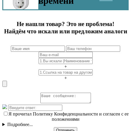
времени
Не нашли товар? Это не проблема!
Найдём что искали или предложим аналоги
+
+
Я прочитал Политику Конфиденциальности и согласен с ее
положениями
Подробнее...
Отправить