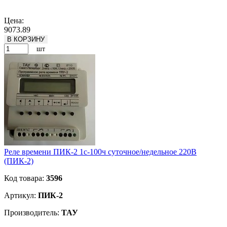
Подробнее
Цена:
9073.89
В КОРЗИНУ
шт
Реле времени ПИК-2 1с-100ч суточное/недельное 220В
(ПИК-2)
Код товара:
3596
Артикул:
ПИК-2
Производитель:
ТАУ