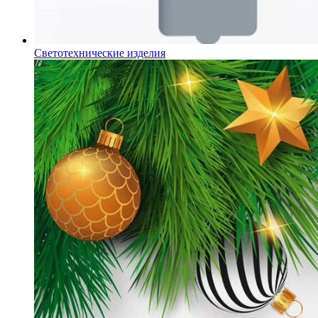
Светотехнические изделия