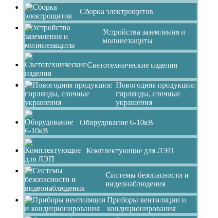
Сборка электрощитов
Устройства заземления и
молниезащиты
Светотехнические изделия
Новогодняя продукция:
гирлянды, елочные
украшения
Оборудование 6-10кВ
Комплектующие для ЛЭП
Системы безопасности и
видеонаблюдения
Приборы вентиляции и
кондиционирования