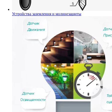
Устройства заземления и молниезащиты