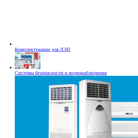
Комплектующие для ЛЭП
Системы безопасности и видеонаблюдения