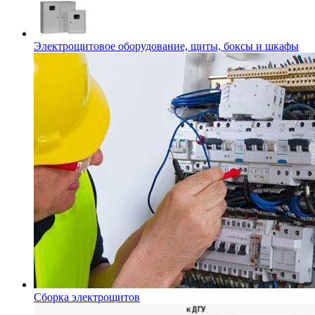
Электрощитовое оборудование, щиты, боксы и шкафы
Сборка электрощитов