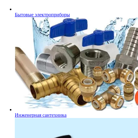
Бытовые электроприборы
Инженерная сантехника