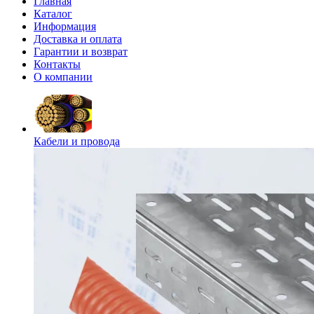
Главная
Каталог
Информация
Доставка и оплата
Гарантии и возврат
Контакты
О компании
Кабели и провода