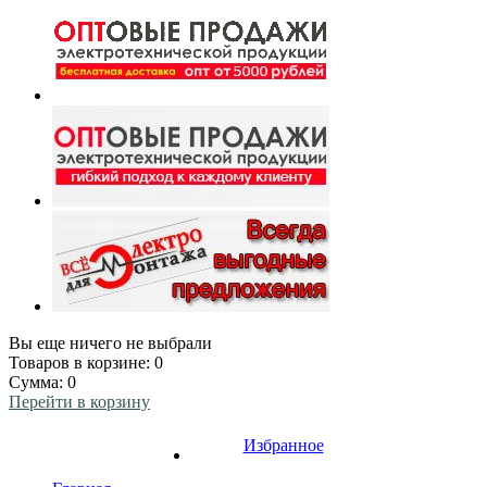
Вы еще ничего не выбрали
Товаров в корзине:
0
Сумма:
0
Перейти в корзину
Избранное