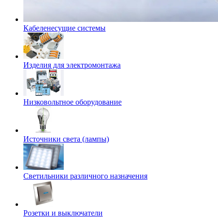
Кабеленесущие системы
Изделия для электромонтажа
Низковольтное оборудование
Источники света (лампы)
Светильники различного назначения
Розетки и выключатели