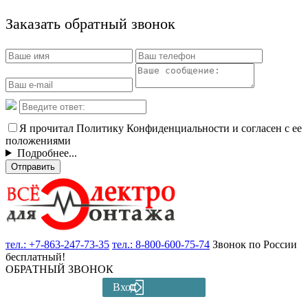
Заказать обратный звонок
Я прочитал Политику Конфиденциальности и согласен с ее
положениями
Подробнее...
Отправить
тел.:
+7-863-247-73-35
тел.:
8-800-600-75-74
Звонок по России
бесплатный!
ОБРАТНЫЙ ЗВОНОК
Вход