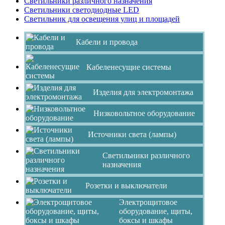
Светильники различного назначения
Светильники светодиодные LED
Светильник для освещения улиц и площадей
Кабели и провода
Кабеленесущие системы
Изделия для электромонтажа
Низковольтное оборудование
Источники света (лампы)
Светильники различного
назначения
Розетки и выключатели
Электрощитовое
оборудование, щиты,
боксы и шкафы