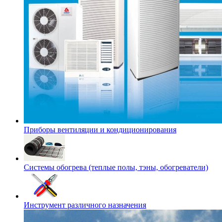
Приборы вентиляции и кондиционирования
Системы обогрева (теплые полы, тэны, обогреватели)
Инструмент различного назначения