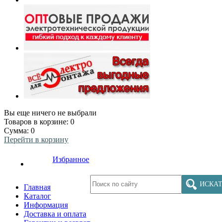
Вы еще ничего не выбрали
Товаров в корзине:
0
Сумма:
0
Перейти в корзину
Избранное
ИСКАТ
Главная
Каталог
Информация
Доставка и оплата