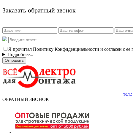
Заказать обратный звонок
Я прочитал Политику Конфиденциальности и согласен с ее
Подробнее...
Отправить
тел.
ОБРАТНЫЙ ЗВОНОК