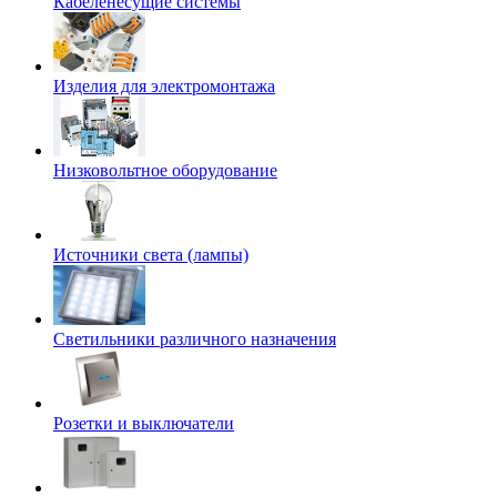
Кабеленесущие системы
Изделия для электромонтажа
Низковольтное оборудование
Источники света (лампы)
Светильники различного назначения
Розетки и выключатели