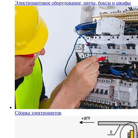
Электрощитовое оборудование, щиты, боксы и шкафы
Сборка электрощитов