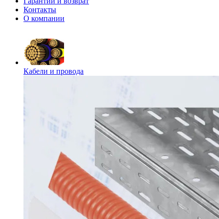
Гарантии и возврат
Контакты
О компании
Кабели и провода