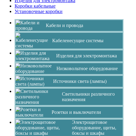
Изделия для электромонтажа
Коробки кабельные
Установочные коробки
Кабели и провода
Кабеленесущие системы
Изделия для электромонтажа
Низковольтное оборудование
Источники света (лампы)
Светильники различного
назначения
Розетки и выключатели
Электрощитовое
оборудование, щиты,
боксы и шкафы