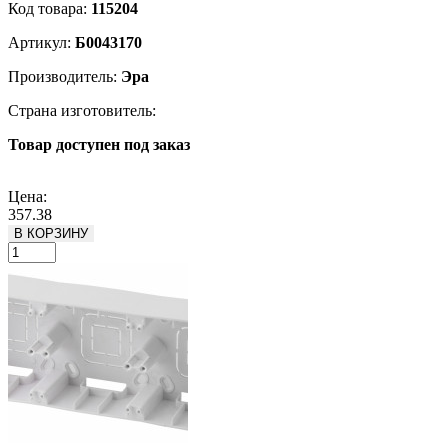
Код товара:
115204
Артикул:
Б0043170
Производитель:
Эра
Страна изготовитель:
Товар доступен под заказ
Подробнее
Цена:
357.38
В КОРЗИНУ