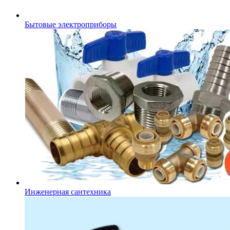
Бытовые электроприборы
Инженерная сантехника