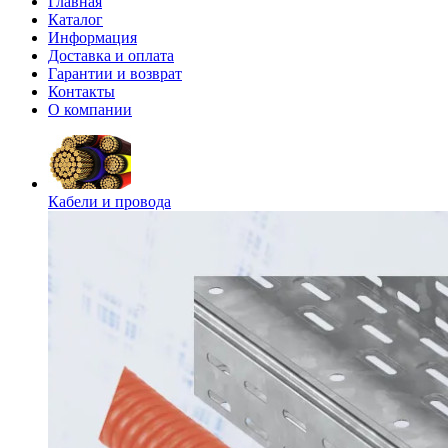
Главная
Каталог
Информация
Доставка и оплата
Гарантии и возврат
Контакты
О компании
Кабели и провода