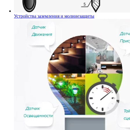
Устройства заземления и молниезащиты