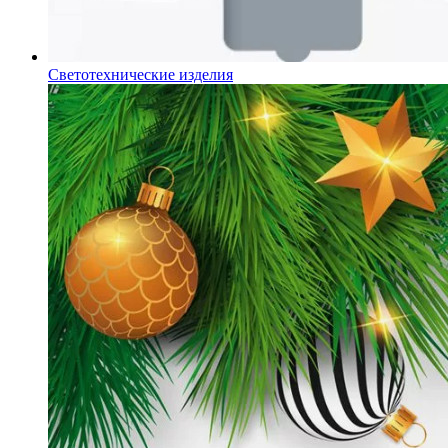
Светотехнические изделия