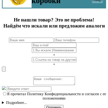
коробки
Не нашли товар? Это не проблема!
Найдём что искали или предложим аналоги
+
+
Я прочитал Политику Конфиденциальности и согласен с ее
положениями
Подробнее...
Отправить