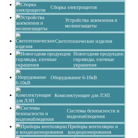
Сборка электрощитов
Устройства заземления и
молниезащиты
Светотехнические изделия
Новогодняя продукция:
гирлянды, елочные
украшения
Оборудование 6-10кВ
Комплектующие для ЛЭП
Системы безопасности и
видеонаблюдения
Приборы вентиляции и
кондиционирования