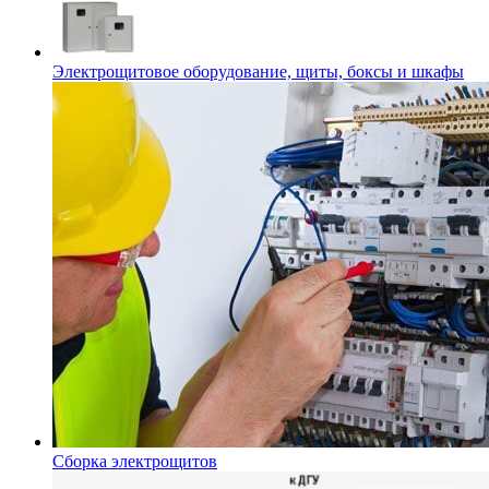
Электрощитовое оборудование, щиты, боксы и шкафы
Сборка электрощитов