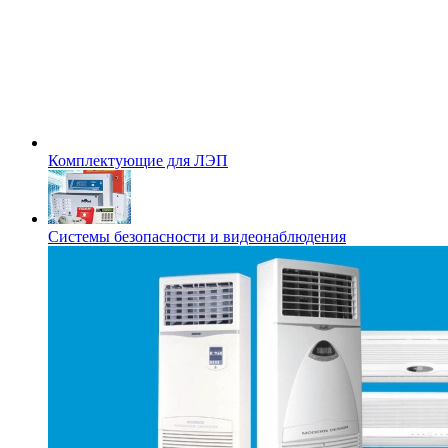
Комплектующие для ЛЭП
Системы безопасности и видеонаблюдения