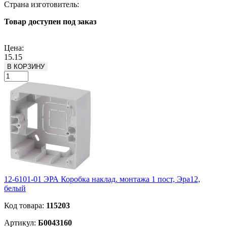
Страна изготовитель:
Товар доступен под заказ
Подробнее
Цена:
15.15
В КОРЗИНУ
12-6101-01 ЭРА Коробка наклад. монтажа 1 пост, Эра12,
белый
Код товара:
115203
Артикул:
Б0043160