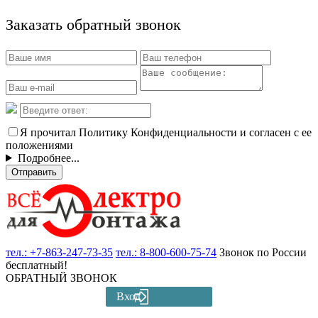
Заказать обратный звонок
Я прочитал Политику Конфиденциальности и согласен с ее
положениями
Подробнее...
Отправить
тел.:
+7-863-247-73-35
тел.:
8-800-600-75-74
Звонок по России
бесплатный!
ОБРАТНЫЙ ЗВОНОК
Вход