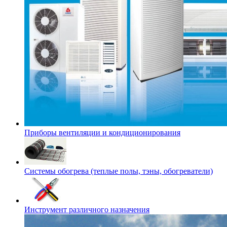
Приборы вентиляции и кондиционирования
Системы обогрева (теплые полы, тэны, обогреватели)
Инструмент различного назначения