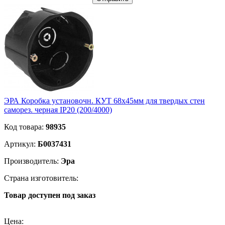
ЭРА Коробка установочн. КУТ 68х45мм для твердых стен
саморез. черная IP20 (200/4000)
Код товара:
98935
Артикул:
Б0037431
Производитель:
Эра
Страна изготовитель:
Товар доступен под заказ
Подробнее
Цена: