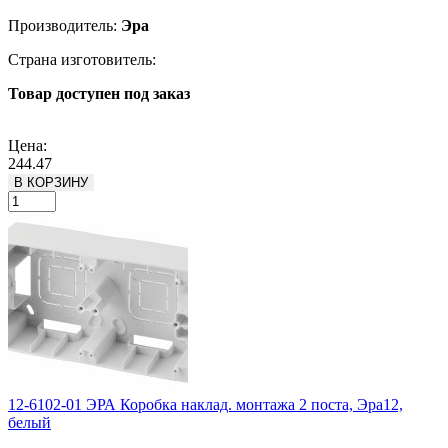
Производитель:
Эра
Страна изготовитель:
Товар доступен под заказ
Подробнее
Цена:
244.47
В КОРЗИНУ
12-6102-01 ЭРА Коробка наклад. монтажа 2 поста, Эра12,
белый