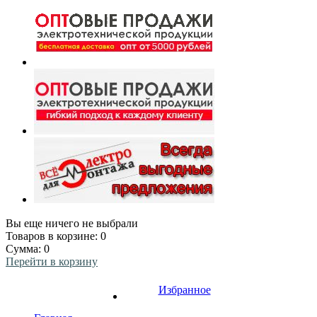
Вы еще ничего не выбрали
Товаров в корзине:
0
Сумма:
0
Перейти в корзину
Избранное