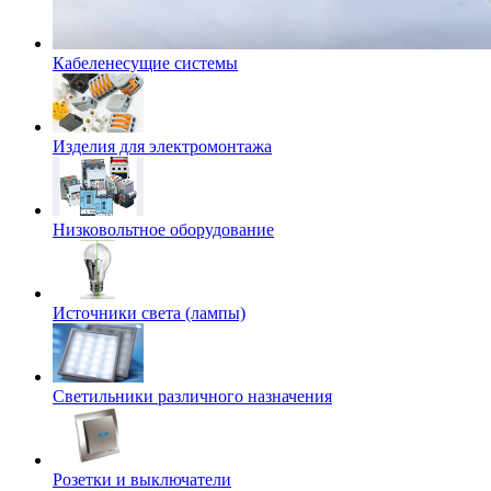
Кабеленесущие системы
Изделия для электромонтажа
Низковольтное оборудование
Источники света (лампы)
Светильники различного назначения
Розетки и выключатели