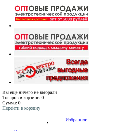
Вы еще ничего не выбрали
Товаров в корзине:
0
Сумма:
0
Перейти в корзину
Избранное