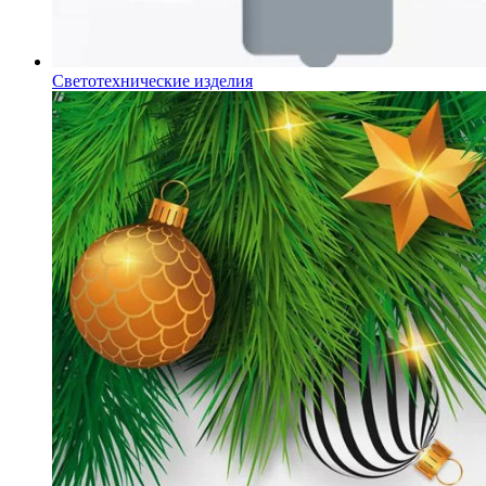
Светотехнические изделия