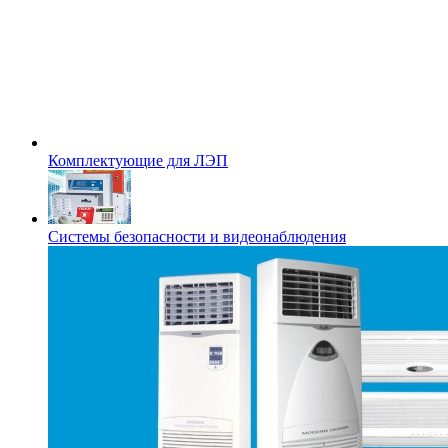
Комплектующие для ЛЭП
Системы безопасности и видеонаблюдения