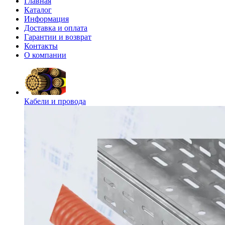
Главная
Каталог
Информация
Доставка и оплата
Гарантии и возврат
Контакты
О компании
Кабели и провода