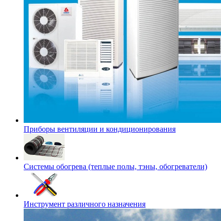
Приборы вентиляции и кондиционирования
Системы обогрева (теплые полы, тэны, обогреватели)
Инструмент различного назначения