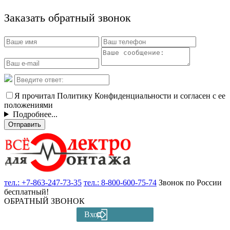
Заказать обратный звонок
Я прочитал Политику Конфиденциальности и согласен с ее
положениями
Подробнее...
Отправить
тел.:
+7-863-247-73-35
тел.:
8-800-600-75-74
Звонок по России
бесплатный!
ОБРАТНЫЙ ЗВОНОК
Вход