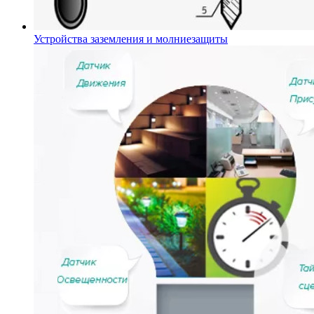
Устройства заземления и молниезащиты