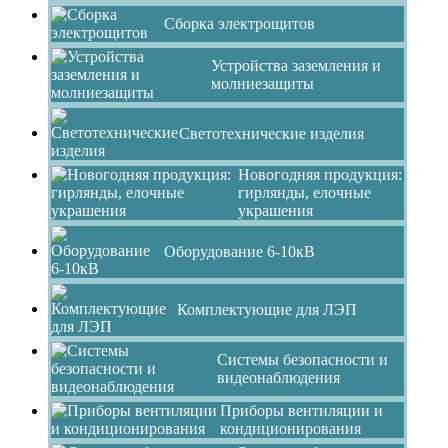
Сборка электрощитов
Устройства заземления и
молниезащиты
Светотехнические изделия
Новогодняя продукция:
гирлянды, елочные
украшения
Оборудование 6-10кВ
Комплектующие для ЛЭП
Системы безопасности и
видеонаблюдения
Приборы вентиляции и
кондиционирования