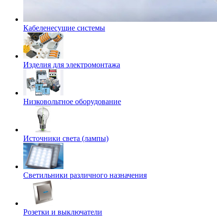
Кабеленесущие системы
Изделия для электромонтажа
Низковольтное оборудование
Источники света (лампы)
Светильники различного назначения
Розетки и выключатели