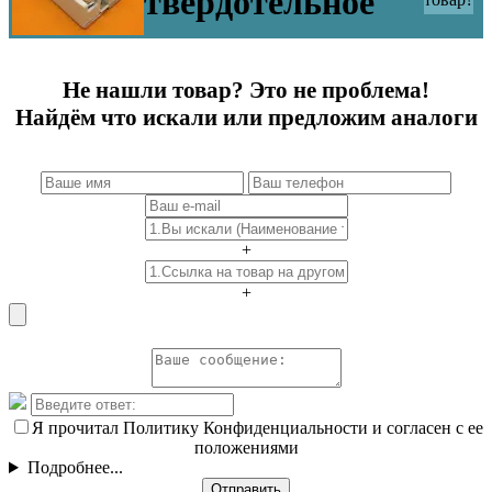
твердотельное
Не нашли товар? Это не проблема!
Найдём что искали или предложим аналоги
+
+
Я прочитал Политику Конфиденциальности и согласен с ее
положениями
Подробнее...
Отправить