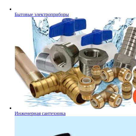
Бытовые электроприборы
Инженерная сантехника