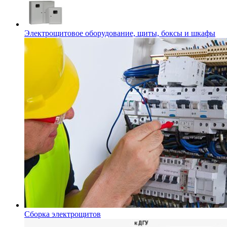
Электрощитовое оборудование, щиты, боксы и шкафы
Сборка электрощитов