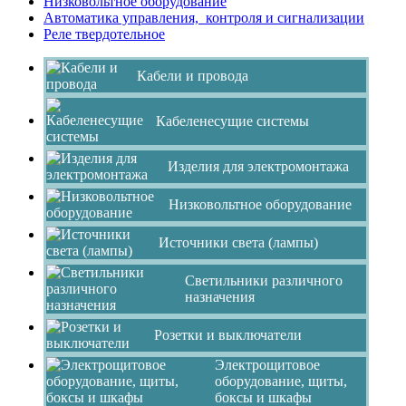
Низковольтное оборудование
Автоматика управления, контроля и сигнализации
Реле твердотельное
Кабели и провода
Кабеленесущие системы
Изделия для электромонтажа
Низковольтное оборудование
Источники света (лампы)
Светильники различного
назначения
Розетки и выключатели
Электрощитовое
оборудование, щиты,
боксы и шкафы