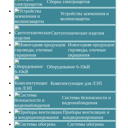
Сборка электрощитов
Устройства заземления и
молниезащиты
Светотехнические изделия
Новогодняя продукция:
гирлянды, елочные
украшения
Оборудование 6-10кВ
Комплектующие для ЛЭП
Системы безопасности и
видеонаблюдения
Приборы вентиляции и
кондиционирования
Системы обогрева