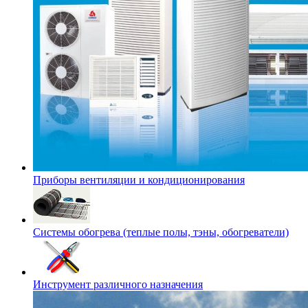
Приборы вентиляции и кондиционирования
Системы обогрева (теплые полы, тэны, обогреватели)
Инструмент различного назначения