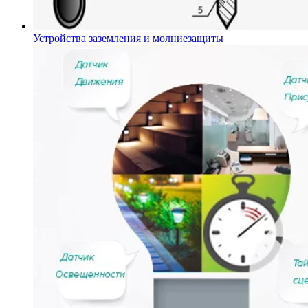
Устройства заземления и молниезащиты