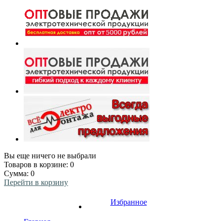
Вы еще ничего не выбрали
Товаров в корзине:
0
Сумма:
0
Перейти в корзину
Избранное