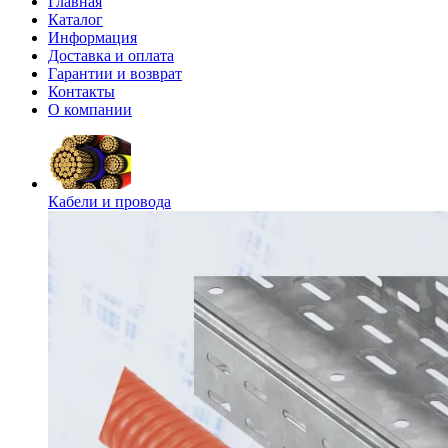
Главная
Каталог
Информация
Доставка и оплата
Гарантии и возврат
Контакты
О компании
Кабели и провода