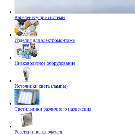
Кабеленесущие системы
Изделия для электромонтажа
Низковольтное оборудование
Источники света (лампы)
Светильники различного назначения
Розетки и выключатели