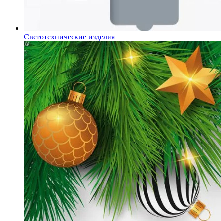
Светотехнические изделия