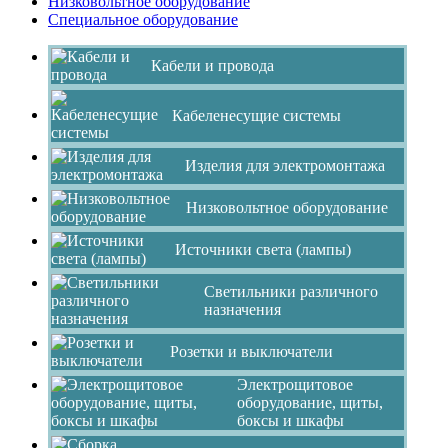
Низковольтное оборудование
Специальное оборудование
Кабели и провода
Кабеленесущие системы
Изделия для электромонтажа
Низковольтное оборудование
Источники света (лампы)
Светильники различного
назначения
Розетки и выключатели
Электрощитовое
оборудование, щиты,
боксы и шкафы