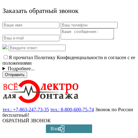
Заказать обратный звонок
Я прочитал Политику Конфиденциальности и согласен с ее
положениями
Подробнее...
Отправить
тел.:
+7-863-247-73-35
тел.:
8-800-600-75-74
Звонок по России
бесплатный!
ОБРАТНЫЙ ЗВОНОК
Вход