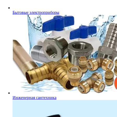
Бытовые электроприборы
Инженерная сантехника