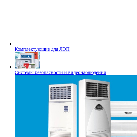
Комплектующие для ЛЭП
Системы безопасности и видеонаблюдения