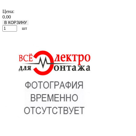
Подробнее
Цена:
0.00
В КОРЗИНУ
шт