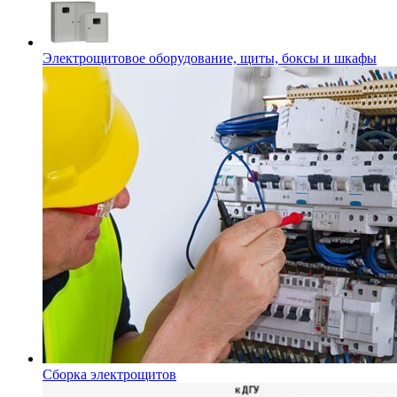
Электрощитовое оборудование, щиты, боксы и шкафы
Сборка электрощитов