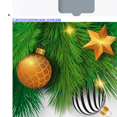
Светотехнические изделия