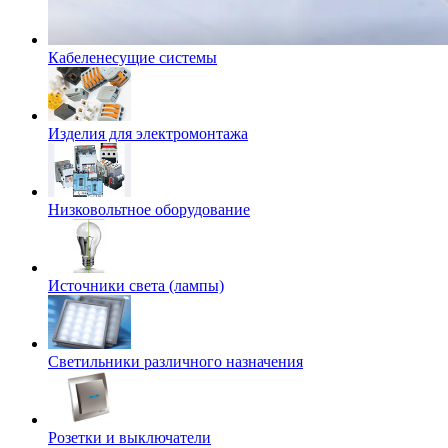
Кабеленесущие системы
Изделия для электромонтажа
Низковольтное оборудование
Источники света (лампы)
Светильники различного назначения
Розетки и выключатели