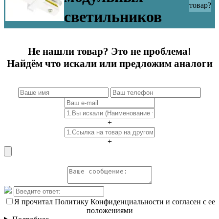
товар?
светильников
Не нашли товар? Это не проблема!
Найдём что искали или предложим аналоги
+
+
Я прочитал Политику Конфиденциальности и согласен с ее
положениями