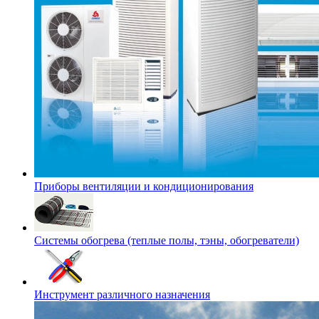
Приборы вентиляции и кондиционирования
Системы обогрева (теплые полы, тэны, обогреватели)
Инструмент различного назначения