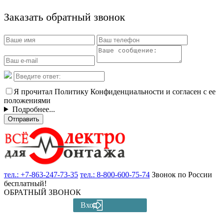
Заказать обратный звонок
Я прочитал Политику Конфиденциальности и согласен с ее
положениями
Подробнее...
Отправить
тел.:
+7-863-247-73-35
тел.:
8-800-600-75-74
Звонок по России
бесплатный!
ОБРАТНЫЙ ЗВОНОК
Вход