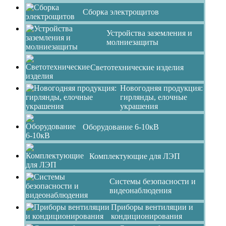
Сборка электрощитов
Устройства заземления и
молниезащиты
Светотехнические изделия
Новогодняя продукция:
гирлянды, елочные
украшения
Оборудование 6-10кВ
Комплектующие для ЛЭП
Системы безопасности и
видеонаблюдения
Приборы вентиляции и
кондиционирования