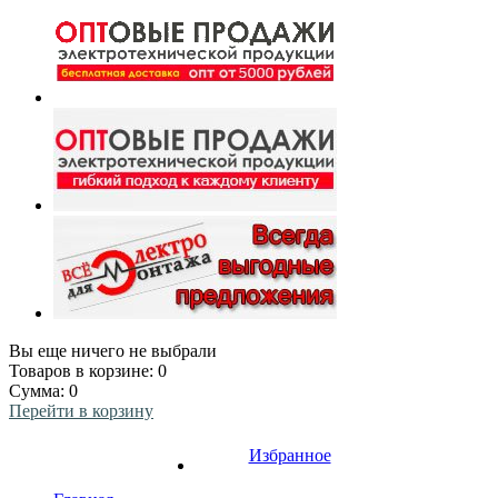
Вы еще ничего не выбрали
Товаров в корзине:
0
Сумма:
0
Перейти в корзину
Избранное