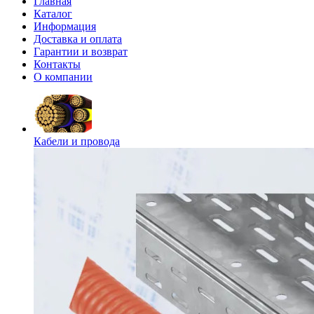
Главная
Каталог
Информация
Доставка и оплата
Гарантии и возврат
Контакты
О компании
Кабели и провода