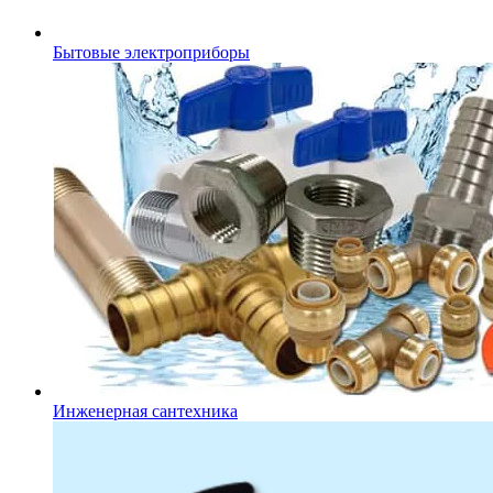
Бытовые электроприборы
Инженерная сантехника