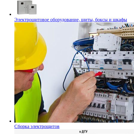
Электрощитовое оборудование, щиты, боксы и шкафы
Сборка электрощитов