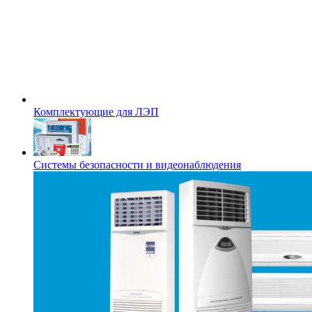
Комплектующие для ЛЭП
Системы безопасности и видеонаблюдения