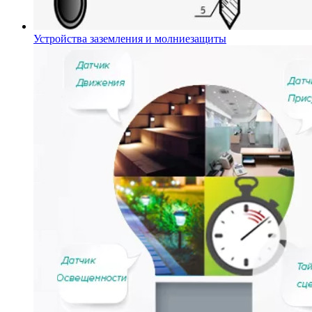
Устройства заземления и молниезащиты