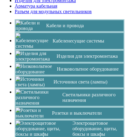
Изделия для электромонтажа
Арматура кабельная
Разъем для модульных светильников
Кабели и провода
Кабеленесущие системы
Изделия для электромонтажа
Низковольтное оборудование
Источники света (лампы)
Светильники различного
назначения
Розетки и выключатели
Электрощитовое
оборудование, щиты,
боксы и шкафы