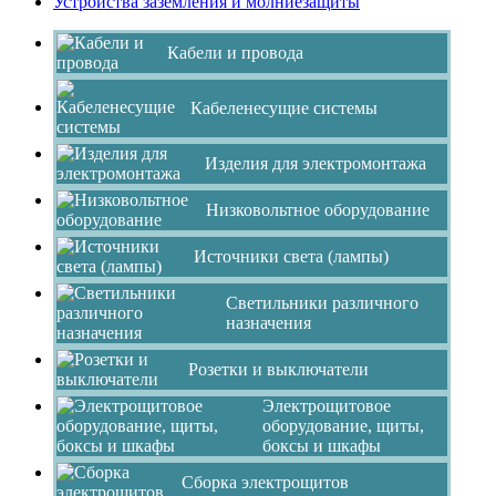
Устройства заземления и молниезащиты
Кабели и провода
Кабеленесущие системы
Изделия для электромонтажа
Низковольтное оборудование
Источники света (лампы)
Светильники различного
назначения
Розетки и выключатели
Электрощитовое
оборудование, щиты,
боксы и шкафы
Сборка электрощитов