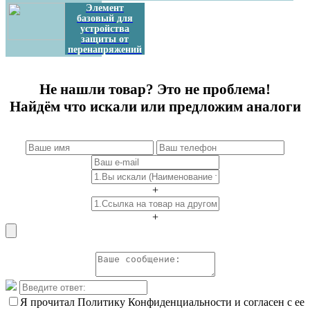
Элемент
базовый для
устройства
защиты от
перенапряжений
Не нашли товар? Это не проблема!
Найдём что искали или предложим аналоги
+
+
Я прочитал Политику Конфиденциальности и согласен с ее