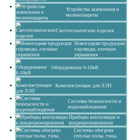
Устройства заземления и
молниезащиты
Светотехнические изделия
Новогодняя продукция:
гирлянды, елочные
украшения
Оборудование 6-10кВ
Комплектующие для ЛЭП
Системы безопасности и
видеонаблюдения
Приборы вентиляции и
кондиционирования
Системы обогрева
(теплые полы, тэны,