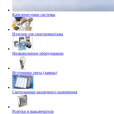
Кабеленесущие системы
Изделия для электромонтажа
Низковольтное оборудование
Источники света (лампы)
Светильники различного назначения
Розетки и выключатели