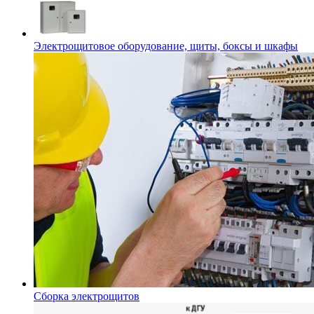
Электрощитовое оборудование, щиты, боксы и шкафы
Сборка электрощитов