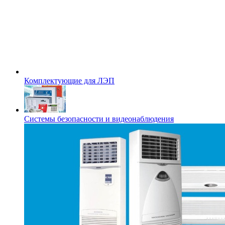
Комплектующие для ЛЭП
Системы безопасности и видеонаблюдения