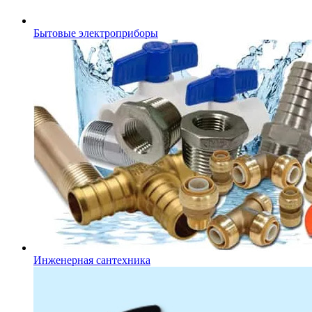
Бытовые электроприборы
Инженерная сантехника