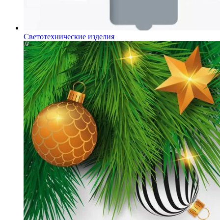
Светотехнические изделия