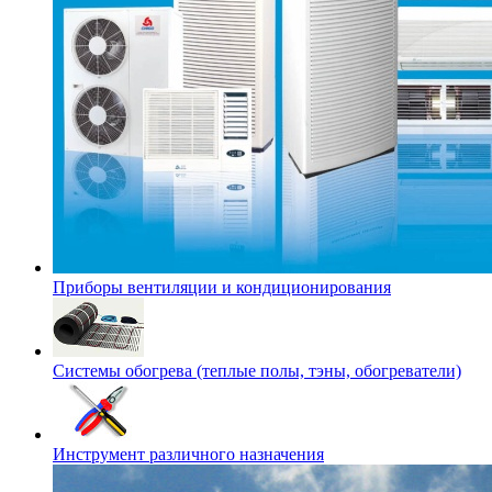
Приборы вентиляции и кондиционирования
Системы обогрева (теплые полы, тэны, обогреватели)
Инструмент различного назначения