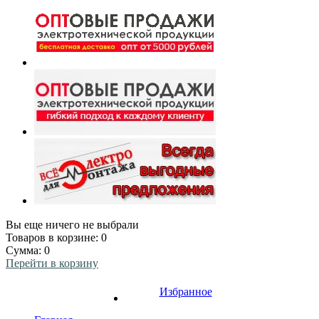
Вы еще ничего не выбрали
Товаров в корзине:
0
Сумма:
0
Перейти в корзину
Избранное