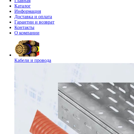
Главная
Каталог
Информация
Доставка и оплата
Гарантии и возврат
Контакты
О компании
Кабели и провода