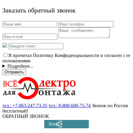
Заказать обратный звонок
Я прочитал Политику Конфиденциальности и согласен с ее
положениями
Подробнее...
Отправить
тел.:
+7-863-247-73-35
тел.:
8-800-600-75-74
Звонок по России
бесплатный!
ОБРАТНЫЙ ЗВОНОК
Вход