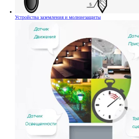
Устройства заземления и молниезащиты