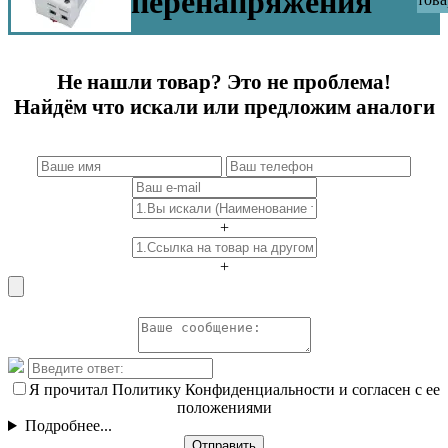
перенапряжения
Не нашли товар? Это не проблема!
Найдём что искали или предложим аналоги
+
+
Я прочитал Политику Конфиденциальности и согласен с ее
положениями
Подробнее...
Отправить