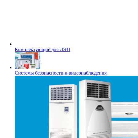
Комплектующие для ЛЭП
Системы безопасности и видеонаблюдения