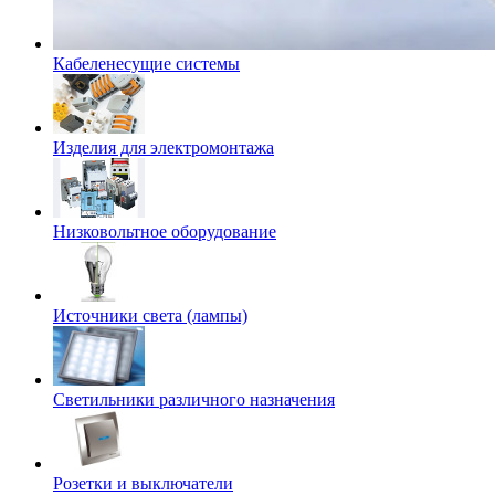
Кабеленесущие системы
Изделия для электромонтажа
Низковольтное оборудование
Источники света (лампы)
Светильники различного назначения
Розетки и выключатели