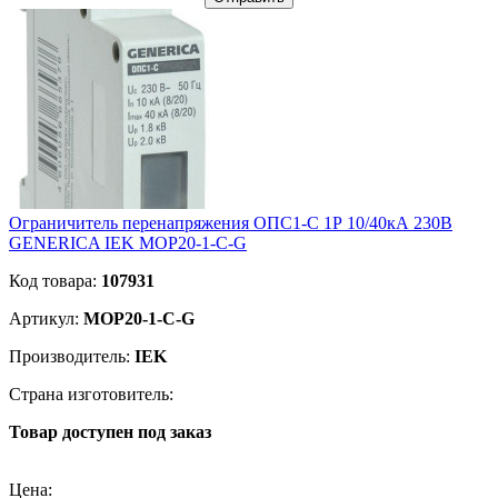
Ограничитель перенапряжения ОПС1-C 1Р 10/40кА 230В
GENERICA IEK MOP20-1-C-G
Код товара:
107931
Артикул:
MOP20-1-C-G
Производитель:
IEK
Страна изготовитель:
Товар доступен под заказ
Подробнее
Цена: