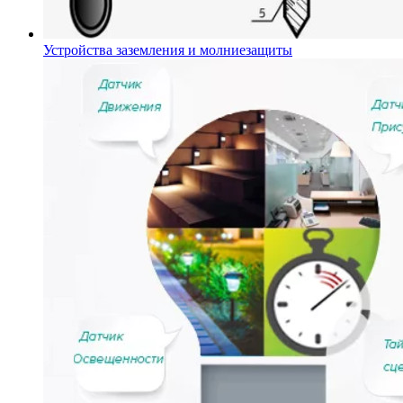
Устройства заземления и молниезащиты