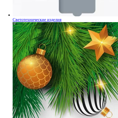
Светотехнические изделия