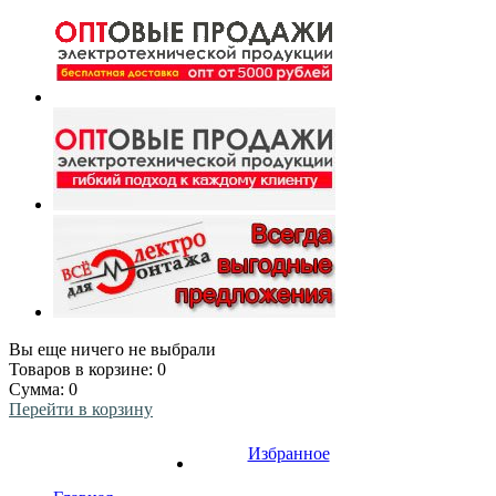
Вы еще ничего не выбрали
Товаров в корзине:
0
Сумма:
0
Перейти в корзину
Избранное