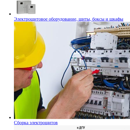
Электрощитовое оборудование, щиты, боксы и шкафы
Сборка электрощитов