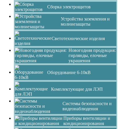
Сборка электрощитов
Устройства заземления и
молниезащиты
Светотехнические изделия
Новогодняя продукция:
гирлянды, елочные
украшения
Оборудование 6-10кВ
Комплектующие для ЛЭП
Системы безопасности и
видеонаблюдения
Приборы вентиляции и
кондиционирования