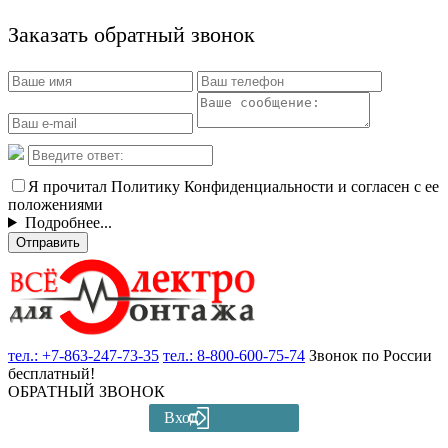
Заказать обратный звонок
Я прочитал Политику Конфиденциальности и согласен с ее
положениями
Подробнее...
Отправить
тел.:
+7-863-247-73-35
тел.:
8-800-600-75-74
Звонок по России
бесплатный!
ОБРАТНЫЙ ЗВОНОК
Вход