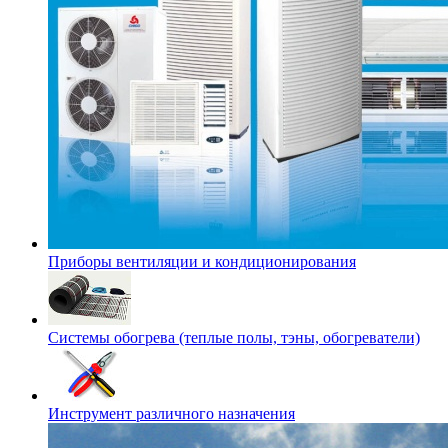
Приборы вентиляции и кондиционирования
Системы обогрева (теплые полы, тэны, обогреватели)
Инструмент различного назначения