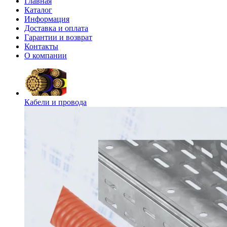
Главная
Каталог
Информация
Доставка и оплата
Гарантии и возврат
Контакты
О компании
Кабели и провода