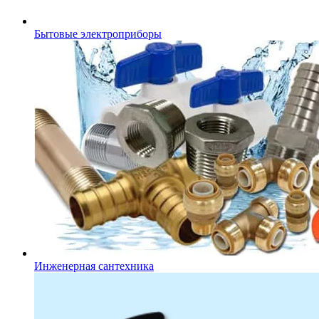
Бытовые электроприборы
Инженерная сантехника