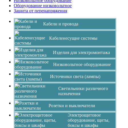
Низковольтное оборудование
Оборудование низковольтное
Защита от перенапряжения
Кабели и провода
Кабеленесущие системы
Изделия для электромонтажа
Низковольтное оборудование
Источники света (лампы)
Светильники различного
назначения
Розетки и выключатели
Электрощитовое
оборудование, щиты,
боксы и шкафы