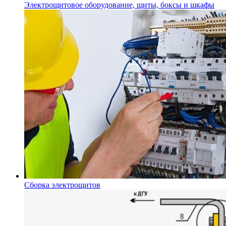
Электрощитовое оборудование, щиты, боксы и шкафы
Сборка электрощитов