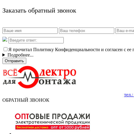
Заказать обратный звонок
Я прочитал Политику Конфиденциальности и согласен с ее
Подробнее...
Отправить
тел.
ОБРАТНЫЙ ЗВОНОК