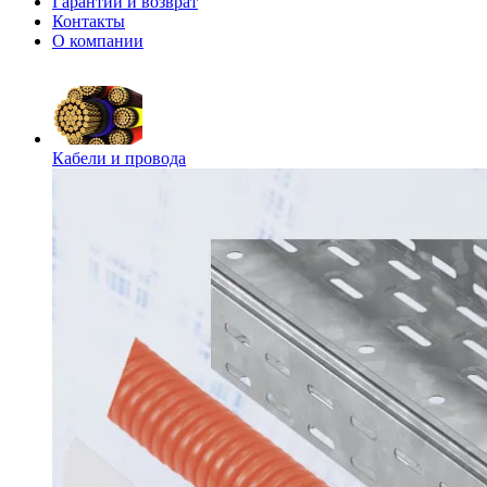
Гарантии и возврат
Контакты
О компании
Кабели и провода