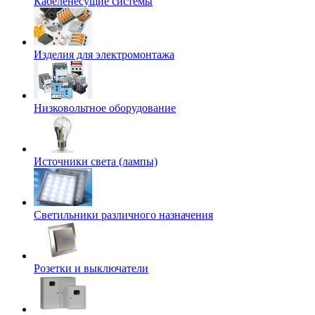
Кабеленесущие системы
Изделия для электромонтажа
Низковольтное оборудование
Источники света (лампы)
Светильники различного назначения
Розетки и выключатели