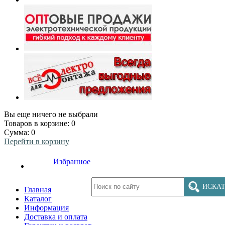
Вы еще ничего не выбрали
Товаров в корзине:
0
Сумма:
0
Перейти в корзину
Избранное
ИСКАТ
Главная
Каталог
Информация
Доставка и оплата