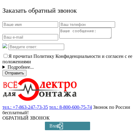
Заказать обратный звонок
Я прочитал Политику Конфиденциальности и согласен с ее
положениями
Подробнее...
Отправить
тел.:
+7-863-247-73-35
тел.:
8-800-600-75-74
Звонок по России
бесплатный!
ОБРАТНЫЙ ЗВОНОК
Вход