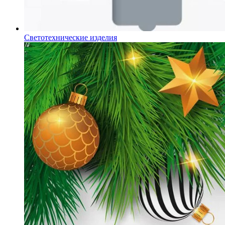
Светотехнические изделия