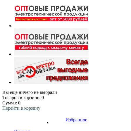
Вы еще ничего не выбрали
Товаров в корзине:
0
Сумма:
0
Перейти в корзину
Избранное