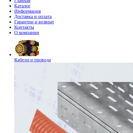
Главная
Каталог
Информация
Доставка и оплата
Гарантии и возврат
Контакты
О компании
Кабели и провода