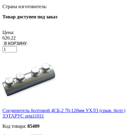
Страна изготовитель:
Товар доступен под заказ
Подробнее
Цена:
626.22
В КОРЗИНУ
Соединитель болтовой 4СБ-2 70-120мм УХЛ3 (срыв. болт.)
ЗЭТАРУС zeta11011
Код товара:
85409