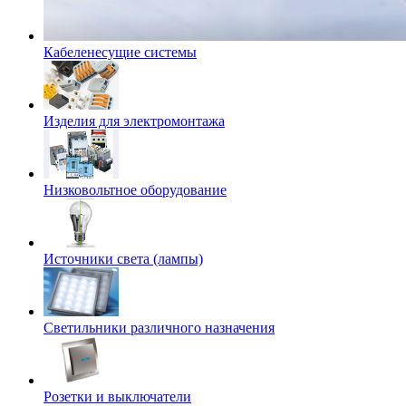
Кабеленесущие системы
Изделия для электромонтажа
Низковольтное оборудование
Источники света (лампы)
Светильники различного назначения
Розетки и выключатели