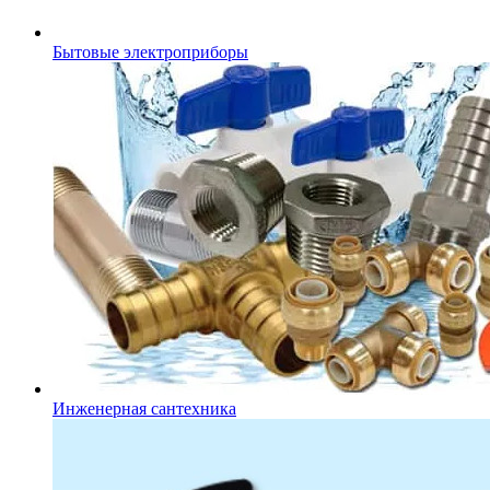
Бытовые электроприборы
Инженерная сантехника