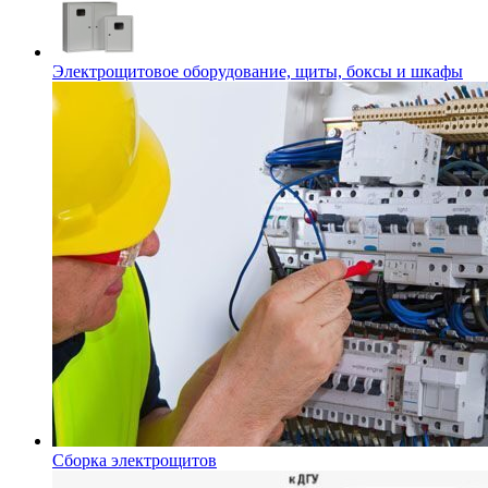
Электрощитовое оборудование, щиты, боксы и шкафы
Сборка электрощитов