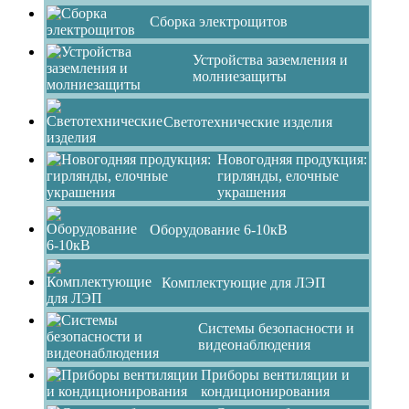
Сборка электрощитов
Устройства заземления и
молниезащиты
Светотехнические изделия
Новогодняя продукция:
гирлянды, елочные
украшения
Оборудование 6-10кВ
Комплектующие для ЛЭП
Системы безопасности и
видеонаблюдения
Приборы вентиляции и
кондиционирования