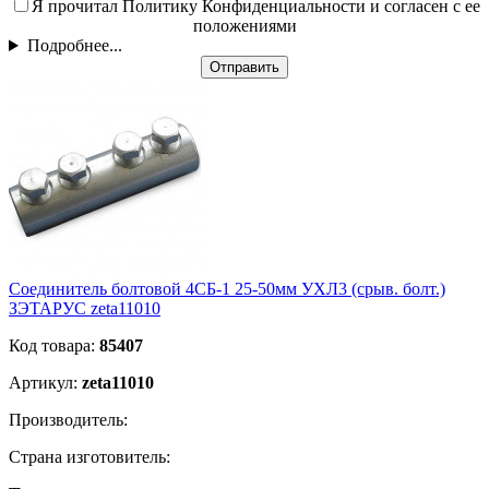
Я прочитал Политику Конфиденциальности и согласен с ее
положениями
Подробнее...
Отправить
Соединитель болтовой 4СБ-1 25-50мм УХЛ3 (срыв. болт.)
ЗЭТАРУС zeta11010
Код товара:
85407
Артикул:
zeta11010
Производитель:
Страна изготовитель: