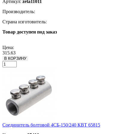
Артикул:
zeta11011
Производитель:
Страна изготовитель:
Товар доступен под заказ
Подробнее
Цена:
315.63
В КОРЗИНУ
Соединитель болтовой 4СБ-150/240 КВТ 65815