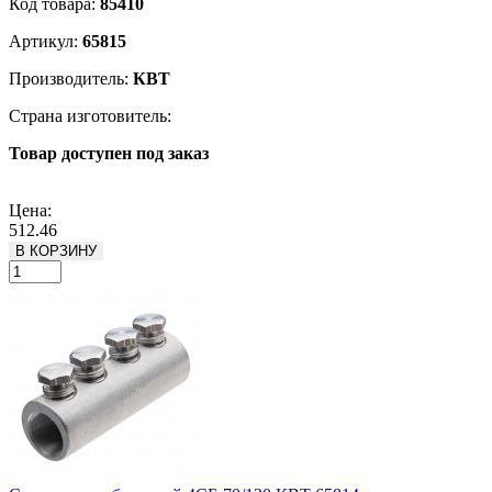
Код товара:
85410
Артикул:
65815
Производитель:
КВТ
Страна изготовитель:
Товар доступен под заказ
Подробнее
Цена:
512.46
В КОРЗИНУ