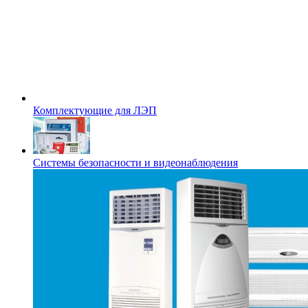
Комплектующие для ЛЭП
Системы безопасности и видеонаблюдения