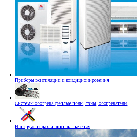
Приборы вентиляции и кондиционирования
Системы обогрева (теплые полы, тэны, обогреватели)
Инструмент различного назначения