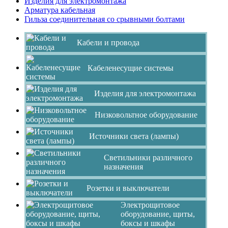
Изделия для электромонтажа
Арматура кабельная
Гильза соединительная со срывными болтами
Кабели и провода
Кабеленесущие системы
Изделия для электромонтажа
Низковольтное оборудование
Источники света (лампы)
Светильники различного
назначения
Розетки и выключатели
Электрощитовое
оборудование, щиты,
боксы и шкафы