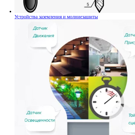
Устройства заземления и молниезащиты