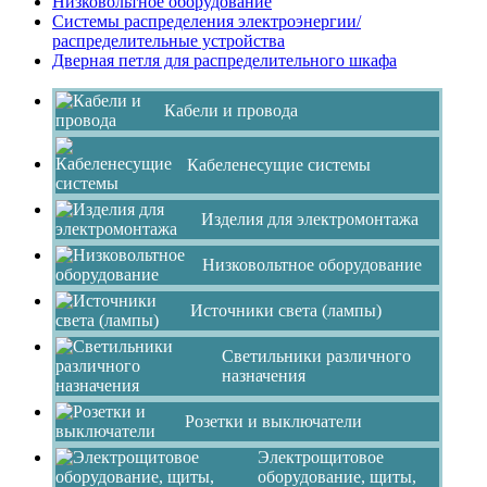
Низковольтное оборудование
Системы распределения электроэнергии/
распределительные устройства
Дверная петля для распределительного шкафа
Кабели и провода
Кабеленесущие системы
Изделия для электромонтажа
Низковольтное оборудование
Источники света (лампы)
Светильники различного
назначения
Розетки и выключатели
Электрощитовое
оборудование, щиты,