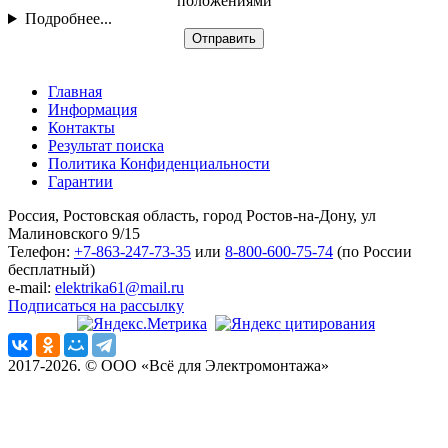
положениями
Подробнее...
Отправить
Главная
Информация
Контакты
Результат поиска
Политика Конфиденциальности
Гарантии
Россия, Ростовская область, город Ростов-на-Дону, ул
Малиновского 9/15
Телефон:
+7-863-247-73-35
или
8-800-600-75-74
(по России
бесплатный)
e-mail:
elektrika61@mail.ru
Подписаться на рассылку
2017-2026. © ООО «Всё для Электромонтажа»