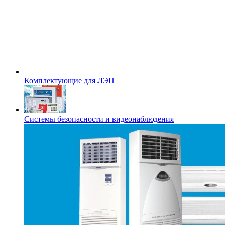
Комплектующие для ЛЭП
Системы безопасности и видеонаблюдения