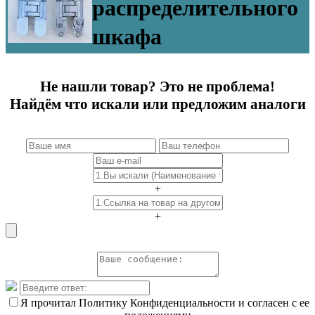
распределительного
шкафа
Не нашли товар? Это не проблема!
Найдём что искали или предложим аналоги
+
+
Я прочитал Политику Конфиденциальности и согласен с ее