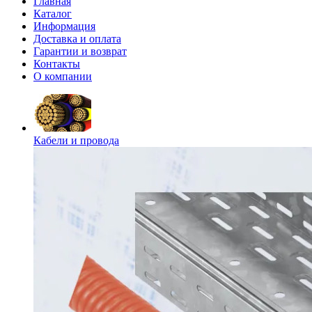
Главная
Каталог
Информация
Доставка и оплата
Гарантии и возврат
Контакты
О компании
Кабели и провода