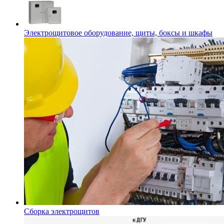
Электрощитовое оборудование, щиты, боксы и шкафы
Сборка электрощитов