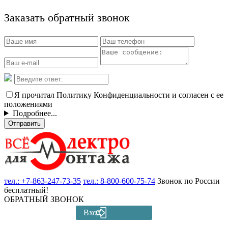
Заказать обратный звонок
Я прочитал Политику Конфиденциальности и согласен с ее
положениями
Подробнее...
Отправить
тел.:
+7-863-247-73-35
тел.:
8-800-600-75-74
Звонок по России
бесплатный!
ОБРАТНЫЙ ЗВОНОК
Вход