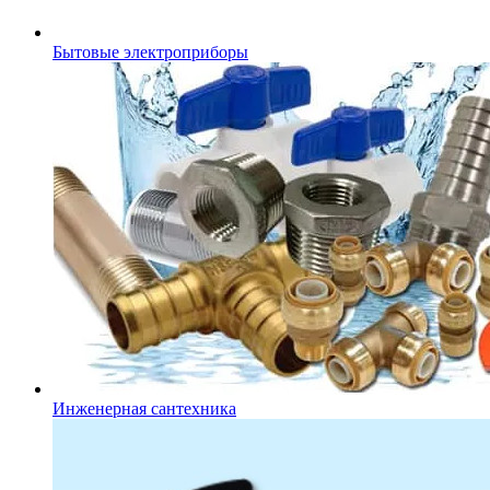
Бытовые электроприборы
Инженерная сантехника