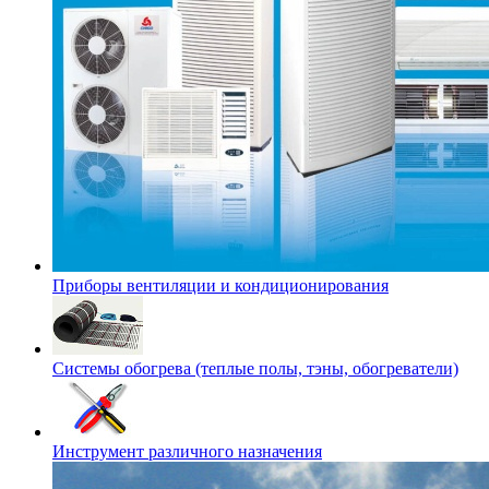
Приборы вентиляции и кондиционирования
Системы обогрева (теплые полы, тэны, обогреватели)
Инструмент различного назначения