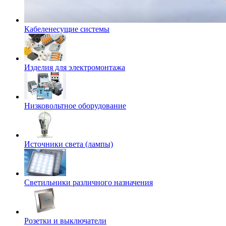
Кабеленесущие системы
Изделия для электромонтажа
Низковольтное оборудование
Источники света (лампы)
Светильники различного назначения
Розетки и выключатели