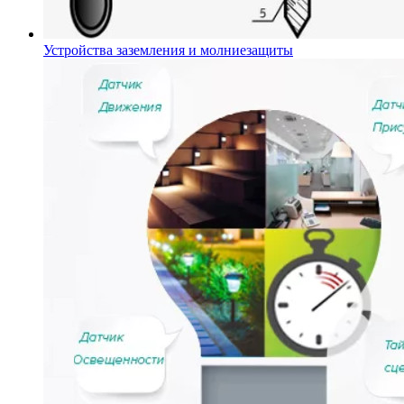
Устройства заземления и молниезащиты