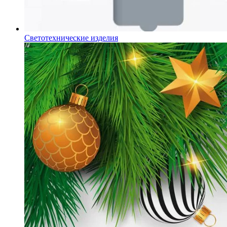
Светотехнические изделия