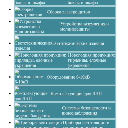
боксы и шкафы
Сборка электрощитов
Устройства заземления и
молниезащиты
Светотехнические изделия
Новогодняя продукция:
гирлянды, елочные
украшения
Оборудование 6-10кВ
Комплектующие для ЛЭП
Системы безопасности и
видеонаблюдения
Приборы вентиляции и
кондиционирования