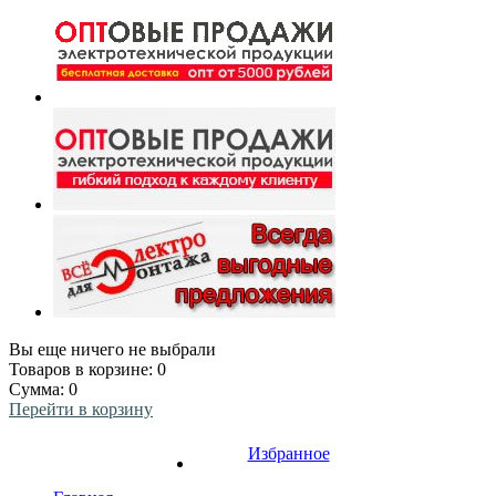
Вы еще ничего не выбрали
Товаров в корзине:
0
Сумма:
0
Перейти в корзину
Избранное