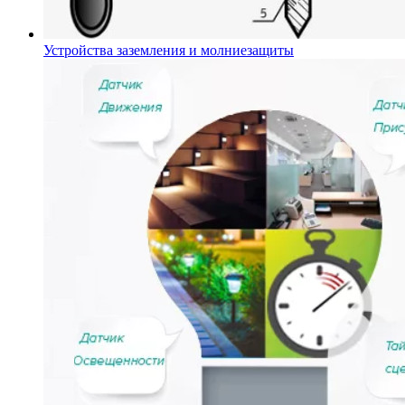
Устройства заземления и молниезащиты