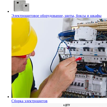
Электрощитовое оборудование, щиты, боксы и шкафы
Сборка электрощитов