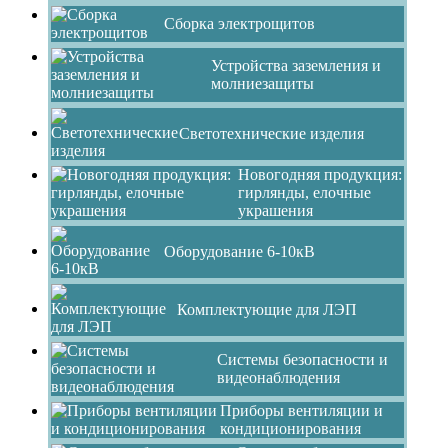
Сборка электрощитов
Устройства заземления и
молниезащиты
Светотехнические изделия
Новогодняя продукция:
гирлянды, елочные
украшения
Оборудование 6-10кВ
Комплектующие для ЛЭП
Системы безопасности и
видеонаблюдения
Приборы вентиляции и
кондиционирования