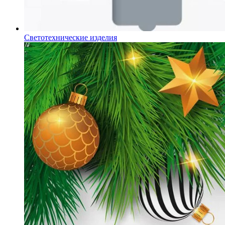
Светотехнические изделия