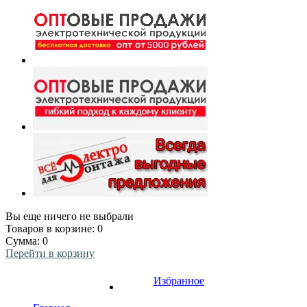
Вы еще ничего не выбрали
Товаров в корзине:
0
Сумма:
0
Перейти в корзину
Избранное