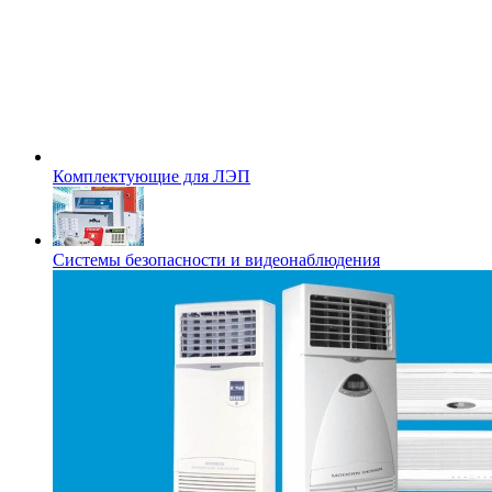
Комплектующие для ЛЭП
Системы безопасности и видеонаблюдения