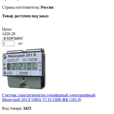
Страна изготовитель:
Россия
Товар доступен под заказ
Подробнее
Цена:
1426.28
В КОРЗИНУ
шт
Счетчик электроэнергии однофазный однотарифный
Меркурий 201.8 5/80А Т1 D 230В ЖК (201.8)
Код товара:
3425