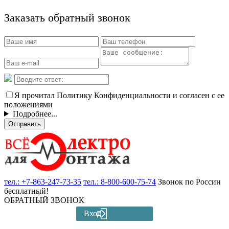
Заказать обратный звонок
Я прочитал Политику Конфиденциальности и согласен с ее
положениями
Подробнее...
Отправить
тел.:
+7-863-247-73-35
тел.:
8-800-600-75-74
Звонок по России
бесплатный!
ОБРАТНЫЙ ЗВОНОК
Вход