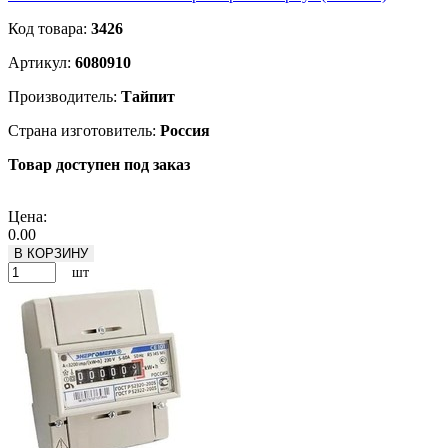
Код товара:
3426
Артикул:
6080910
Производитель:
Тайпит
Страна изготовитель:
Россия
Товар доступен под заказ
Подробнее
Цена:
0.00
В КОРЗИНУ
шт