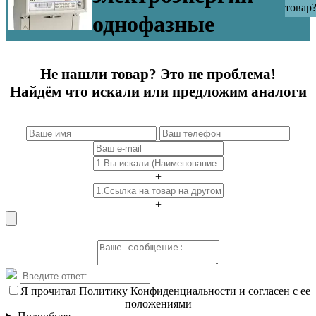
товар
однофазные
Не нашли товар? Это не проблема!
Найдём что искали или предложим аналоги
+
+
Я прочитал Политику Конфиденциальности и согласен с ее
положениями