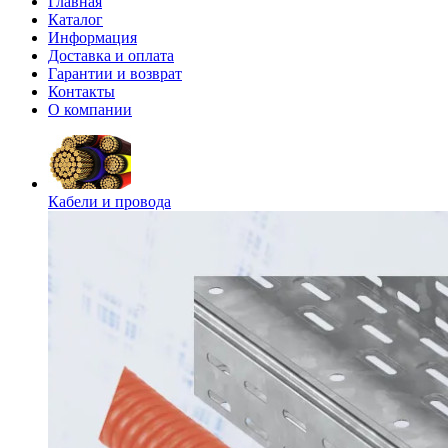
Главная
Каталог
Информация
Доставка и оплата
Гарантии и возврат
Контакты
О компании
Кабели и провода