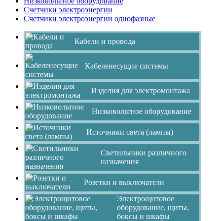
Низковольтное оборудование
Счетчики электроэнергии
Счетчики электроэнергии однофазные
Кабели и провода
Кабеленесущие системы
Изделия для электромонтажа
Низковольтное оборудование
Источники света (лампы)
Светильники различного
назначения
Розетки и выключатели
Электрощитовое
оборудование, щиты,
боксы и шкафы