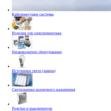
Кабеленесущие системы
Изделия для электромонтажа
Низковольтное оборудование
Источники света (лампы)
Светильники различного назначения
Розетки и выключатели