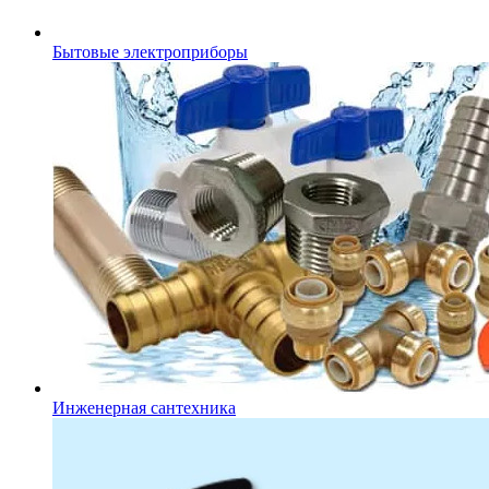
Бытовые электроприборы
Инженерная сантехника