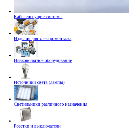
Кабеленесущие системы
Изделия для электромонтажа
Низковольтное оборудование
Источники света (лампы)
Светильники различного назначения
Розетки и выключатели