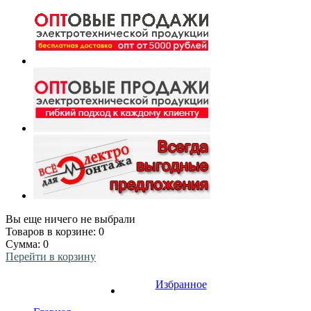
Вы еще ничего не выбрали
Товаров в корзине:
0
Сумма:
0
Перейти в корзину
Избранное