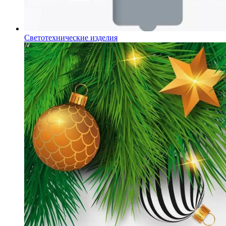
Светотехнические изделия