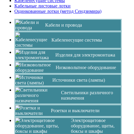
Кабеленесущие системы
Кабельные листовые лотки
Оцинкованные лотки (метод Сендзимира)
Кабели и провода
Кабеленесущие системы
Изделия для электромонтажа
Низковольтное оборудование
Источники света (лампы)
Светильники различного
назначения
Розетки и выключатели
Электрощитовое
оборудование, щиты,
боксы и шкафы