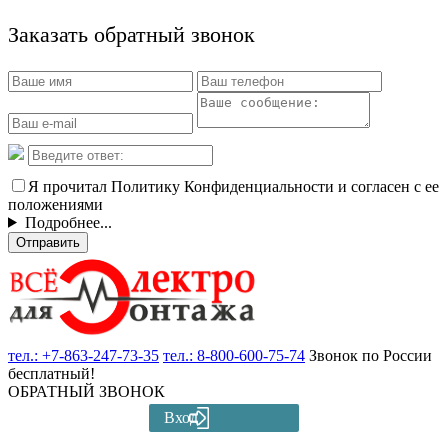
Заказать обратный звонок
Я прочитал Политику Конфиденциальности и согласен с ее
положениями
Подробнее...
Отправить
тел.:
+7-863-247-73-35
тел.:
8-800-600-75-74
Звонок по России
бесплатный!
ОБРАТНЫЙ ЗВОНОК
Вход