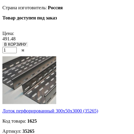
Страна изготовитель:
Россия
Товар доступен под заказ
Подробнее
Цена:
491.48
В КОРЗИНУ
м
Лоток перфорированный 300х50х3000 (35265)
Код товара:
1625
Артикул:
35265