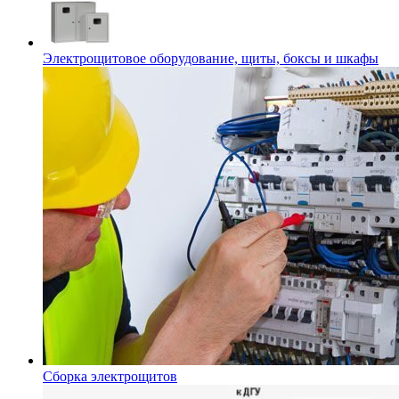
Электрощитовое оборудование, щиты, боксы и шкафы
Сборка электрощитов