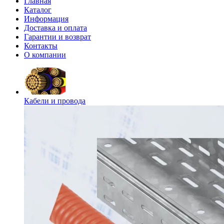
Главная
Каталог
Информация
Доставка и оплата
Гарантии и возврат
Контакты
О компании
Кабели и провода