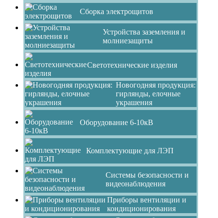
Сборка электрощитов
Устройства заземления и
молниезащиты
Светотехнические изделия
Новогодняя продукция:
гирлянды, елочные
украшения
Оборудование 6-10кВ
Комплектующие для ЛЭП
Системы безопасности и
видеонаблюдения
Приборы вентиляции и
кондиционирования