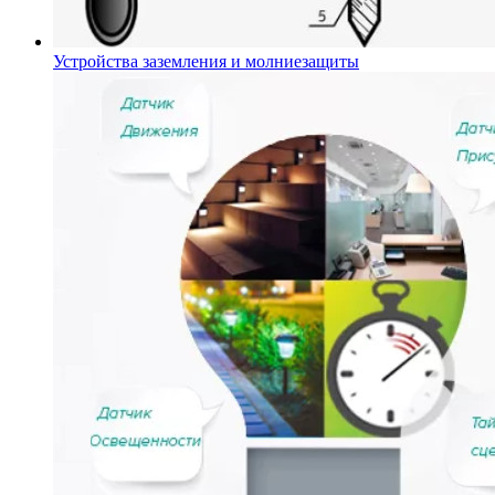
Устройства заземления и молниезащиты