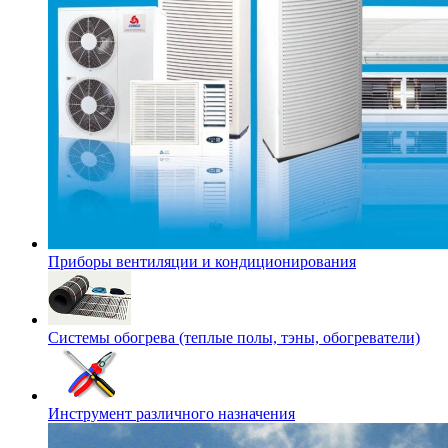
Приборы вентиляции и кондиционирования
Системы обогрева (теплые полы, тэны, обогреватели)
Инструмент различного назначения