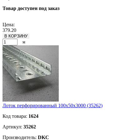
Товар доступен под заказ
Подробнее
Цена:
379.20
В КОРЗИНУ
м
Лоток перфорированный 100х50х3000 (35262)
Код товара:
1624
Артикул:
35262
Производитель:
DKC