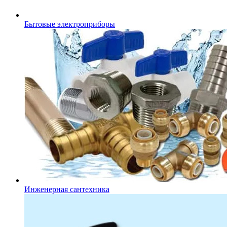
Бытовые электроприборы
Инженерная сантехника