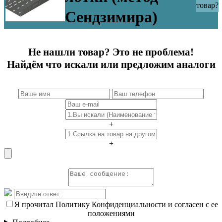
товар?
Сендзимира)
Не нашли товар? Это не проблема!
Найдём что искали или предложим аналоги
+
+
Я прочитал Политику Конфиденциальности и согласен с ее
положениями