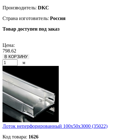
Производитель:
DKC
Страна изготовитель:
Россия
Товар доступен под заказ
Подробнее
Цена:
798.62
В КОРЗИНУ
м
Лоток неперфорированный 100х50х3000 (35022)
Код товара:
1626