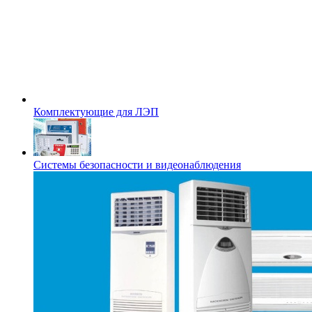
Комплектующие для ЛЭП
Системы безопасности и видеонаблюдения