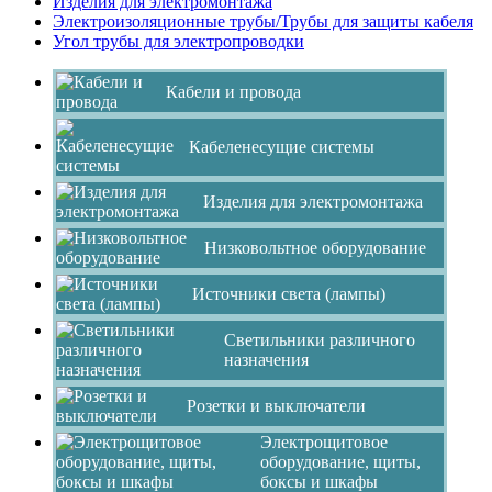
Изделия для электромонтажа
Электроизоляционные трубы/Трубы для защиты кабеля
Угол трубы для электропроводки
Кабели и провода
Кабеленесущие системы
Изделия для электромонтажа
Низковольтное оборудование
Источники света (лампы)
Светильники различного
назначения
Розетки и выключатели
Электрощитовое
оборудование, щиты,
боксы и шкафы