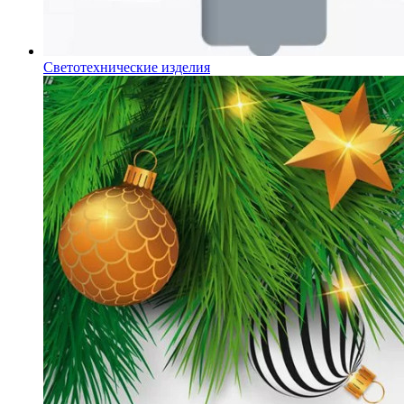
Светотехнические изделия