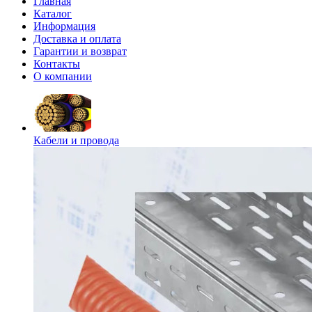
Главная
Каталог
Информация
Доставка и оплата
Гарантии и возврат
Контакты
О компании
Кабели и провода