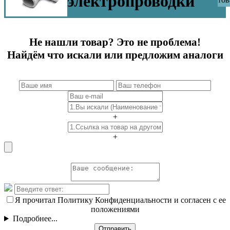
электропроводки
Не нашли товар? Это не проблема!
Найдём что искали или предложим аналоги
+
+
Я прочитал Политику Конфиденциальности и согласен с ее
положениями
Подробнее...
Отправить