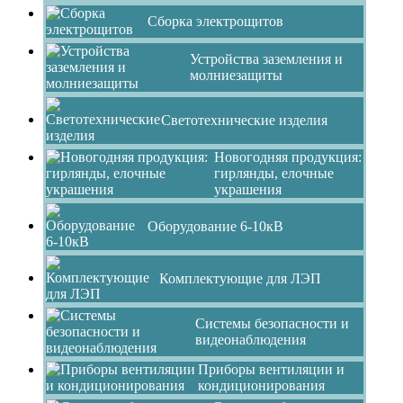
Сборка электрощитов
Устройства заземления и
молниезащиты
Светотехнические изделия
Новогодняя продукция:
гирлянды, елочные
украшения
Оборудование 6-10кВ
Комплектующие для ЛЭП
Системы безопасности и
видеонаблюдения
Приборы вентиляции и
кондиционирования