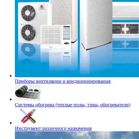
Приборы вентиляции и кондиционирования
Системы обогрева (теплые полы, тэны, обогреватели)
Инструмент различного назначения