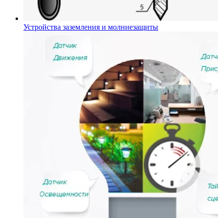
Устройства заземления и молниезащиты