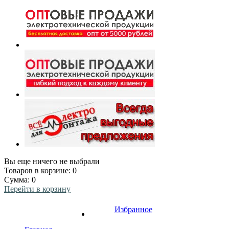
Вы еще ничего не выбрали
Товаров в корзине:
0
Сумма:
0
Перейти в корзину
Избранное