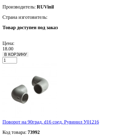
Производитель:
RUVinil
Страна изготовитель:
Товар доступен под заказ
Подробнее
Цена:
18.00
В КОРЗИНУ
Поворот на 90град. d16 соед. Рувинил У01216
Код товара:
73992