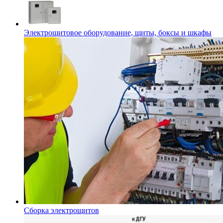
Электрощитовое оборудование, щиты, боксы и шкафы
Сборка электрощитов