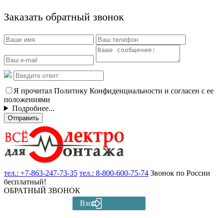
Заказать обратный звонок
Я прочитал Политику Конфиденциальности и согласен с ее
положениями
Подробнее...
Отправить
тел.:
+7-863-247-73-35
тел.:
8-800-600-75-74
Звонок по России
бесплатный!
ОБРАТНЫЙ ЗВОНОК
Вход