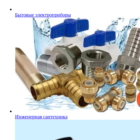
Бытовые электроприборы
Инженерная сантехника