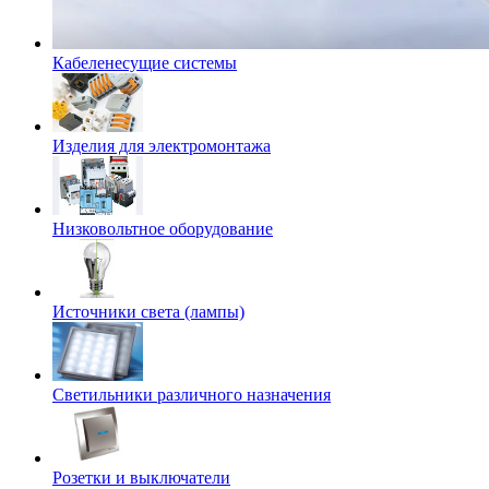
Кабеленесущие системы
Изделия для электромонтажа
Низковольтное оборудование
Источники света (лампы)
Светильники различного назначения
Розетки и выключатели