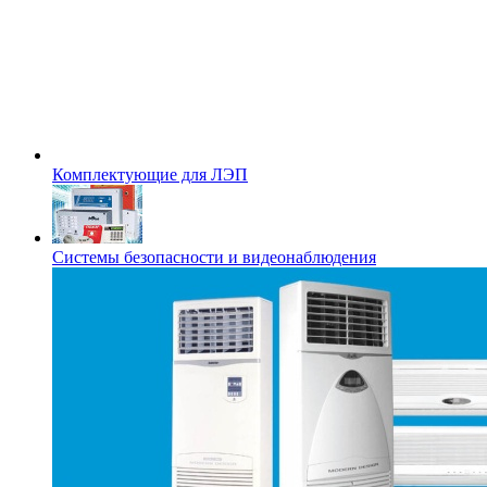
Комплектующие для ЛЭП
Системы безопасности и видеонаблюдения