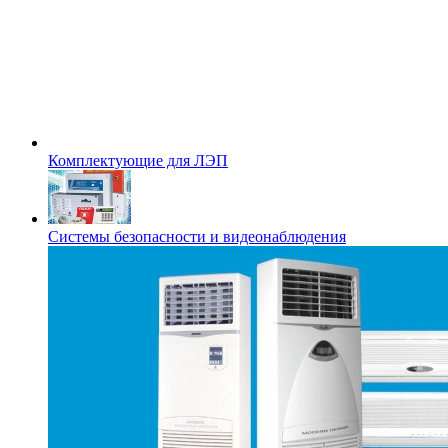
Комплектующие для ЛЭП
Системы безопасности и видеонаблюдения