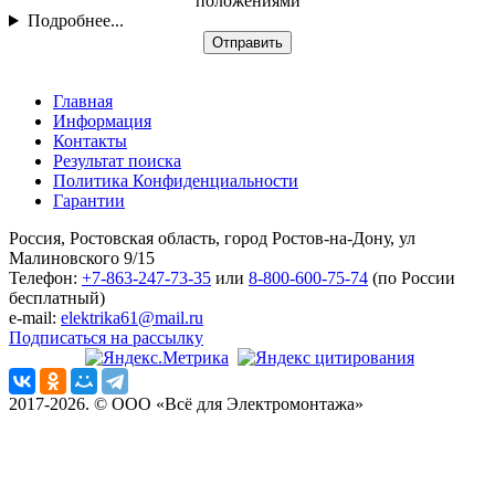
положениями
Подробнее...
Отправить
Главная
Информация
Контакты
Результат поиска
Политика Конфиденциальности
Гарантии
Россия, Ростовская область, город Ростов-на-Дону, ул
Малиновского 9/15
Телефон:
+7-863-247-73-35
или
8-800-600-75-74
(по России
бесплатный)
e-mail:
elektrika61@mail.ru
Подписаться на рассылку
2017-2026. © ООО «Всё для Электромонтажа»