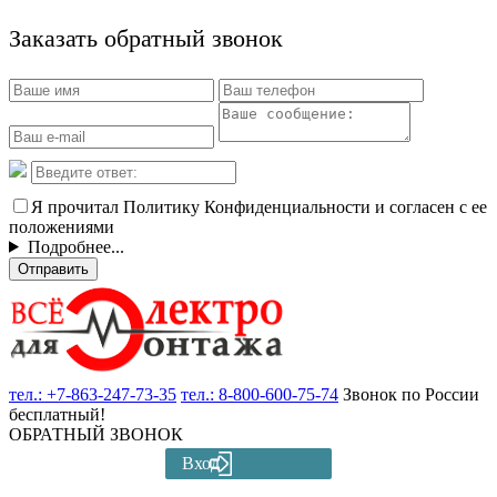
Заказать обратный звонок
Я прочитал Политику Конфиденциальности и согласен с ее
положениями
Подробнее...
Отправить
тел.:
+7-863-247-73-35
тел.:
8-800-600-75-74
Звонок по России
бесплатный!
ОБРАТНЫЙ ЗВОНОК
Вход