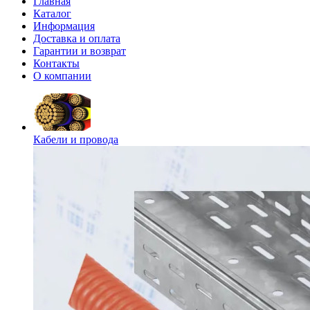
Главная
Каталог
Информация
Доставка и оплата
Гарантии и возврат
Контакты
О компании
Кабели и провода