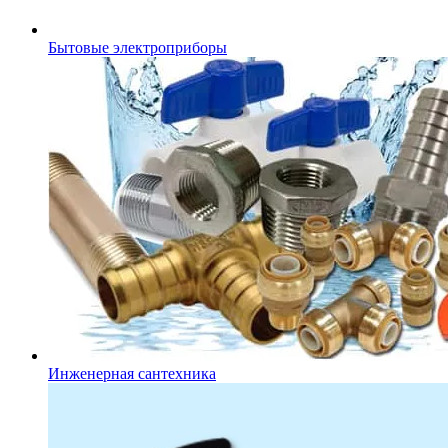
Бытовые электроприборы
Инженерная сантехника