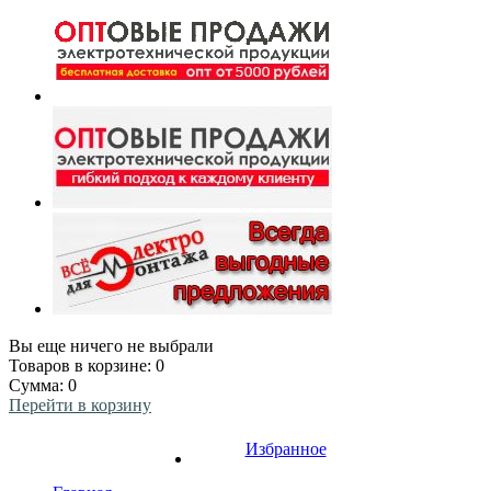
Вы еще ничего не выбрали
Товаров в корзине:
0
Сумма:
0
Перейти в корзину
Избранное