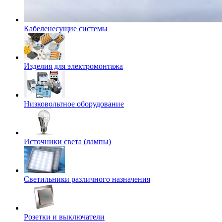
Кабеленесущие системы
Изделия для электромонтажа
Низковольтное оборудование
Источники света (лампы)
Светильники различного назначения
Розетки и выключатели