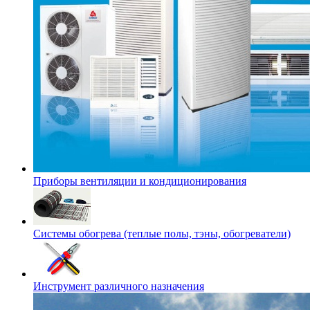
Приборы вентиляции и кондиционирования
Системы обогрева (теплые полы, тэны, обогреватели)
Инструмент различного назначения