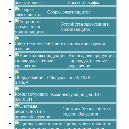
боксы и шкафы
Сборка электрощитов
Устройства заземления и
молниезащиты
Светотехнические изделия
Новогодняя продукция:
гирлянды, елочные
украшения
Оборудование 6-10кВ
Комплектующие для ЛЭП
Системы безопасности и
видеонаблюдения
Приборы вентиляции и
кондиционирования