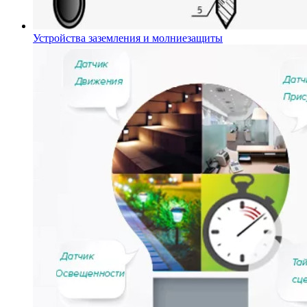
Устройства заземления и молниезащиты