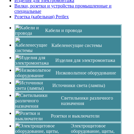
Изделия для электромонтажа
Вилки, розетки и устройства промышленные и
специальные
Розетка (кабельная) Perilex
Кабели и провода
Кабеленесущие системы
Изделия для электромонтажа
Низковольтное оборудование
Источники света (лампы)
Светильники различного
назначения
Розетки и выключатели
Электрощитовое
оборудование, щиты,