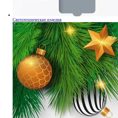
Светотехнические изделия