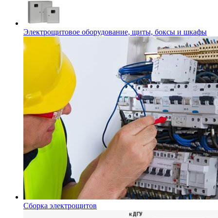
Электрощитовое оборудование, щиты, боксы и шкафы
Сборка электрощитов