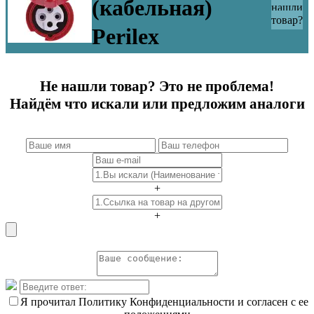
(кабельная)
нашли
товар?
Perilex
Не нашли товар? Это не проблема!
Найдём что искали или предложим аналоги
+
+
Я прочитал Политику Конфиденциальности и согласен с ее