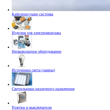
Кабеленесущие системы
Изделия для электромонтажа
Низковольтное оборудование
Источники света (лампы)
Светильники различного назначения
Розетки и выключатели