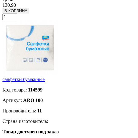
130.90
В КОРЗИНУ
салфетки бумажные
Код товара:
114599
Артикул:
ARO 100
Производитель:
11
Страна изготовитель:
Товар доступен под заказ