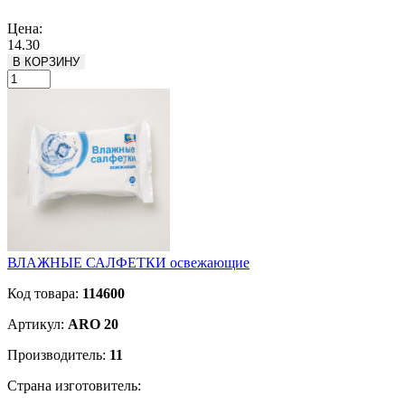
Подробнее
Цена:
14.30
В КОРЗИНУ
ВЛАЖНЫЕ САЛФЕТКИ освежающие
Код товара:
114600
Артикул:
ARO 20
Производитель:
11
Страна изготовитель: