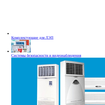
Комплектующие для ЛЭП
Системы безопасности и видеонаблюдения