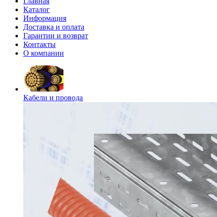
Главная
Каталог
Информация
Доставка и оплата
Гарантии и возврат
Контакты
О компании
Кабели и провода