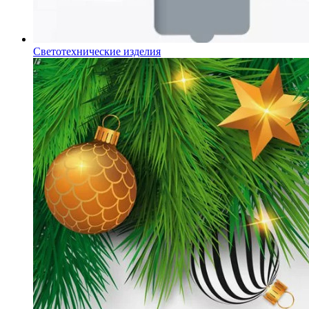
Светотехнические изделия