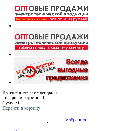
Вы еще ничего не выбрали
Товаров в корзине:
0
Сумма:
0
Перейти в корзину
Избранное