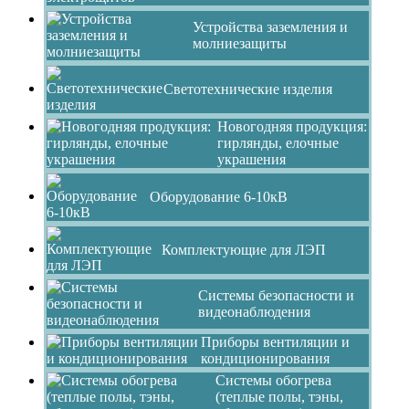
Устройства заземления и
молниезащиты
Светотехнические изделия
Новогодняя продукция:
гирлянды, елочные
украшения
Оборудование 6-10кВ
Комплектующие для ЛЭП
Системы безопасности и
видеонаблюдения
Приборы вентиляции и
кондиционирования
Системы обогрева
(теплые полы, тэны,