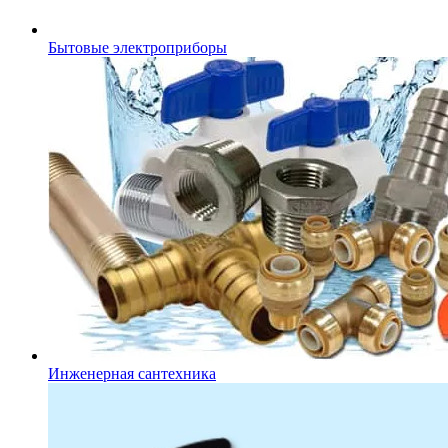
Бытовые электроприборы
Инженерная сантехника