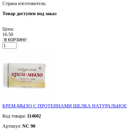
Страна изготовитель:
Товар доступен под заказ
Подробнее
Цена:
16.50
В КОРЗИНУ
КРЕМ-МЫЛО С ПРОТЕИНАМИ ШЕЛКА НАТУРАЛЬНОЕ
Код товара:
114602
Артикул:
NC 90