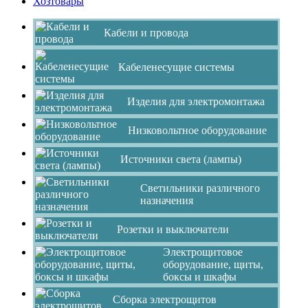
Хозтовары
Кабели и провода
Кабеленесущие системы
Изделия для электромонтажа
Низковольтное оборудование
Источники света (лампы)
Светильники различного
назначения
Розетки и выключатели
Электрощитовое
оборудование, щиты,
боксы и шкафы
Сборка электрощитов