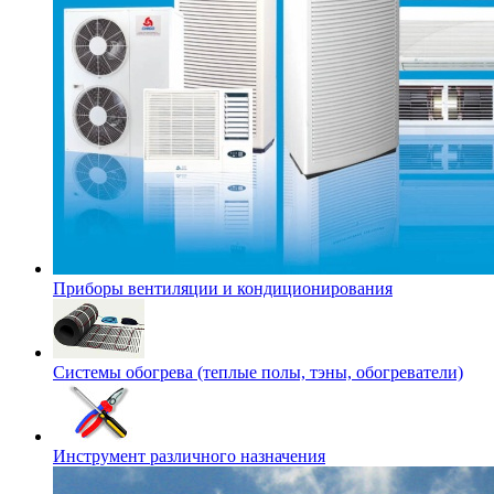
Приборы вентиляции и кондиционирования
Системы обогрева (теплые полы, тэны, обогреватели)
Инструмент различного назначения