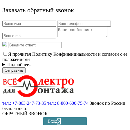
Заказать обратный звонок
Я прочитал Политику Конфиденциальности и согласен с ее
положениями
Подробнее...
Отправить
тел.:
+7-863-247-73-35
тел.:
8-800-600-75-74
Звонок по России
бесплатный!
ОБРАТНЫЙ ЗВОНОК
Вход