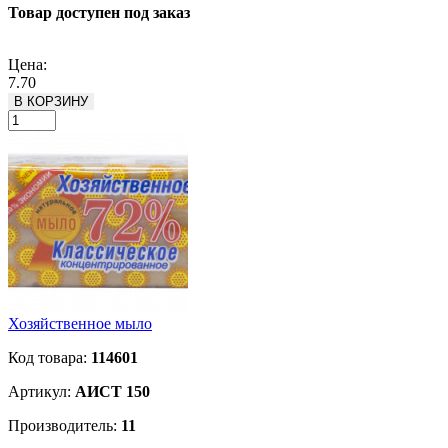
Товар доступен под заказ
Подробнее
Цена:
7.70
В КОРЗИНУ
Хозяйственное мыло
Код товара:
114601
Артикул:
АИСТ 150
Производитель:
11