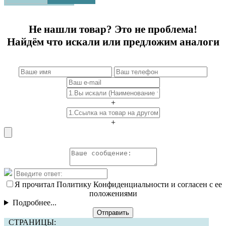
Не нашли товар? Это не проблема!
Найдём что искали или предложим аналоги
+
+
Я прочитал Политику Конфиденциальности и согласен с ее
положениями
Подробнее...
Отправить
СТРАНИЦЫ: