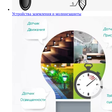
Устройства заземления и молниезащиты