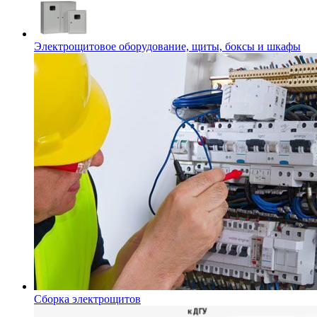
Электрощитовое оборудование, щиты, боксы и шкафы
Сборка электрощитов