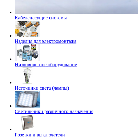
Кабеленесущие системы
Изделия для электромонтажа
Низковольтное оборудование
Источники света (лампы)
Светильники различного назначения
Розетки и выключатели