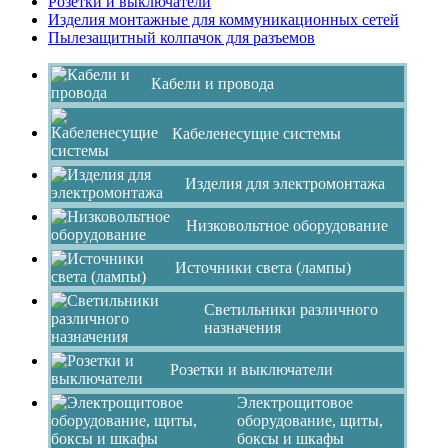
Розетки и выключатели
Изделия монтажные для коммуникационных сетей
Пылезащитный колпачок для разъемов
Кабели и провода
Кабеленесущие системы
Изделия для электромонтажа
Низковольтное оборудование
Источники света (лампы)
Светильники различного
назначения
Розетки и выключатели
Электрощитовое
оборудование, щиты,
боксы и шкафы