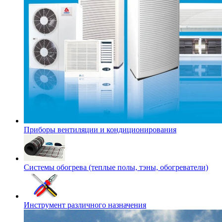
Приборы вентиляции и кондиционирования
Системы обогрева (теплые полы, тэны, обогреватели)
Инструмент различного назначения