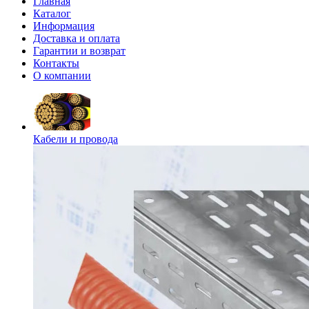
Главная
Каталог
Информация
Доставка и оплата
Гарантии и возврат
Контакты
О компании
Кабели и провода