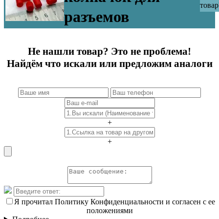
товар
разъемов
Не нашли товар? Это не проблема!
Найдём что искали или предложим аналоги
+
+
Я прочитал Политику Конфиденциальности и согласен с ее
положениями