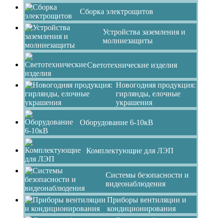
Сборка электрощитов
Устройства заземления и
молниезащиты
Светотехнические изделия
Новогодняя продукция:
гирлянды, елочные
украшения
Оборудование 6-10кВ
Комплектующие для ЛЭП
Системы безопасности и
видеонаблюдения
Приборы вентиляции и
кондиционирования