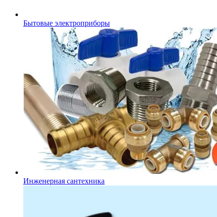
Бытовые электроприборы
Инженерная сантехника