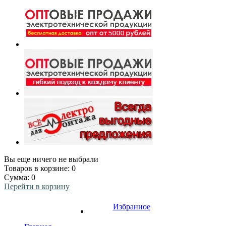
Вы еще ничего не выбрали
Товаров в корзине:
0
Сумма:
0
Перейти в корзину
Избранное