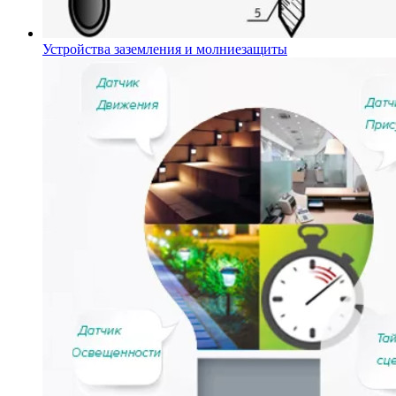
Устройства заземления и молниезащиты