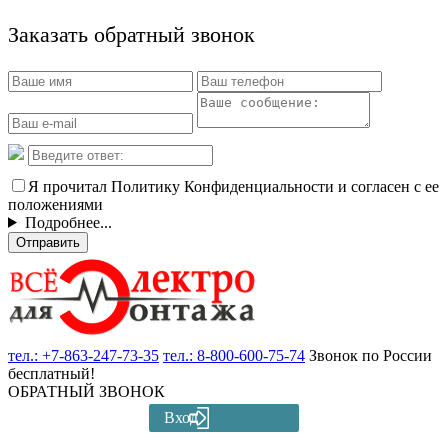
Заказать обратный звонок
Я прочитал Политику Конфиденциальности и согласен с ее
положениями
Подробнее...
Отправить
тел.:
+7-863-247-73-35
тел.:
8-800-600-75-74
Звонок по России
бесплатный!
ОБРАТНЫЙ ЗВОНОК
Вход