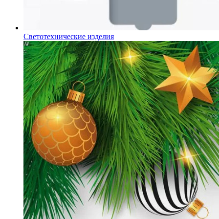
Светотехнические изделия