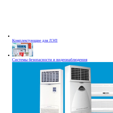
Комплектующие для ЛЭП
Системы безопасности и видеонаблюдения