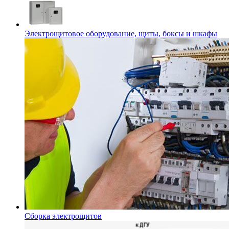
Электрощитовое оборудование, щиты, боксы и шкафы
Сборка электрощитов