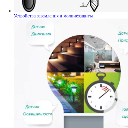
Устройства заземления и молниезащиты