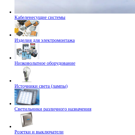
Кабеленесущие системы
Изделия для электромонтажа
Низковольтное оборудование
Источники света (лампы)
Светильники различного назначения
Розетки и выключатели