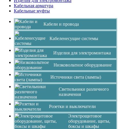
Изделия для электромонтажа
Кабельная арматура
Кабельные муфты
Кабели и провода
Кабеленесущие системы
Изделия для электромонтажа
Низковольтное оборудование
Источники света (лампы)
Светильники различного
назначения
Розетки и выключатели
Электрощитовое
оборудование, щиты,
боксы и шкафы