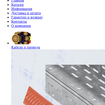
Главная
Каталог
Информация
Доставка и оплата
Гарантии и возврат
Контакты
О компании
Кабели и провода