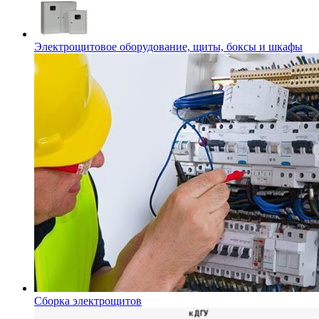
Электрощитовое оборудование, щиты, боксы и шкафы
Сборка электрощитов