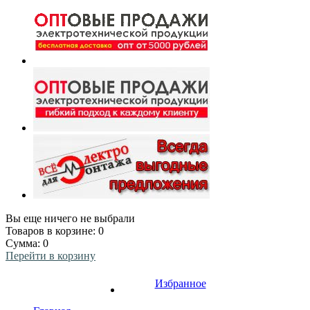
Вы еще ничего не выбрали
Товаров в корзине:
0
Сумма:
0
Перейти в корзину
Избранное