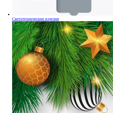
Светотехнические изделия