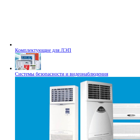
Комплектующие для ЛЭП
Системы безопасности и видеонаблюдения