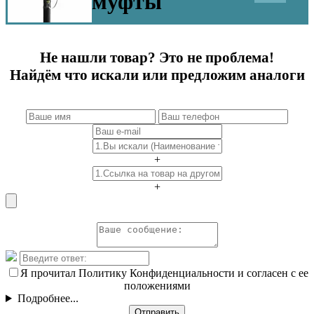
муфты
Не нашли товар? Это не проблема!
Найдём что искали или предложим аналоги
+
+
Я прочитал Политику Конфиденциальности и согласен с ее
положениями
Подробнее...
Отправить