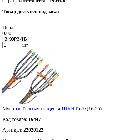
Страна изготовитель:
Россия
Товар доступен под заказ
Подробнее
Цена:
0.00
В КОРЗИНУ
шт
Муфта кабельная концевая 1ПКНТп-5х(16-25)
Код товара:
16447
Артикул:
22020122