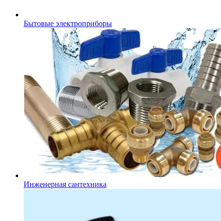
Бытовые электроприборы
Инженерная сантехника