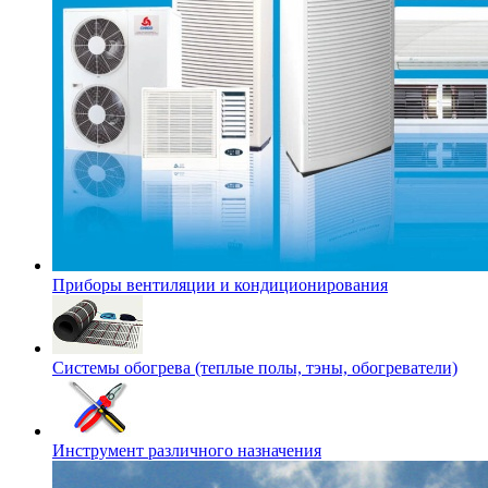
Приборы вентиляции и кондиционирования
Системы обогрева (теплые полы, тэны, обогреватели)
Инструмент различного назначения