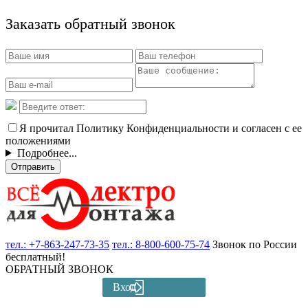
Заказать обратный звонок
Я прочитал Политику Конфиденциальности и согласен с ее
положениями
Подробнее...
Отправить
тел.:
+7-863-247-73-35
тел.:
8-800-600-75-74
Звонок по России
бесплатный!
ОБРАТНЫЙ ЗВОНОК
Вход