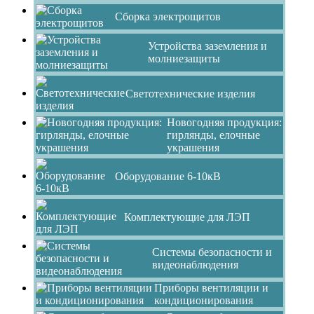
Сборка электрощитов
Устройства заземления и
молниезащиты
Светотехнические изделия
Новогодняя продукция:
гирлянды, елочные
украшения
Оборудование 6-10кВ
Комплектующие для ЛЭП
Системы безопасности и
видеонаблюдения
Приборы вентиляции и
кондиционирования