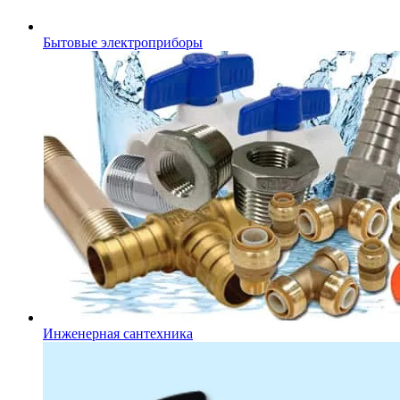
Бытовые электроприборы
Инженерная сантехника