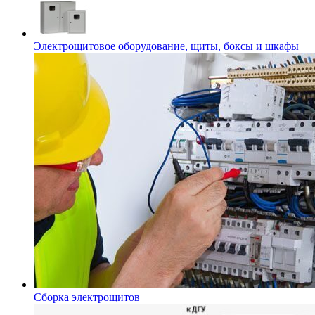
Электрощитовое оборудование, щиты, боксы и шкафы
Сборка электрощитов