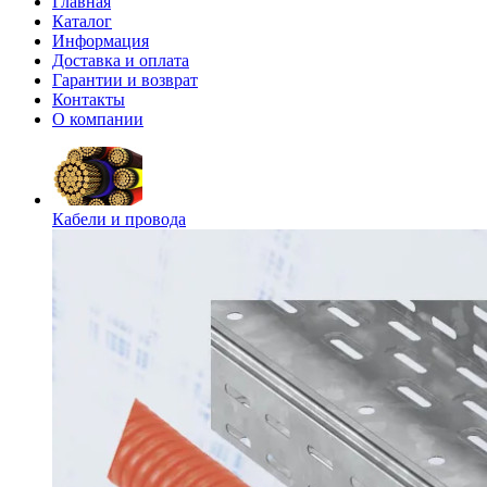
Главная
Каталог
Информация
Доставка и оплата
Гарантии и возврат
Контакты
О компании
Кабели и провода