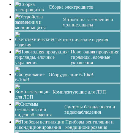
Сборка электрощитов
Устройства заземления и
молниезащиты
Светотехнические изделия
Новогодняя продукция:
гирлянды, елочные
украшения
Оборудование 6-10кВ
Комплектующие для ЛЭП
Системы безопасности и
видеонаблюдения
Приборы вентиляции и
кондиционирования