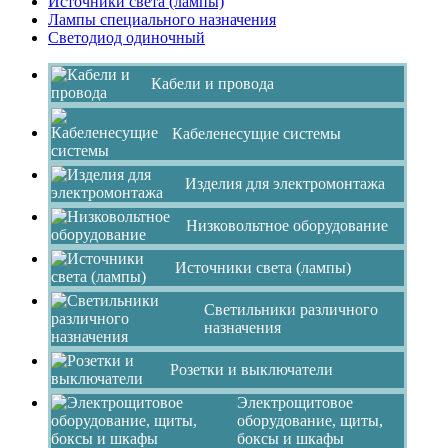
Источники света (лампы)
Лампы специального назначения
Светодиод одиночный
Кабели и провода
Кабеленесущие системы
Изделия для электромонтажа
Низковольтное оборудование
Источники света (лампы)
Светильники различного
назначения
Розетки и выключатели
Электрощитовое
оборудование, щиты,
боксы и шкафы