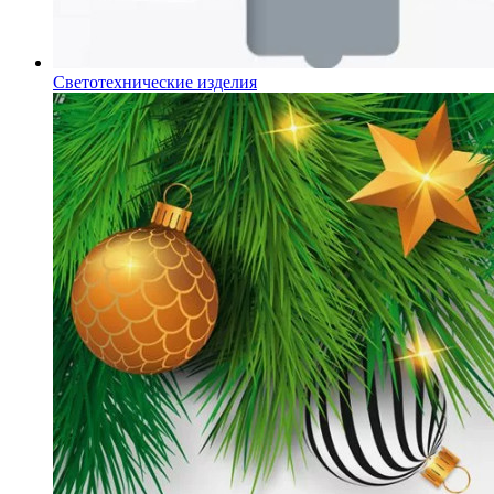
Светотехнические изделия