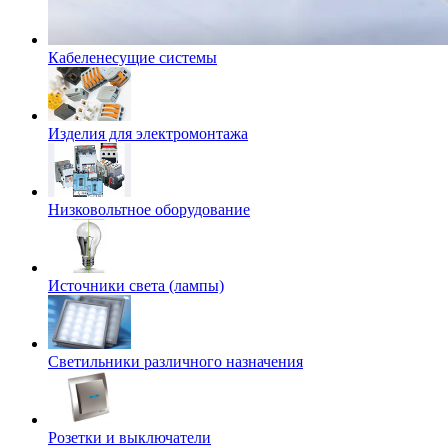
Кабеленесущие системы
Изделия для электромонтажа
Низковольтное оборудование
Источники света (лампы)
Светильники различного назначения
Розетки и выключатели