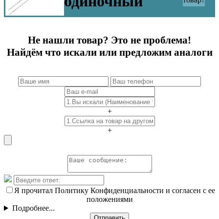
одиночный
Не нашли товар? Это не проблема!
Найдём что искали или предложим аналоги
+
+
Я прочитал Политику Конфиденциальности и согласен с ее
положениями
Подробнее...
Отправить