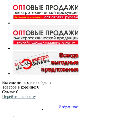
Вы еще ничего не выбрали
Товаров в корзине:
0
Сумма:
0
Перейти в корзину
Избранное