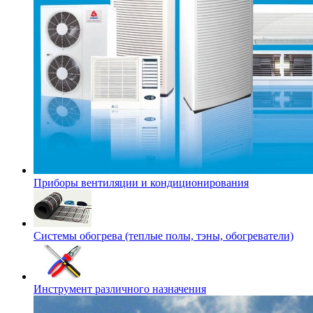
Приборы вентиляции и кондиционирования
Системы обогрева (теплые полы, тэны, обогреватели)
Инструмент различного назначения