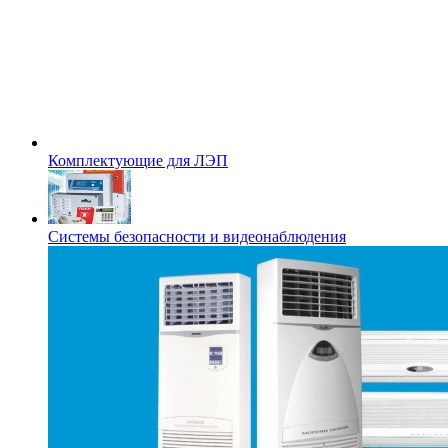
Комплектующие для ЛЭП
Системы безопасности и видеонаблюдения