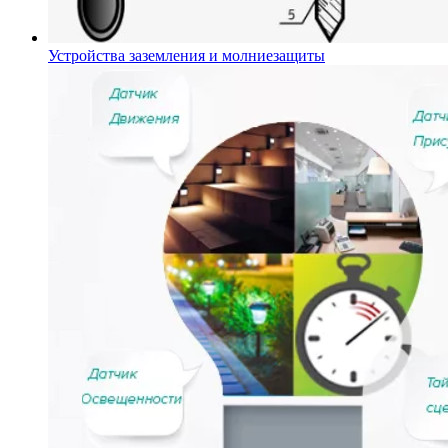
Устройства заземления и молниезащиты