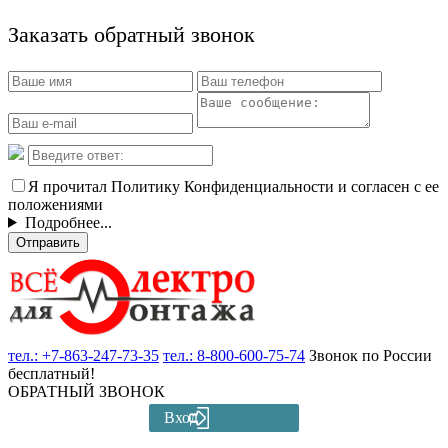
Заказать обратный звонок
Я прочитал Политику Конфиденциальности и согласен с ее
положениями
Подробнее...
Отправить
тел.:
+7-863-247-73-35
тел.:
8-800-600-75-74
Звонок по России
бесплатный!
ОБРАТНЫЙ ЗВОНОК
Вход