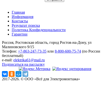
Главная
Информация
Контакты
Результат поиска
Политика Конфиденциальности
Гарантии
Россия, Ростовская область, город Ростов-на-Дону, ул
Малиновского 9/15
Телефон:
+7-863-247-73-35
или
8-800-600-75-74
(по России
бесплатный)
e-mail:
elektrika61@mail.ru
Подписаться на рассылку
2017-2026. © ООО «Всё для Электромонтажа»