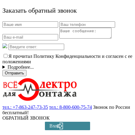
Заказать обратный звонок
Я прочитал Политику Конфиденциальности и согласен с ее
положениями
Подробнее...
Отправить
тел.:
+7-863-247-73-35
тел.:
8-800-600-75-74
Звонок по России
бесплатный!
ОБРАТНЫЙ ЗВОНОК
Вход