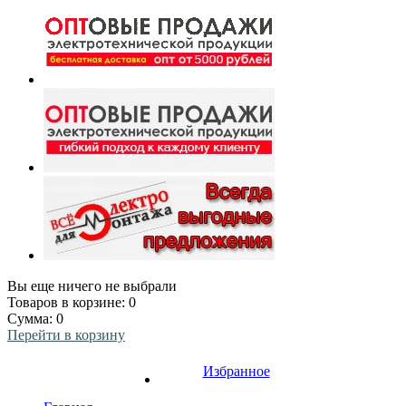
Вы еще ничего не выбрали
Товаров в корзине:
0
Сумма:
0
Перейти в корзину
Избранное