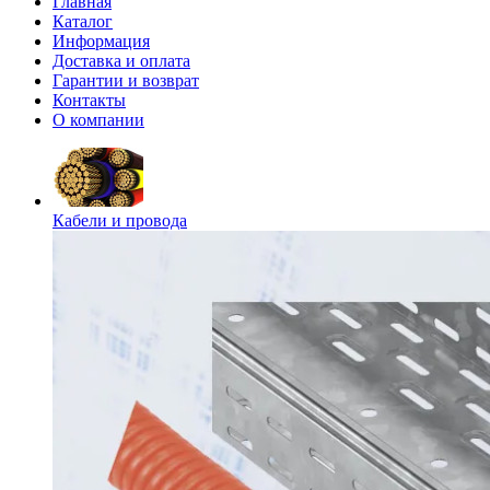
Главная
Каталог
Информация
Доставка и оплата
Гарантии и возврат
Контакты
О компании
Кабели и провода