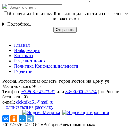
Я прочитал Политику Конфиденциальности и согласен с ее
положениями
Подробнее...
Отправить
Главная
Информация
Контакты
Результат поиска
Политика Конфиденциальности
Гарантии
Россия, Ростовская область, город Ростов-на-Дону, ул
Малиновского 9/15
Телефон:
+7-863-247-73-35
или
8-800-600-75-74
(по России
бесплатный)
e-mail:
elektrika61@mail.ru
Подписаться на рассылку
2017-2026. © ООО «Всё для Электромонтажа»