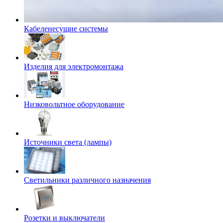
Кабеленесущие системы
Изделия для электромонтажа
Низковольтное оборудование
Источники света (лампы)
Светильники различного назначения
Розетки и выключатели