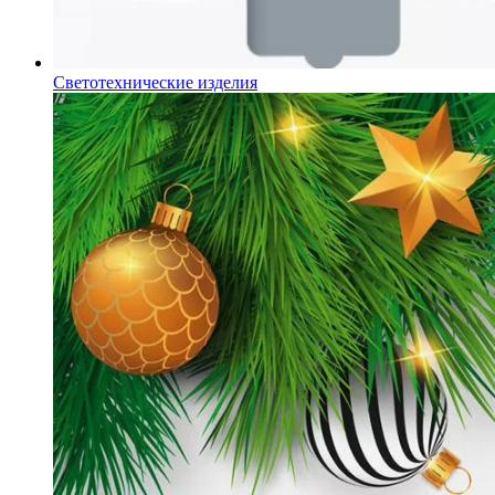
Светотехнические изделия