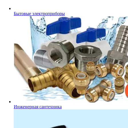
Бытовые электроприборы
Инженерная сантехника