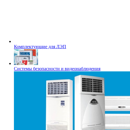
Комплектующие для ЛЭП
Системы безопасности и видеонаблюдения