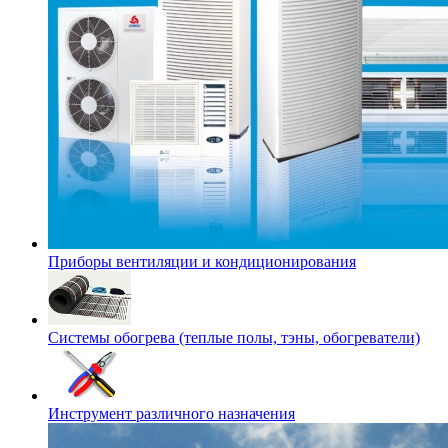
Приборы вентиляции и кондиционирования
Системы обогрева (теплые полы, тэны, обогреватели)
Инструмент различного назначения