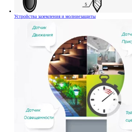
Устройства заземления и молниезащиты