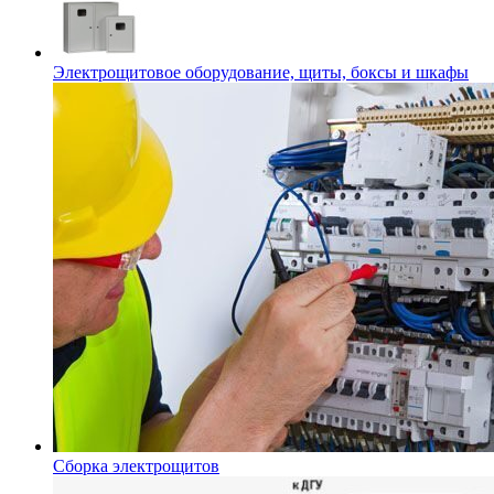
Электрощитовое оборудование, щиты, боксы и шкафы
Сборка электрощитов