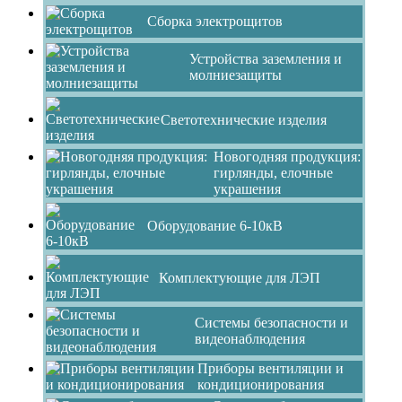
Сборка электрощитов
Устройства заземления и
молниезащиты
Светотехнические изделия
Новогодняя продукция:
гирлянды, елочные
украшения
Оборудование 6-10кВ
Комплектующие для ЛЭП
Системы безопасности и
видеонаблюдения
Приборы вентиляции и
кондиционирования