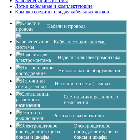
Кабеленесущие системы
Лотки кабельные и комплектующие
Крышка соединителя для кабельных лотков
Кабели и провода
Кабеленесущие системы
Изделия для электромонтажа
Низковольтное оборудование
Источники света (лампы)
Светильники различного
назначения
Розетки и выключатели
Электрощитовое
оборудование, щиты,
боксы и шкафы