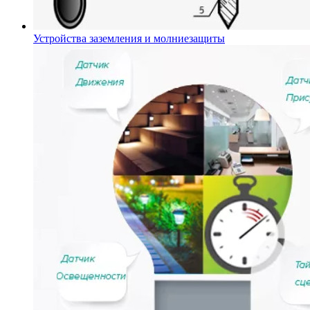
Устройства заземления и молниезащиты