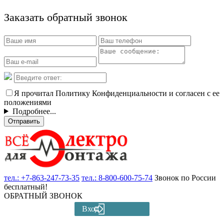
Заказать обратный звонок
Я прочитал Политику Конфиденциальности и согласен с ее
положениями
Подробнее...
Отправить
тел.:
+7-863-247-73-35
тел.:
8-800-600-75-74
Звонок по России
бесплатный!
ОБРАТНЫЙ ЗВОНОК
Вход