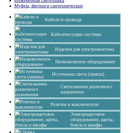
Инженерная сантехника
Муфты, фитинги сантехнические
Кабели и провода
Кабеленесущие системы
Изделия для электромонтажа
Низковольтное оборудование
Источники света (лампы)
Светильники различного
назначения
Розетки и выключатели
Электрощитовое
оборудование, щиты,
боксы и шкафы