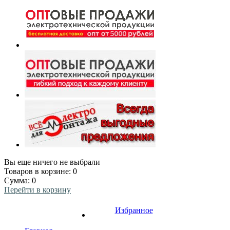
Вы еще ничего не выбрали
Товаров в корзине:
0
Сумма:
0
Перейти в корзину
Избранное