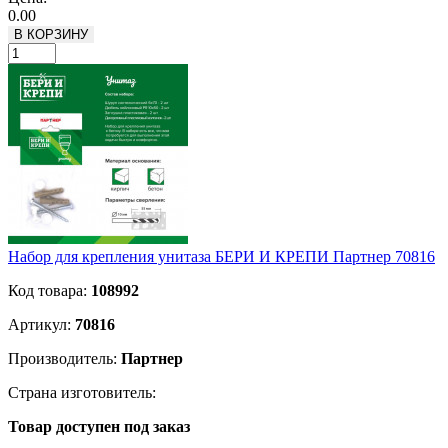
0.00
В КОРЗИНУ
Набор для крепления унитаза БЕРИ И КРЕПИ Партнер 70816
Код товара:
108992
Артикул:
70816
Производитель:
Партнер
Страна изготовитель:
Товар доступен под заказ