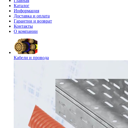
Главная
Каталог
Информация
Доставка и оплата
Гарантии и возврат
Контакты
О компании
Кабели и провода