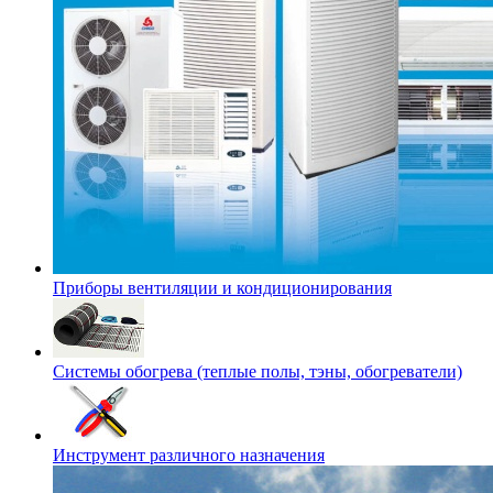
Приборы вентиляции и кондиционирования
Системы обогрева (теплые полы, тэны, обогреватели)
Инструмент различного назначения