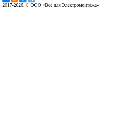
2017-2026. © ООО «Всё для Электромонтажа»