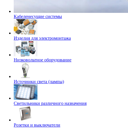
Кабеленесущие системы
Изделия для электромонтажа
Низковольтное оборудование
Источники света (лампы)
Светильники различного назначения
Розетки и выключатели