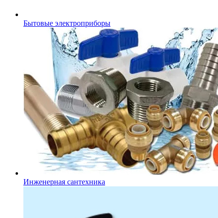
Бытовые электроприборы
Инженерная сантехника