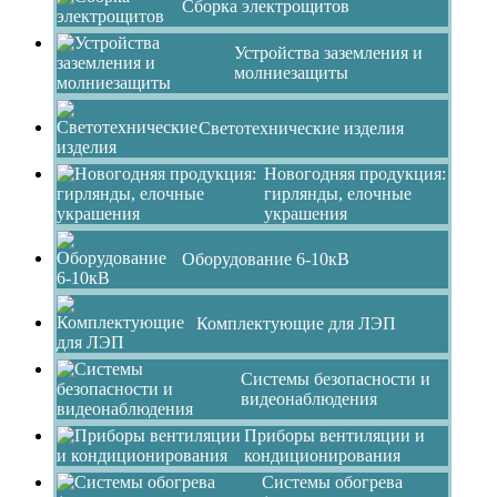
Сборка электрощитов
Устройства заземления и
молниезащиты
Светотехнические изделия
Новогодняя продукция:
гирлянды, елочные
украшения
Оборудование 6-10кВ
Комплектующие для ЛЭП
Системы безопасности и
видеонаблюдения
Приборы вентиляции и
кондиционирования
Системы обогрева