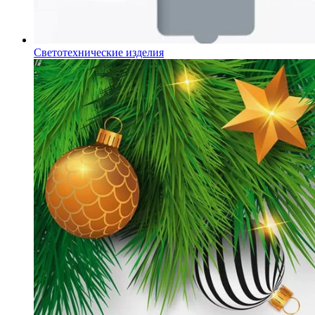
Светотехнические изделия