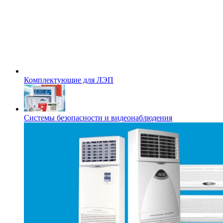
Комплектующие для ЛЭП
Системы безопасности и видеонаблюдения