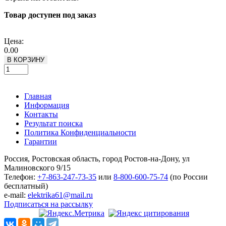
Товар доступен под заказ
Подробнее
Цена:
0.00
В КОРЗИНУ
Главная
Информация
Контакты
Результат поиска
Политика Конфиденциальности
Гарантии
Россия, Ростовская область, город Ростов-на-Дону, ул
Малиновского 9/15
Телефон:
+7-863-247-73-35
или
8-800-600-75-74
(по России
бесплатный)
e-mail:
elektrika61@mail.ru
Подписаться на рассылку