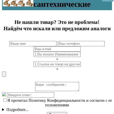
сантехнические
Не нашли товар? Это не проблема!
Найдём что искали или предложим аналоги
+
+
Я прочитал Политику Конфиденциальности и согласен с ее
положениями
Подробнее...