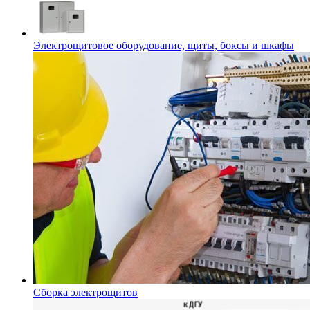
Электрощитовое оборудование, щиты, боксы и шкафы
Сборка электрощитов