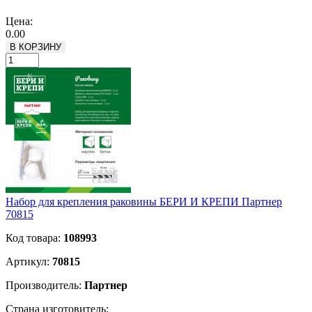
Подробнее
Цена:
0.00
В КОРЗИНУ
Набор для крепления раковины БЕРИ И КРЕПИ Партнер
70815
Код товара:
108993
Артикул:
70815
Производитель:
Партнер
Страна изготовитель: