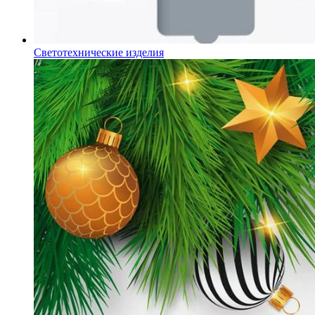
Светотехнические изделия