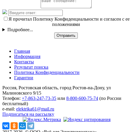
Я прочитал Политику Конфиденциальности и согласен с ее
положениями
Подробнее...
Отправить
Главная
Информация
Контакты
Результат поиска
Политика Конфиденциальности
Гарантии
Россия, Ростовская область, город Ростов-на-Дону, ул
Малиновского 9/15
Телефон:
+7-863-247-73-35
или
8-800-600-75-74
(по России
бесплатный)
e-mail:
elektrika61@mail.ru
Подписаться на рассылку
2017-2026. © ООО «Всё для Электромонтажа»