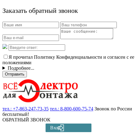
Заказать обратный звонок
Я прочитал Политику Конфиденциальности и согласен с ее
положениями
Подробнее...
Отправить
тел.:
+7-863-247-73-35
тел.:
8-800-600-75-74
Звонок по России
бесплатный!
ОБРАТНЫЙ ЗВОНОК
Вход