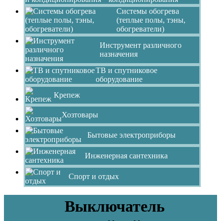
Системы обогрева
(теплые полы, тэны,
обогреватели)
Инструмент различного
назначения
ТВ и спутниковое
оборудование
Крепеж
Хозтовары
Бытовые электроприборы
Инженерная сантехника
Спорт и отдых
Выключатель