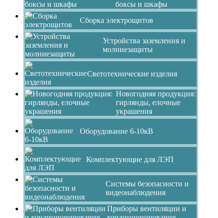
боксы и шкафы
Сборка электрощитов
Устройства заземления и
молниезащиты
Светотехнические изделия
Новогодняя продукция:
гирлянды, елочные
украшения
Оборудование 6-10кВ
Комплектующие для ЛЭП
Системы безопасности и
видеонаблюдения
Приборы вентиляции и
кондиционирования