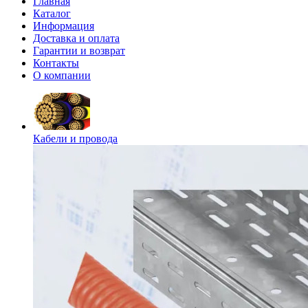
Главная
Каталог
Информация
Доставка и оплата
Гарантии и возврат
Контакты
О компании
Кабели и провода