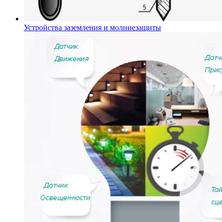
Устройства заземления и молниезащиты