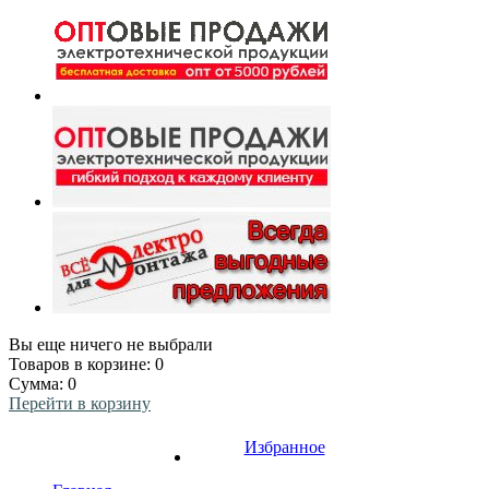
Вы еще ничего не выбрали
Товаров в корзине:
0
Сумма:
0
Перейти в корзину
Избранное