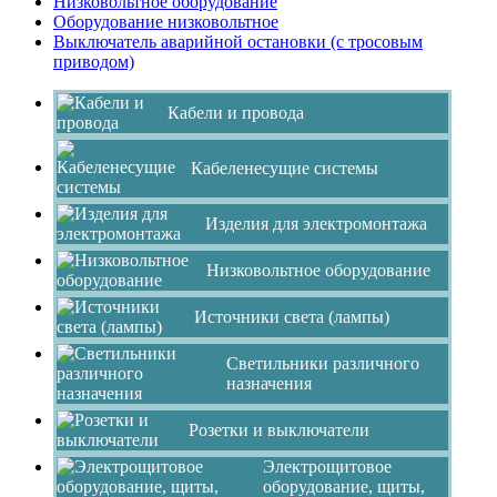
Низковольтное оборудование
Оборудование низковольтное
Выключатель аварийной остановки (с тросовым
приводом)
Кабели и провода
Кабеленесущие системы
Изделия для электромонтажа
Низковольтное оборудование
Источники света (лампы)
Светильники различного
назначения
Розетки и выключатели
Электрощитовое
оборудование, щиты,