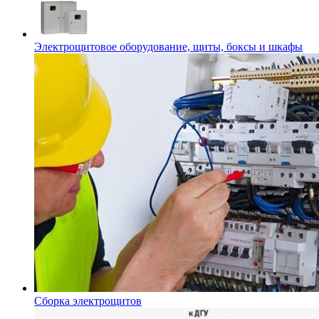
Электрощитовое оборудование, щиты, боксы и шкафы
Сборка электрощитов