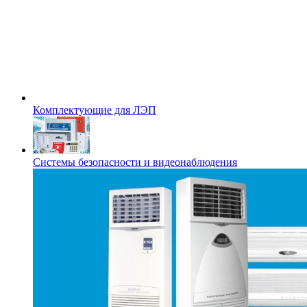
Комплектующие для ЛЭП
Системы безопасности и видеонаблюдения