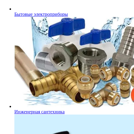
Бытовые электроприборы
Инженерная сантехника