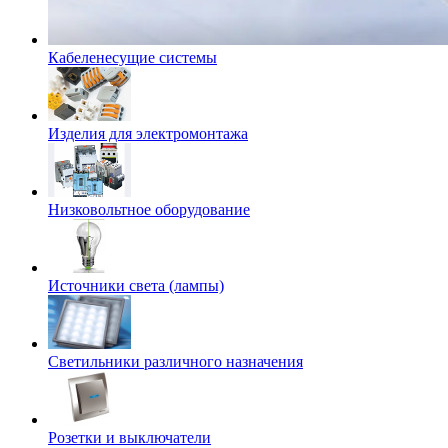
Кабеленесущие системы
Изделия для электромонтажа
Низковольтное оборудование
Источники света (лампы)
Светильники различного назначения
Розетки и выключатели