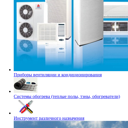
Приборы вентиляции и кондиционирования
Системы обогрева (теплые полы, тэны, обогреватели)
Инструмент различного назначения