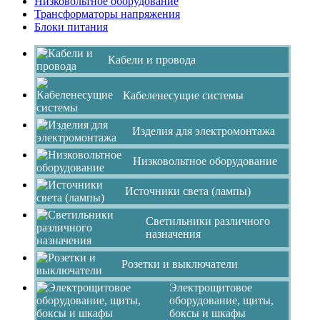
Низковольтное оборудование
Трансформаторы напряжения
Блоки питания
Кабели и провода
Кабеленесущие системы
Изделия для электромонтажа
Низковольтное оборудование
Источники света (лампы)
Светильники различного
назначения
Розетки и выключатели
Электрощитовое
оборудование, щиты,
боксы и шкафы