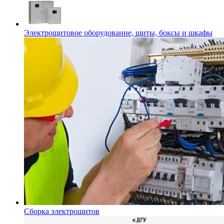
Электрощитовое оборудование, щиты, боксы и шкафы
Сборка электрощитов