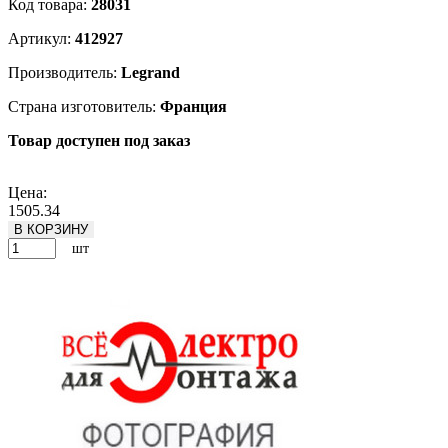
Код товара:
28031
Артикул:
412927
Производитель:
Legrand
Страна изготовитель:
Франция
Товар доступен под заказ
Подробнее
Цена:
1505.34
В КОРЗИНУ
шт