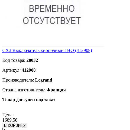
CX3 Выключатель кнопочный 1НО (412908)
Код товара:
28032
Артикул:
412908
Производитель:
Legrand
Страна изготовитель:
Франция
Товар доступен под заказ
Подробнее
Цена:
1689.58
В КОРЗИНУ