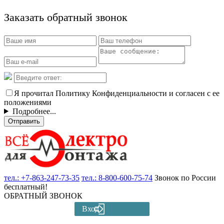
Заказать обратный звонок
Я прочитал Политику Конфиденциальности и согласен с ее
положениями
Подробнее...
Отправить
тел.:
+7-863-247-73-35
тел.:
8-800-600-75-74
Звонок по России
бесплатный!
ОБРАТНЫЙ ЗВОНОК
Вход