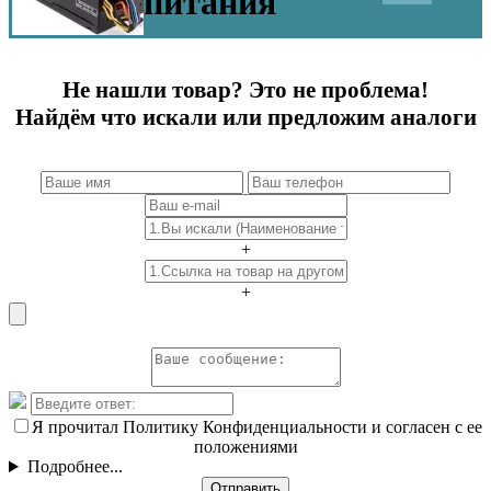
питания
Не нашли товар? Это не проблема!
Найдём что искали или предложим аналоги
+
+
Я прочитал Политику Конфиденциальности и согласен с ее
положениями
Подробнее...
Отправить