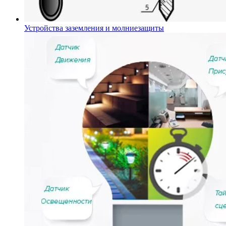
Устройства заземления и молниезащиты