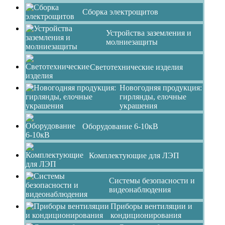
Сборка электрощитов
Устройства заземления и
молниезащиты
Светотехнические изделия
Новогодняя продукция:
гирлянды, елочные
украшения
Оборудование 6-10кВ
Комплектующие для ЛЭП
Системы безопасности и
видеонаблюдения
Приборы вентиляции и
кондиционирования