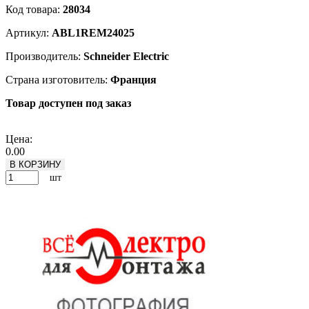
Код товара:
28034
Артикул:
ABL1REM24025
Производитель:
Schneider Electric
Страна изготовитель:
Франция
Товар доступен под заказ
Подробнее
Цена:
0.00
В КОРЗИНУ
шт