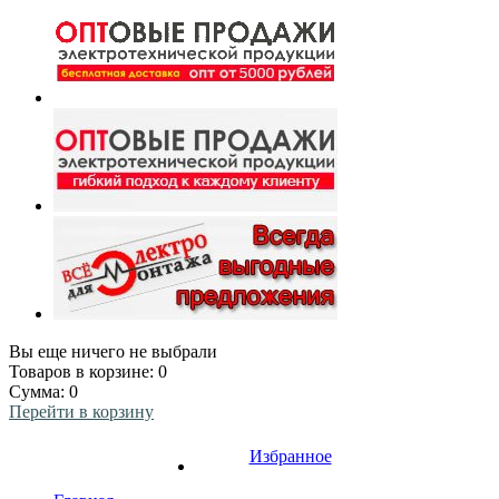
Вы еще ничего не выбрали
Товаров в корзине:
0
Сумма:
0
Перейти в корзину
Избранное