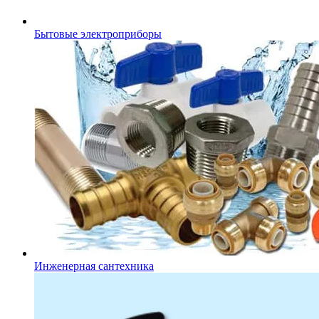
Бытовые электроприборы
Инженерная сантехника