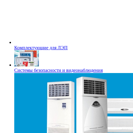
Комплектующие для ЛЭП
Системы безопасности и видеонаблюдения