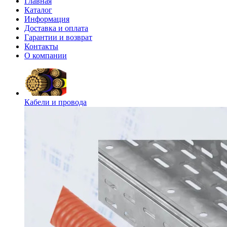
Главная
Каталог
Информация
Доставка и оплата
Гарантии и возврат
Контакты
О компании
Кабели и провода