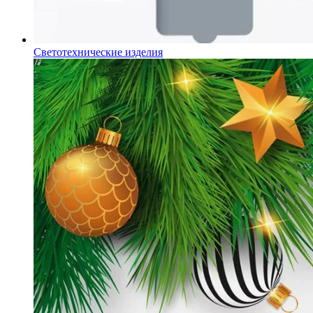
Светотехнические изделия