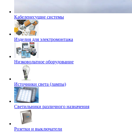
Кабеленесущие системы
Изделия для электромонтажа
Низковольтное оборудование
Источники света (лампы)
Светильники различного назначения
Розетки и выключатели