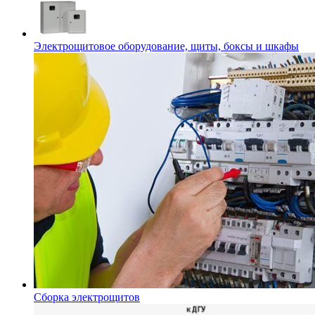
Электрощитовое оборудование, щиты, боксы и шкафы
Сборка электрощитов