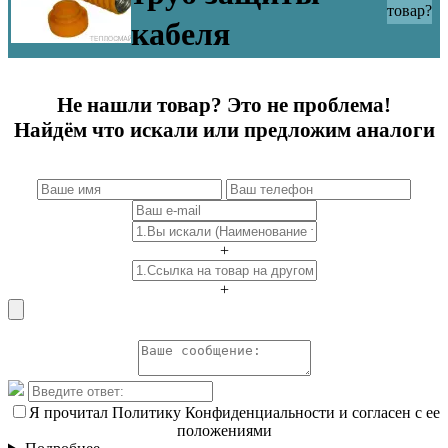
товар?
кабеля
Не нашли товар? Это не проблема!
Найдём что искали или предложим аналоги
+
+
Я прочитал Политику Конфиденциальности и согласен с ее
положениями