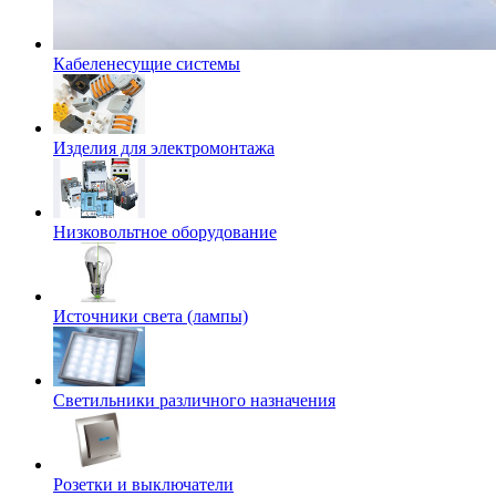
Кабеленесущие системы
Изделия для электромонтажа
Низковольтное оборудование
Источники света (лампы)
Светильники различного назначения
Розетки и выключатели