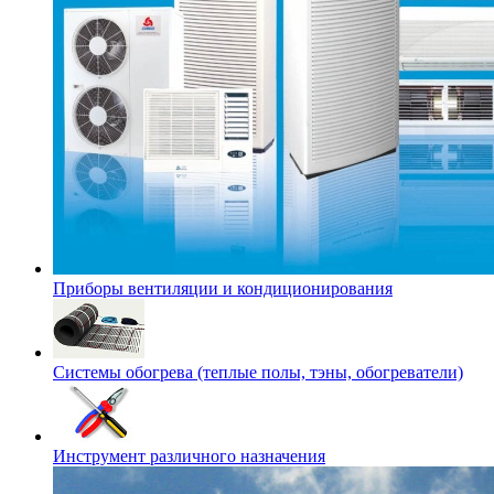
Приборы вентиляции и кондиционирования
Системы обогрева (теплые полы, тэны, обогреватели)
Инструмент различного назначения