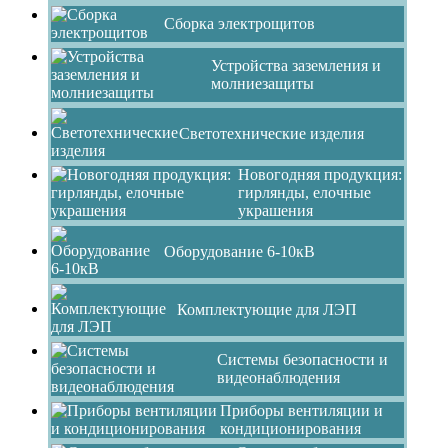
Сборка электрощитов
Устройства заземления и
молниезащиты
Светотехнические изделия
Новогодняя продукция:
гирлянды, елочные
украшения
Оборудование 6-10кВ
Комплектующие для ЛЭП
Системы безопасности и
видеонаблюдения
Приборы вентиляции и
кондиционирования