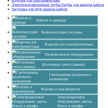
Изделия для электромонтажа
Электроизоляционные трубы/Трубы для защиты кабеля
Заглушка для труб защиты кабеля
Кабели и провода
Кабеленесущие системы
Изделия для электромонтажа
Низковольтное оборудование
Источники света (лампы)
Светильники различного
назначения
Розетки и выключатели
Электрощитовое
оборудование, щиты,
боксы и шкафы