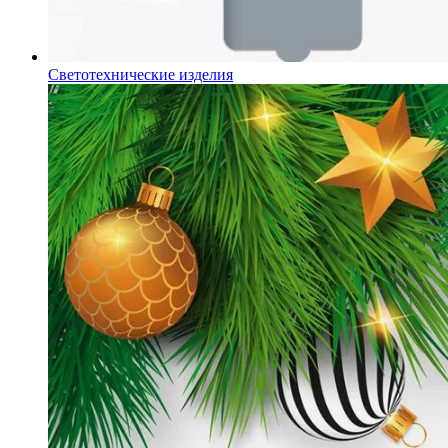
Светотехнические изделия