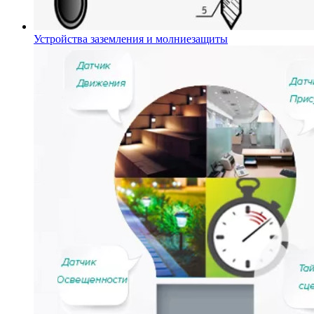
Устройства заземления и молниезащиты