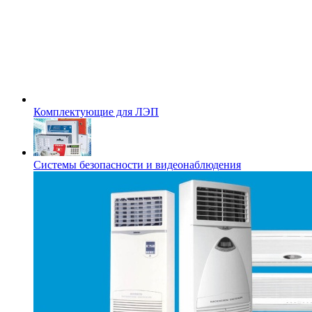
Комплектующие для ЛЭП
Системы безопасности и видеонаблюдения