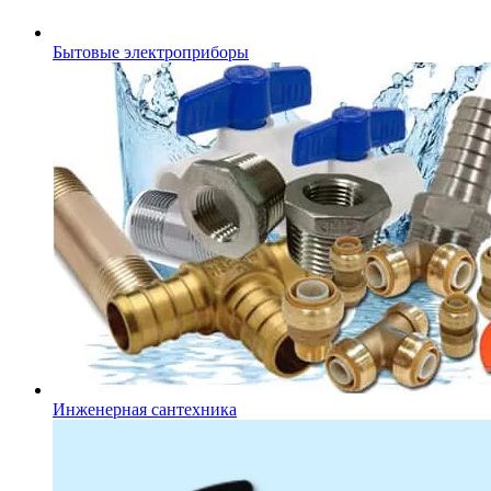
Бытовые электроприборы
Инженерная сантехника