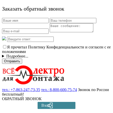
Заказать обратный звонок
Я прочитал Политику Конфиденциальности и согласен с ее
положениями
Подробнее...
Отправить
тел.:
+7-863-247-73-35
тел.:
8-800-600-75-74
Звонок по России
бесплатный!
ОБРАТНЫЙ ЗВОНОК
Вход