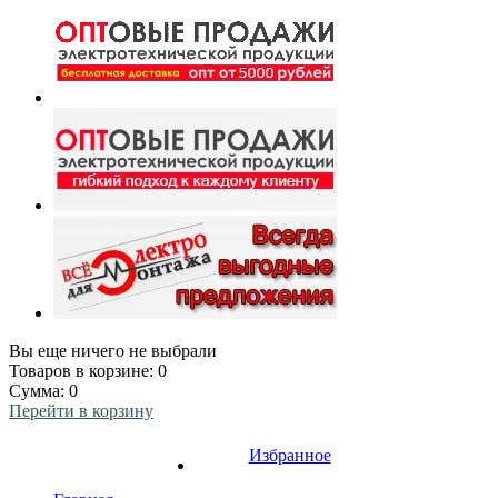
Вы еще ничего не выбрали
Товаров в корзине:
0
Сумма:
0
Перейти в корзину
Избранное