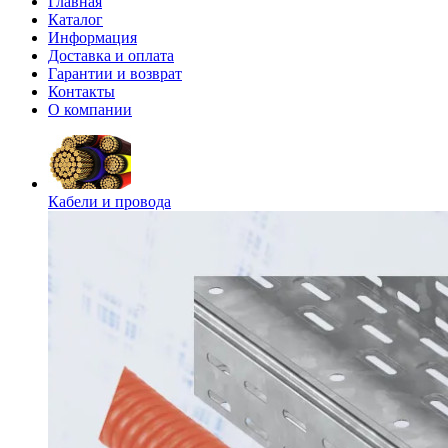
Главная
Каталог
Информация
Доставка и оплата
Гарантии и возврат
Контакты
О компании
Кабели и провода