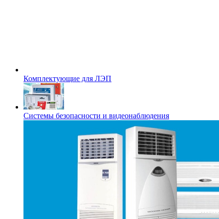
Комплектующие для ЛЭП
Системы безопасности и видеонаблюдения