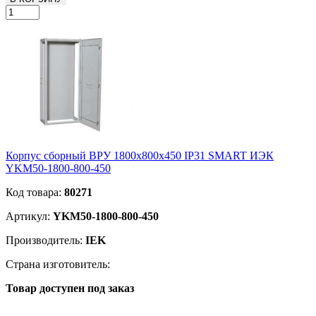
Корпус сборный ВРУ 1800х800х450 IP31 SMART ИЭК
YKM50-1800-800-450
Код товара:
80271
Артикул:
YKM50-1800-800-450
Производитель:
IEK
Страна изготовитель:
Товар доступен под заказ
Подробнее