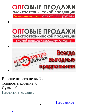
Вы еще ничего не выбрали
Товаров в корзине:
0
Сумма:
0
Перейти в корзину
Избранное