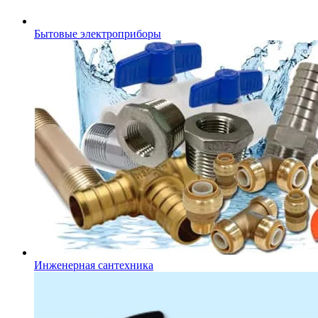
Бытовые электроприборы
Инженерная сантехника