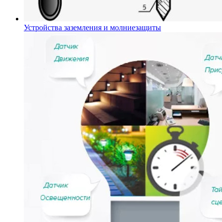
Устройства заземления и молниезащиты