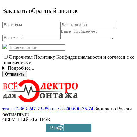
Заказать обратный звонок
Я прочитал Политику Конфиденциальности и согласен с ее
положениями
Подробнее...
Отправить
тел.:
+7-863-247-73-35
тел.:
8-800-600-75-74
Звонок по России
бесплатный!
ОБРАТНЫЙ ЗВОНОК
Вход