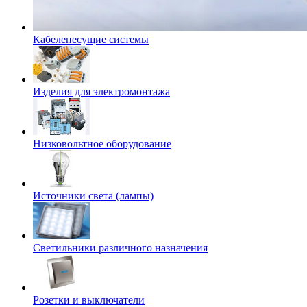
Кабеленесущие системы
Изделия для электромонтажа
Низковольтное оборудование
Источники света (лампы)
Светильники различного назначения
Розетки и выключатели