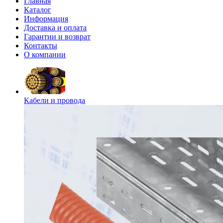
Главная
Каталог
Информация
Доставка и оплата
Гарантии и возврат
Контакты
О компании
Кабели и провода