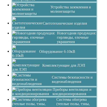
Устройства заземления и
молниезащиты
Светотехнические изделия
Новогодняя продукция:
гирлянды, елочные
украшения
Оборудование 6-10кВ
Комплектующие для ЛЭП
Системы безопасности и
видеонаблюдения
Приборы вентиляции и
кондиционирования
Системы обогрева
(теплые полы, тэны,