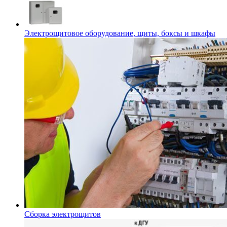
Электрощитовое оборудование, щиты, боксы и шкафы
Сборка электрощитов