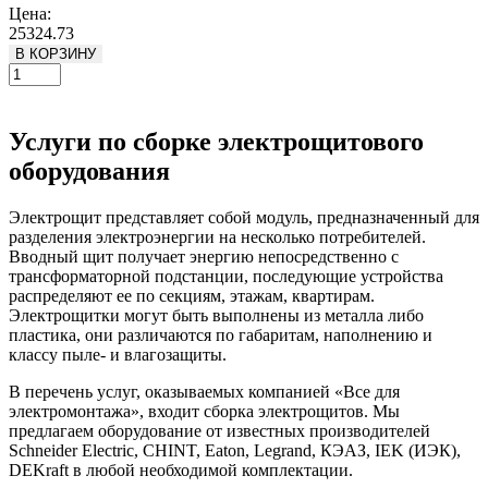
Цена:
25324.73
В КОРЗИНУ
Услуги по сборке электрощитового
оборудования
Электрощит представляет собой модуль, предназначенный для
разделения электроэнергии на несколько потребителей.
Вводный щит получает энергию непосредственно с
трансформаторной подстанции, последующие устройства
распределяют ее по секциям, этажам, квартирам.
Электрощитки могут быть выполнены из металла либо
пластика, они различаются по габаритам, наполнению и
классу пыле- и влагозащиты.
В перечень услуг, оказываемых компанией «Все для
электромонтажа», входит сборка электрощитов. Мы
предлагаем оборудование от известных производителей
Schneider Electric, CHINT, Eaton, Legrand, КЭАЗ, IEK (ИЭК),
DEKraft в любой необходимой комплектации.