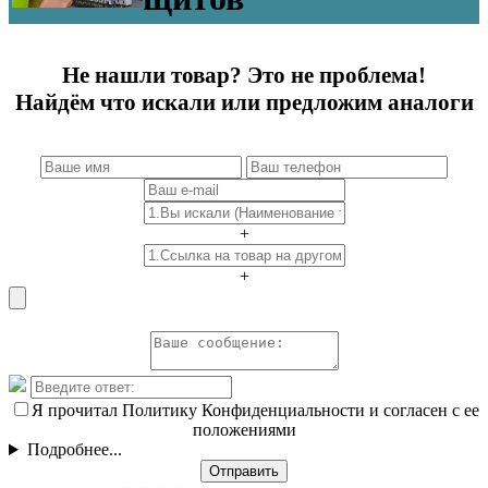
Не нашли товар? Это не проблема!
Найдём что искали или предложим аналоги
+
+
Я прочитал Политику Конфиденциальности и согласен с ее
положениями
Подробнее...
Отправить