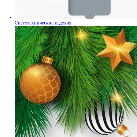
Светотехнические изделия