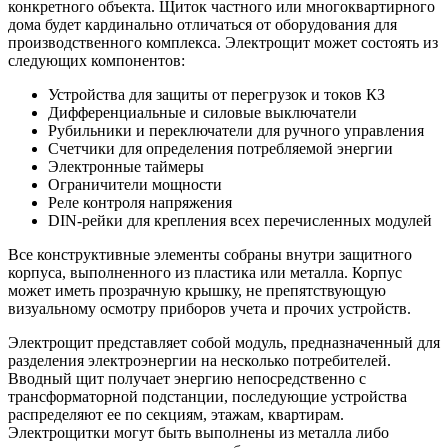
конкретного объекта. Щиток частного или многоквартирного
дома будет кардинально отличаться от оборудования для
производственного комплекса. Электрощит может состоять из
следующих компонентов:
Устройства для защиты от перегрузок и токов КЗ
Дифференциальные и силовые выключатели
Рубильники и переключатели для ручного управления
Счетчики для определения потребляемой энергии
Электронные таймеры
Ограничители мощности
Реле контроля напряжения
DIN-рейки для крепления всех перечисленных модулей
Все конструктивные элементы собраны внутри защитного
корпуса, выполненного из пластика или металла. Корпус
может иметь прозрачную крышку, не препятствующую
визуальному осмотру приборов учета и прочих устройств.
Электрощит представляет собой модуль, предназначенный для
разделения электроэнергии на несколько потребителей.
Вводный щит получает энергию непосредственно с
трансформаторной подстанции, последующие устройства
распределяют ее по секциям, этажам, квартирам.
Электрощитки могут быть выполнены из металла либо