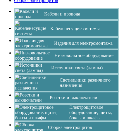
Сборка электрощитов
Кабели и провода
Кабеленесущие системы
Изделия для электромонтажа
Низковольтное оборудование
Источники света (лампы)
Светильники различного
назначения
Розетки и выключатели
Электрощитовое
оборудование, щиты,
боксы и шкафы
Сборка электрощитов