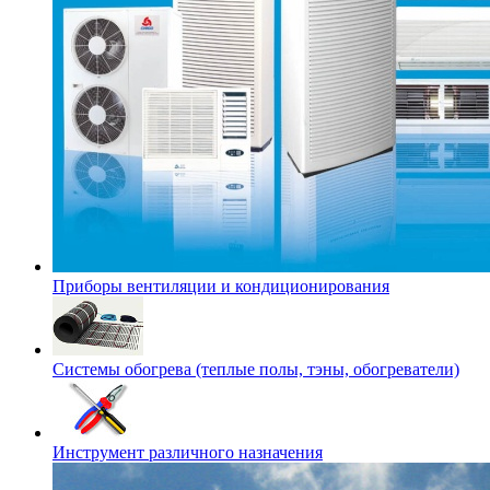
Приборы вентиляции и кондиционирования
Системы обогрева (теплые полы, тэны, обогреватели)
Инструмент различного назначения