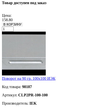
Товар доступен под заказ
Подробнее
Цена:
158.80
В КОРЗИНУ
Поворот на 90 гр. 100х100 ИЭК
Код товара:
98187
Артикул:
CLP2PR-100-100
Производитель:
IEK