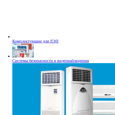
Комплектующие для ЛЭП
Системы безопасности и видеонаблюдения