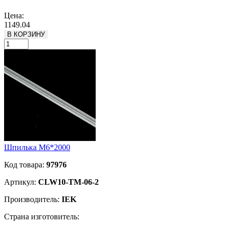
Подробнее
Цена:
1149.04
В КОРЗИНУ
Шпилька М6*2000
Код товара:
97976
Артикул:
CLW10-TM-06-2
Производитель:
IEK
Страна изготовитель: