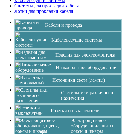
Кабеленесущие системы
Системы для прокладки кабеля
Лотки для прокладки кабеля
Кабели и провода
Кабеленесущие системы
Изделия для электромонтажа
Низковольтное оборудование
Источники света (лампы)
Светильники различного
назначения
Розетки и выключатели
Электрощитовое
оборудование, щиты,
боксы и шкафы