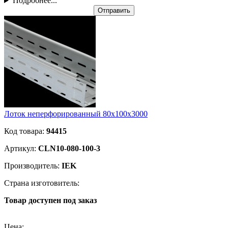
Подробнее...
Отправить
Лоток неперфорированный 80х100х3000
Код товара:
94415
Артикул:
CLN10-080-100-3
Производитель:
IEK
Страна изготовитель:
Товар доступен под заказ
Подробнее
Цена: