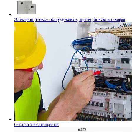
Электрощитовое оборудование, щиты, боксы и шкафы
Сборка электрощитов