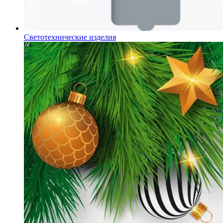
Светотехнические изделия