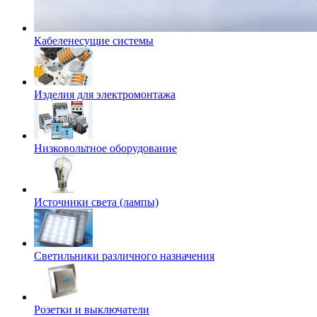
Кабеленесущие системы
Изделия для электромонтажа
Низковольтное оборудование
Источники света (лампы)
Светильники различного назначения
Розетки и выключатели