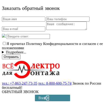
Заказать обратный звонок
Я прочитал Политику Конфиденциальности и согласен с ее
положениями
Подробнее...
Отправить
тел.:
+7-863-247-73-35
тел.:
8-800-600-75-74
Звонок по России
бесплатный!
ОБРАТНЫЙ ЗВОНОК
Вход