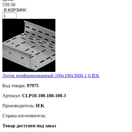
559.50
В КОРЗИНУ
Лоток перфорированный 100х100х3000-1,0 IEK
Код товара:
97975
Артикул:
CLP10-100-100-100-3
Производитель:
IEK
Страна изготовитель:
Товар доступен под заказ