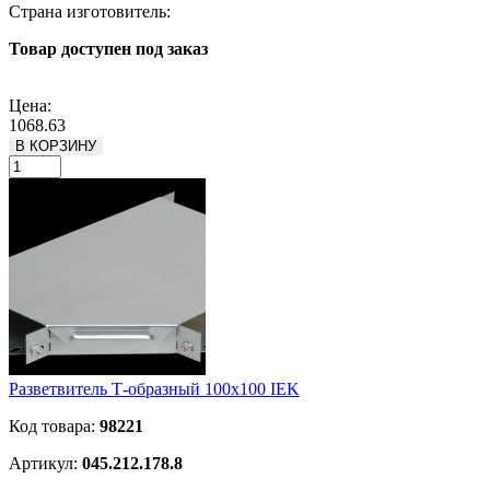
Страна изготовитель:
Товар доступен под заказ
Подробнее
Цена:
1068.63
В КОРЗИНУ
Разветвитель Т-образный 100х100 IEK
Код товара:
98221
Артикул:
045.212.178.8