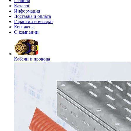
Главная
Каталог
Информация
Доставка и оплата
Гарантии и возврат
Контакты
О компании
Кабели и провода