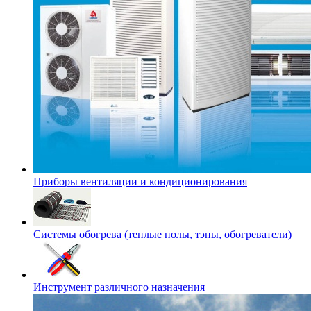
Приборы вентиляции и кондиционирования
Системы обогрева (теплые полы, тэны, обогреватели)
Инструмент различного назначения