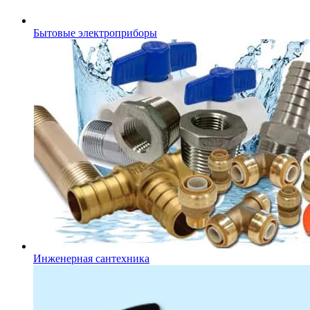
Бытовые электроприборы
Инженерная сантехника