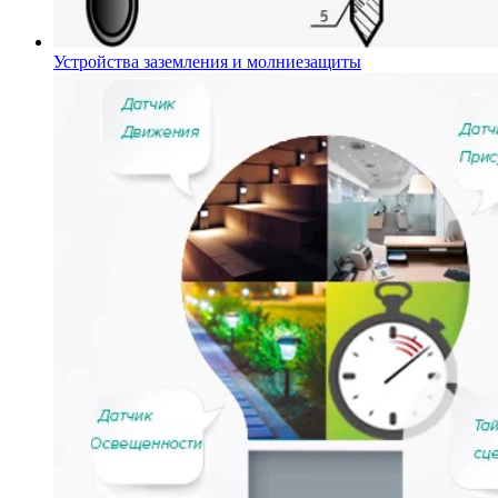
Устройства заземления и молниезащиты