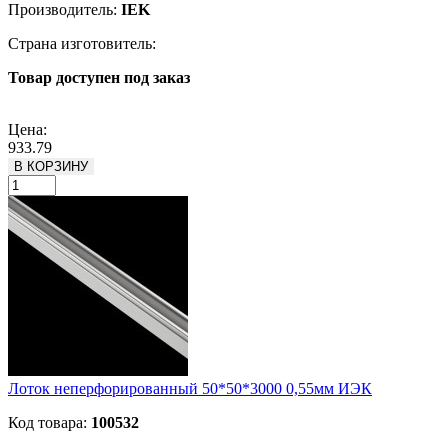
Производитель:
IEK
Страна изготовитель:
Товар доступен под заказ
Подробнее
Цена:
933.79
В КОРЗИНУ
Лоток неперфорированный 50*50*3000 0,55мм ИЭК
Код товара:
100532