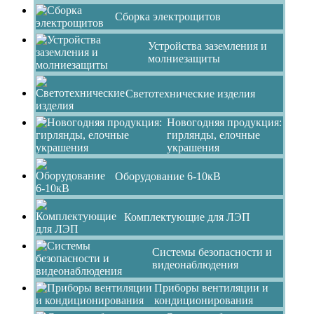
Сборка электрощитов
Устройства заземления и
молниезащиты
Светотехнические изделия
Новогодняя продукция:
гирлянды, елочные
украшения
Оборудование 6-10кВ
Комплектующие для ЛЭП
Системы безопасности и
видеонаблюдения
Приборы вентиляции и
кондиционирования