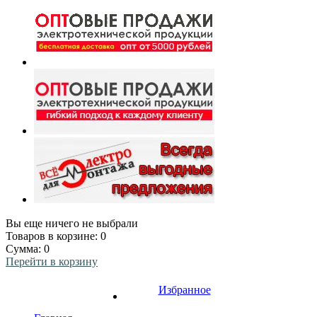
Вы еще ничего не выбрали
Товаров в корзине:
0
Сумма:
0
Перейти в корзину
Избранное