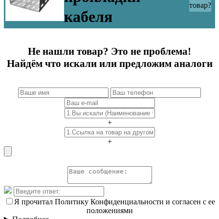
товар?
кабеля
Не нашли товар? Это не проблема!
Найдём что искали или предложим аналоги
+
+
Я прочитал Политику Конфиденциальности и согласен с ее
положениями