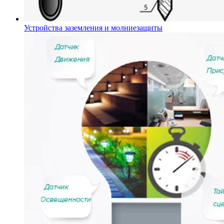
Устройства заземления и молниезащиты