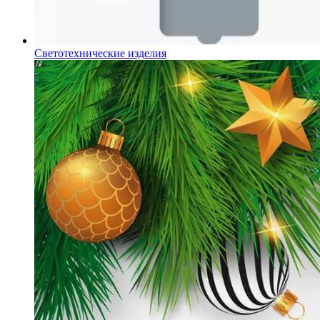
Светотехнические изделия