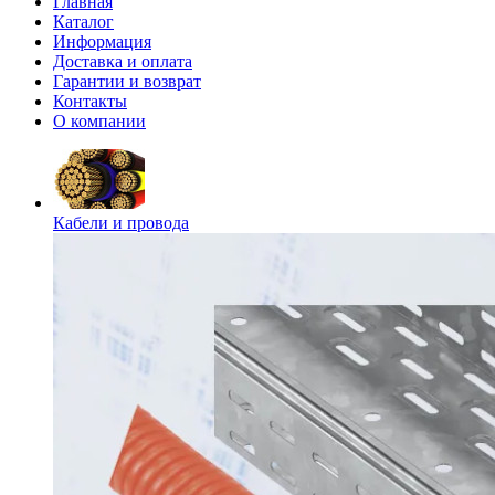
Главная
Каталог
Информация
Доставка и оплата
Гарантии и возврат
Контакты
О компании
Кабели и провода