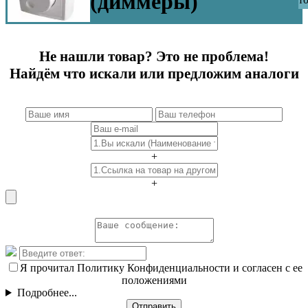
(диммеры)
Не нашли товар? Это не проблема!
Найдём что искали или предложим аналоги
+
+
Я прочитал Политику Конфиденциальности и согласен с ее
положениями
Подробнее...
Отправить