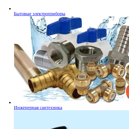
Бытовые электроприборы
Инженерная сантехника