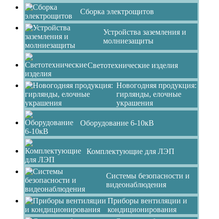
Сборка электрощитов
Устройства заземления и
молниезащиты
Светотехнические изделия
Новогодняя продукция:
гирлянды, елочные
украшения
Оборудование 6-10кВ
Комплектующие для ЛЭП
Системы безопасности и
видеонаблюдения
Приборы вентиляции и
кондиционирования