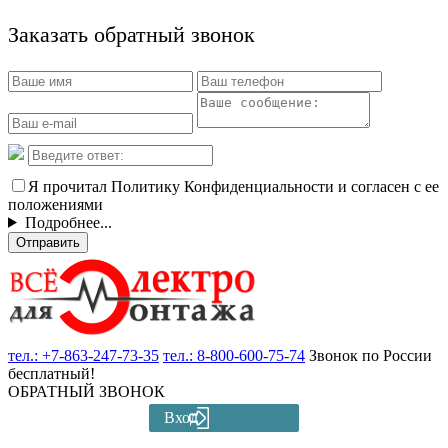
Заказать обратный звонок
Я прочитал Политику Конфиденциальности и согласен с ее
положениями
Подробнее...
Отправить
тел.:
+7-863-247-73-35
тел.:
8-800-600-75-74
Звонок по России
бесплатный!
ОБРАТНЫЙ ЗВОНОК
Вход