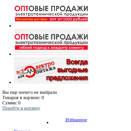
Вы еще ничего не выбрали
Товаров в корзине:
0
Сумма:
0
Перейти в корзину
Избранное