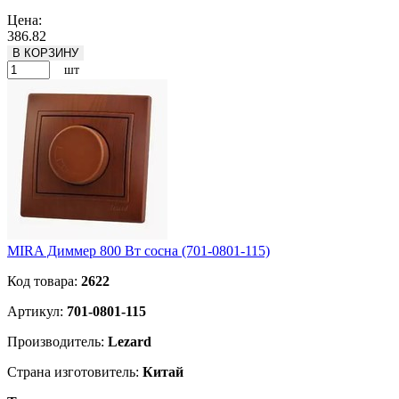
Подробнее
Цена:
386.82
В КОРЗИНУ
шт
MIRA Диммер 800 Вт сосна (701-0801-115)
Код товара:
2622
Артикул:
701-0801-115
Производитель:
Lezard
Страна изготовитель:
Китай