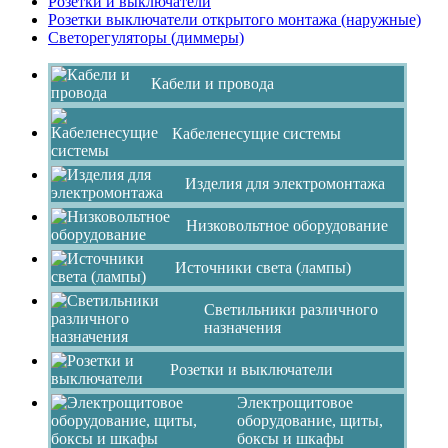
Розетки и выключатели
Розетки выключатели открытого монтажа (наружные)
Светорегуляторы (диммеры)
Кабели и провода
Кабеленесущие системы
Изделия для электромонтажа
Низковольтное оборудование
Источники света (лампы)
Светильники различного
назначения
Розетки и выключатели
Электрощитовое
оборудование, щиты,
боксы и шкафы