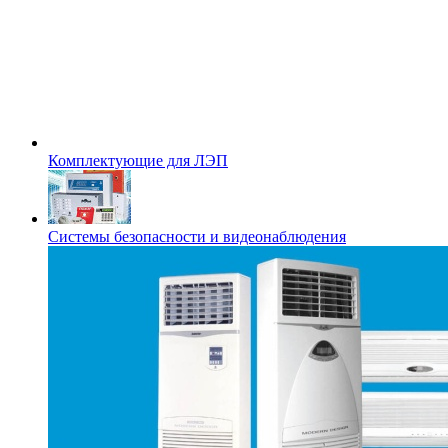
Комплектующие для ЛЭП
Системы безопасности и видеонаблюдения