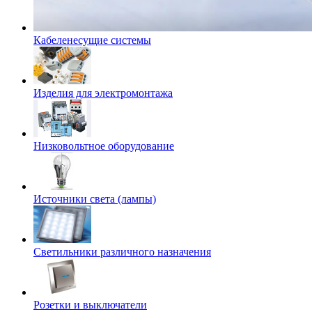
Кабеленесущие системы
Изделия для электромонтажа
Низковольтное оборудование
Источники света (лампы)
Светильники различного назначения
Розетки и выключатели