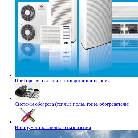
Приборы вентиляции и кондиционирования
Системы обогрева (теплые полы, тэны, обогреватели)
Инструмент различного назначения