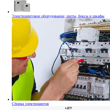
Электрощитовое оборудование, щиты, боксы и шкафы
Сборка электрощитов