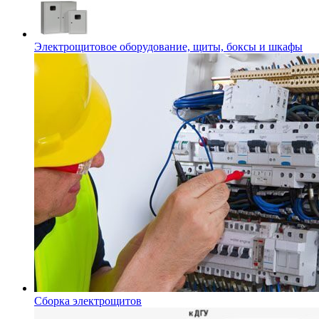
Электрощитовое оборудование, щиты, боксы и шкафы
Сборка электрощитов