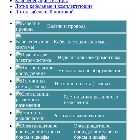
Кабеленесущие системы
Лотки кабельные и комплектующие
Лоток кабельный листовой
Кабели и провода
Кабеленесущие системы
Изделия для электромонтажа
Низковольтное оборудование
Источники света (лампы)
Светильники различного
назначения
Розетки и выключатели
Электрощитовое
оборудование, щиты,
боксы и шкафы