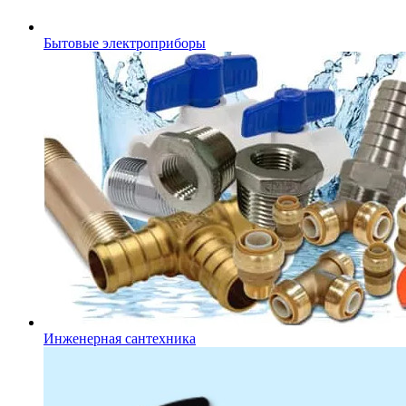
Бытовые электроприборы
Инженерная сантехника