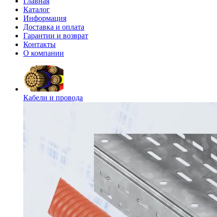
Главная
Каталог
Информация
Доставка и оплата
Гарантии и возврат
Контакты
О компании
Кабели и провода