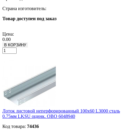
Страна изготовитель:
Товар доступен под заказ
Подробнее
Цена:
0.00
В КОРЗИНУ
Лоток листовой неперфорированный 100х60 L3000 сталь
0.75мм LKSU оцинк. OBO 6048940
Код товара:
74436