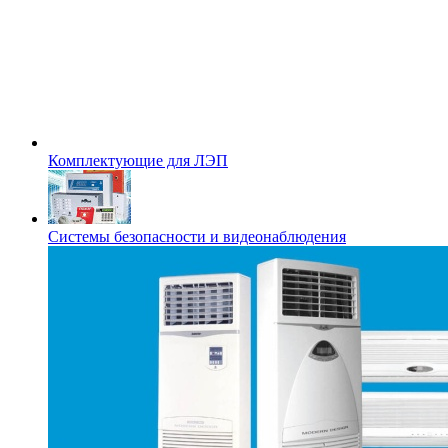
Комплектующие для ЛЭП
Системы безопасности и видеонаблюдения