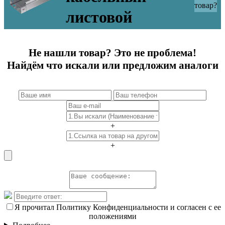
товар?
листовой
Не нашли товар? Это не проблема!
Найдём что искали или предложим аналоги
+
+
Я прочитал Политику Конфиденциальности и согласен с ее
положениями