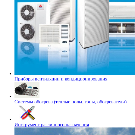
Приборы вентиляции и кондиционирования
Системы обогрева (теплые полы, тэны, обогреватели)
Инструмент различного назначения