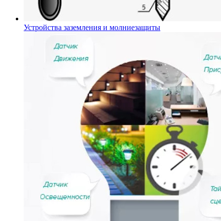
Устройства заземления и молниезащиты