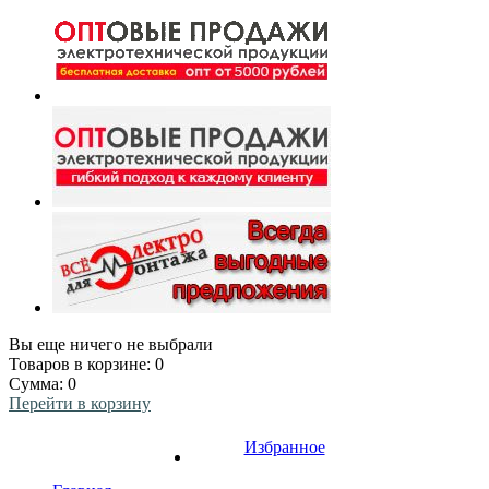
Вы еще ничего не выбрали
Товаров в корзине:
0
Сумма:
0
Перейти в корзину
Избранное