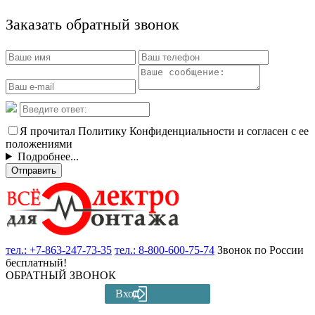
Заказать обратный звонок
Я прочитал Политику Конфиденциальности и согласен с ее
положениями
Подробнее...
Отправить
тел.:
+7-863-247-73-35
тел.:
8-800-600-75-74
Звонок по России
бесплатный!
ОБРАТНЫЙ ЗВОНОК
Вход