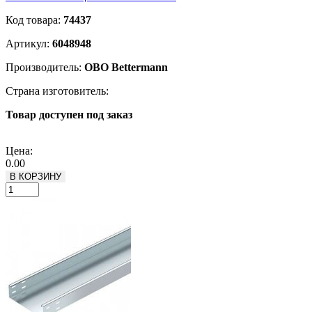
Код товара:
74437
Артикул:
6048948
Производитель:
OBO Bettermann
Страна изготовитель:
Товар доступен под заказ
Подробнее
Цена:
0.00
В КОРЗИНУ