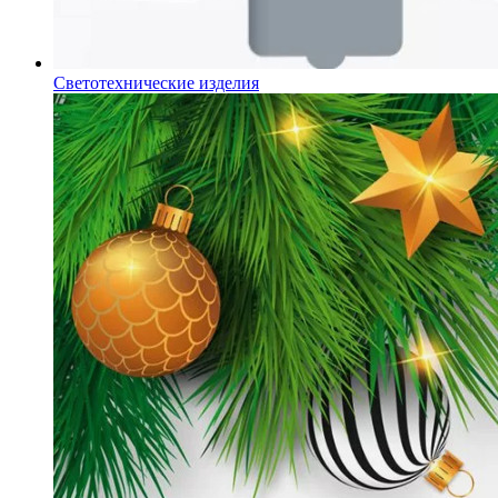
Светотехнические изделия