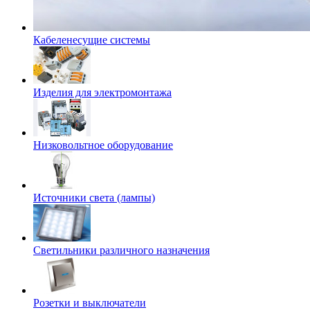
Кабеленесущие системы
Изделия для электромонтажа
Низковольтное оборудование
Источники света (лампы)
Светильники различного назначения
Розетки и выключатели