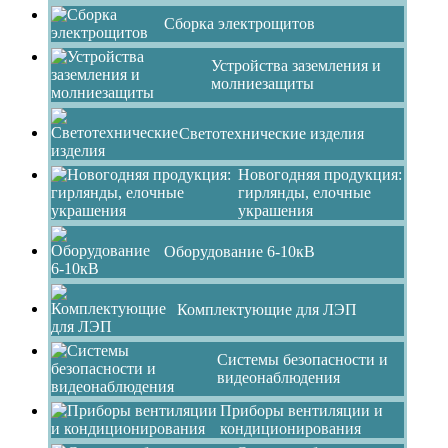
Сборка электрощитов
Устройства заземления и
молниезащиты
Светотехнические изделия
Новогодняя продукция:
гирлянды, елочные
украшения
Оборудование 6-10кВ
Комплектующие для ЛЭП
Системы безопасности и
видеонаблюдения
Приборы вентиляции и
кондиционирования